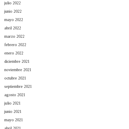
julio 2022
junio 2022
mayo 2022
abril 2022
marzo 2022
febrero 2022
enero 2022
diciembre 2021
noviembre 2021
octubre 2021
septiembre 2021
agosto 2021
julio 2021
junio 2021
mayo 2021
abril 2021