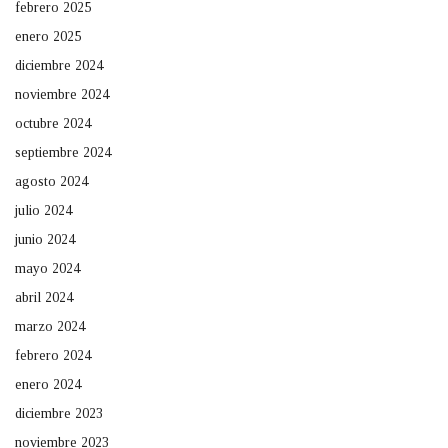
febrero 2025
enero 2025
diciembre 2024
noviembre 2024
octubre 2024
septiembre 2024
agosto 2024
julio 2024
junio 2024
mayo 2024
abril 2024
marzo 2024
febrero 2024
enero 2024
diciembre 2023
noviembre 2023