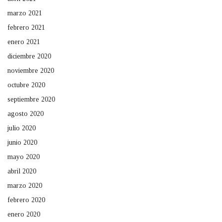
marzo 2021
febrero 2021
enero 2021
diciembre 2020
noviembre 2020
octubre 2020
septiembre 2020
agosto 2020
julio 2020
junio 2020
mayo 2020
abril 2020
marzo 2020
febrero 2020
enero 2020