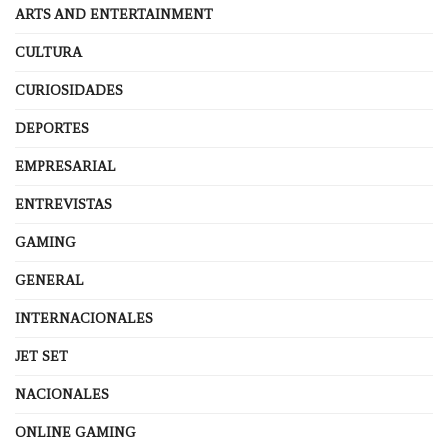
ARTS AND ENTERTAINMENT
CULTURA
CURIOSIDADES
DEPORTES
EMPRESARIAL
ENTREVISTAS
GAMING
GENERAL
INTERNACIONALES
JET SET
NACIONALES
ONLINE GAMING