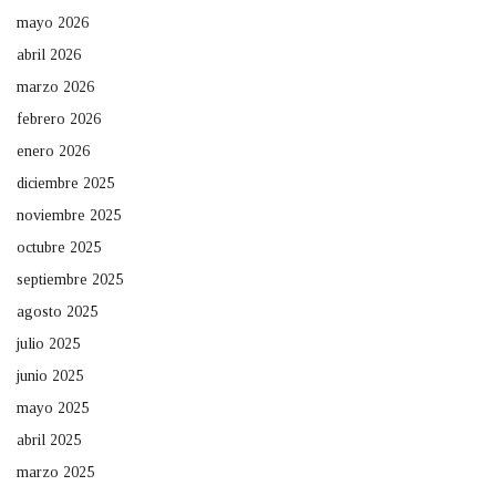
mayo 2026
abril 2026
marzo 2026
febrero 2026
enero 2026
diciembre 2025
noviembre 2025
octubre 2025
septiembre 2025
agosto 2025
julio 2025
junio 2025
mayo 2025
abril 2025
marzo 2025