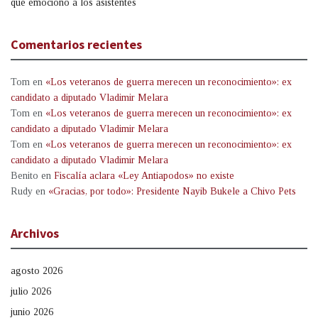
que emocionó a los asistentes
Comentarios recientes
Tom
en
«Los veteranos de guerra merecen un reconocimiento»: ex
candidato a diputado Vladimir Melara
Tom
en
«Los veteranos de guerra merecen un reconocimiento»: ex
candidato a diputado Vladimir Melara
Tom
en
«Los veteranos de guerra merecen un reconocimiento»: ex
candidato a diputado Vladimir Melara
Benito
en
Fiscalía aclara «Ley Antiapodos» no existe
Rudy
en
«Gracias, por todo»: Presidente Nayib Bukele a Chivo Pets
Archivos
agosto 2026
julio 2026
junio 2026