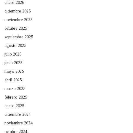
enero 2026
diciembre 2025
noviembre 2025
octubre 2025
septiembre 2025
agosto 2025
julio 2025
junio 2025
mayo 2025
abril 2025
marzo 2025
febrero 2025
enero 2025
diciembre 2024
noviembre 2024
octubre 2024