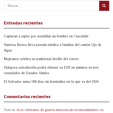
Entradas recientes
Capturan a sujeto por acuchillar un hombre en Cuscatlán
Vanessa Rivera lleva jornada médica a familias del cantón Ojo de
Agua
Mejicanos celebra su tradicional desfile del correo
Diáspora salvadoreña podrá obtener su DUI en minutos en tres
consulados de Estados Unidos
El Salvador suma 188 días sin homicidios en lo que va del 2026
Comentarios recientes
Tom
en
«Los veteranos de guerra merecen un reconocimiento»: ex