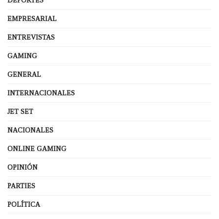
DEPORTES
EMPRESARIAL
ENTREVISTAS
GAMING
GENERAL
INTERNACIONALES
JET SET
NACIONALES
ONLINE GAMING
OPINIÓN
PARTIES
POLÍTICA