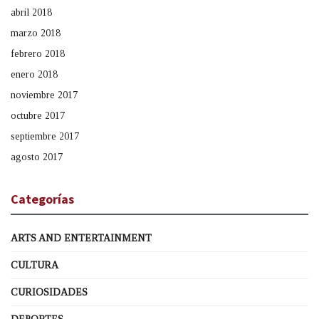
abril 2018
marzo 2018
febrero 2018
enero 2018
noviembre 2017
octubre 2017
septiembre 2017
agosto 2017
Categorías
ARTS AND ENTERTAINMENT
CULTURA
CURIOSIDADES