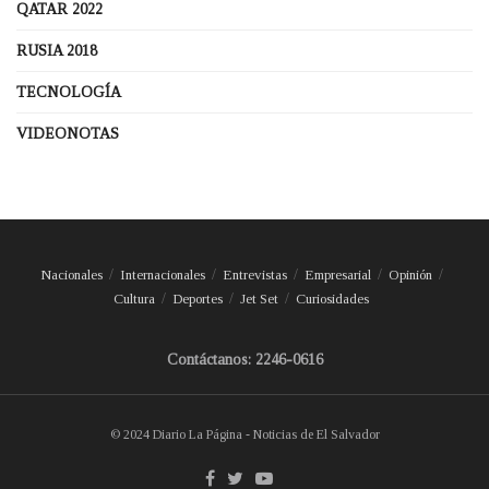
QATAR 2022
RUSIA 2018
TECNOLOGÍA
VIDEONOTAS
Nacionales
Internacionales
Entrevistas
Empresarial
Opinión
Cultura
Deportes
Jet Set
Curiosidades
Contáctanos: 2246-0616
© 2024 Diario La Página - Noticias de El Salvador