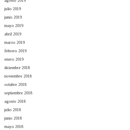
agosto 2019
julio 2019
junio 2019
mayo 2019
abril 2019
marzo 2019
febrero 2019
enero 2019
diciembre 2018
noviembre 2018
octubre 2018
septiembre 2018
agosto 2018
julio 2018
junio 2018
mayo 2018