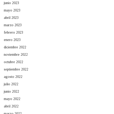
junio 2023
mayo 2023
abril 2023
marzo 2023
febrero 2023
enero 2023
diciembre 2022
noviembre 2022
octubre 2022
septiembre 2022
agosto 2022
julio 2022
junio 2022
mayo 2022
abril 2022
marzo 2022