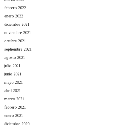
febrero 2022
enero 2022
diciembre 2021
noviembre 2021
octubre 2021
septiembre 2021
agosto 2021
julio 2021
junio 2021
mayo 2021
abril 2021
marzo 2021
febrero 2021
enero 2021
diciembre 2020