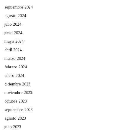
septiembre 2024
agosto 2024
julio 2024
junio 2024
mayo 2024
abril 2024
marzo 2024
febrero 2024
enero 2024
diciembre 2023
noviembre 2023
octubre 2023
septiembre 2023
agosto 2023
julio 2023