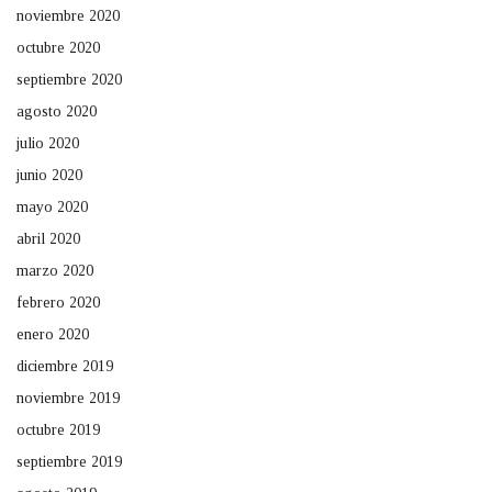
noviembre 2020
octubre 2020
septiembre 2020
agosto 2020
julio 2020
junio 2020
mayo 2020
abril 2020
marzo 2020
febrero 2020
enero 2020
diciembre 2019
noviembre 2019
octubre 2019
septiembre 2019