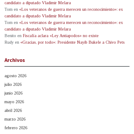
candidato a diputado Vladimir Melara
Tom
en
«Los veteranos de guerra merecen un reconocimiento»: ex
candidato a diputado Vladimir Melara
Tom
en
«Los veteranos de guerra merecen un reconocimiento»: ex
candidato a diputado Vladimir Melara
Benito
en
Fiscalía aclara «Ley Antiapodos» no existe
Rudy
en
«Gracias, por todo»: Presidente Nayib Bukele a Chivo Pets
Archivos
agosto 2026
julio 2026
junio 2026
mayo 2026
abril 2026
marzo 2026
febrero 2026