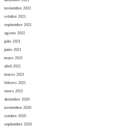
noviembre 2021
octubre 2021
septiembre 2021
agosto 2021
julio 2021
junio 2021
mayo 2021
abril 2021
marzo 2021
febrero 2021
enero 2021
diciembre 2020
noviembre 2020
octubre 2020
septiembre 2020