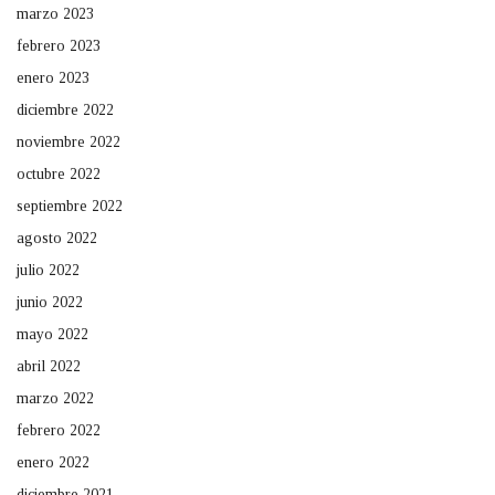
marzo 2023
febrero 2023
enero 2023
diciembre 2022
noviembre 2022
octubre 2022
septiembre 2022
agosto 2022
julio 2022
junio 2022
mayo 2022
abril 2022
marzo 2022
febrero 2022
enero 2022
diciembre 2021