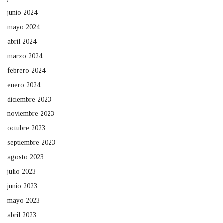
junio 2024
mayo 2024
abril 2024
marzo 2024
febrero 2024
enero 2024
diciembre 2023
noviembre 2023
octubre 2023
septiembre 2023
agosto 2023
julio 2023
junio 2023
mayo 2023
abril 2023