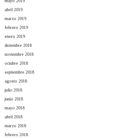
mayo 2019
abril 2019
marzo 2019
febrero 2019
enero 2019
diciembre 2018
noviembre 2018
octubre 2018
septiembre 2018
agosto 2018
julio 2018
junio 2018
mayo 2018
abril 2018
marzo 2018
febrero 2018