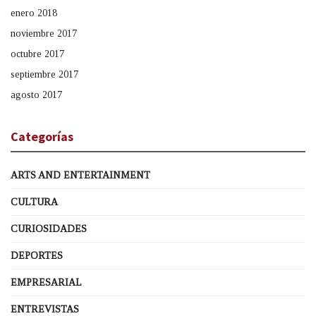
enero 2018
noviembre 2017
octubre 2017
septiembre 2017
agosto 2017
Categorías
ARTS AND ENTERTAINMENT
CULTURA
CURIOSIDADES
DEPORTES
EMPRESARIAL
ENTREVISTAS