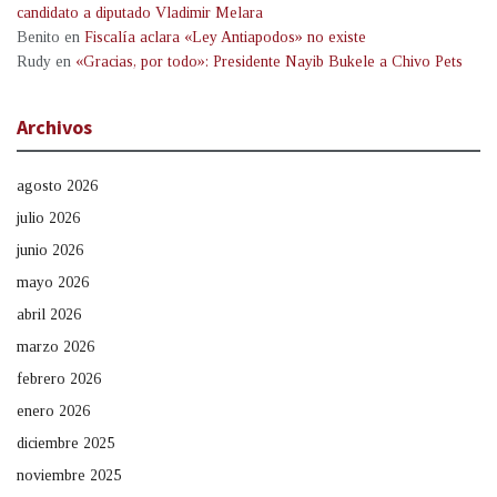
candidato a diputado Vladimir Melara
Benito
en
Fiscalía aclara «Ley Antiapodos» no existe
Rudy
en
«Gracias, por todo»: Presidente Nayib Bukele a Chivo Pets
Archivos
agosto 2026
julio 2026
junio 2026
mayo 2026
abril 2026
marzo 2026
febrero 2026
enero 2026
diciembre 2025
noviembre 2025