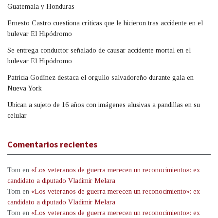
Guatemala y Honduras
Ernesto Castro cuestiona críticas que le hicieron tras accidente en el
bulevar El Hipódromo
Se entrega conductor señalado de causar accidente mortal en el
bulevar El Hipódromo
Patricia Godínez destaca el orgullo salvadoreño durante gala en
Nueva York
Ubican a sujeto de 16 años con imágenes alusivas a pandillas en su
celular
Comentarios recientes
Tom
en
«Los veteranos de guerra merecen un reconocimiento»: ex
candidato a diputado Vladimir Melara
Tom
en
«Los veteranos de guerra merecen un reconocimiento»: ex
candidato a diputado Vladimir Melara
Tom
en
«Los veteranos de guerra merecen un reconocimiento»: ex