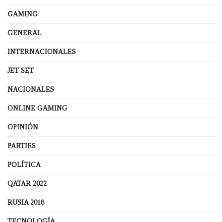
GAMING
GENERAL
INTERNACIONALES
JET SET
NACIONALES
ONLINE GAMING
OPINIÓN
PARTIES
POLÍTICA
QATAR 2022
RUSIA 2018
TECNOLOGÍA