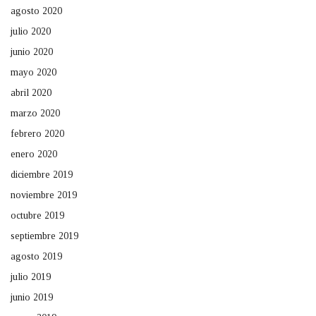
agosto 2020
julio 2020
junio 2020
mayo 2020
abril 2020
marzo 2020
febrero 2020
enero 2020
diciembre 2019
noviembre 2019
octubre 2019
septiembre 2019
agosto 2019
julio 2019
junio 2019