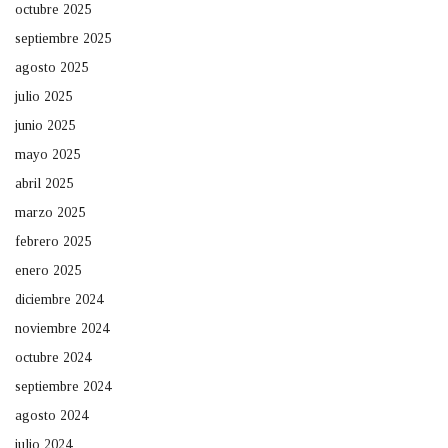
octubre 2025
septiembre 2025
agosto 2025
julio 2025
junio 2025
mayo 2025
abril 2025
marzo 2025
febrero 2025
enero 2025
diciembre 2024
noviembre 2024
octubre 2024
septiembre 2024
agosto 2024
julio 2024