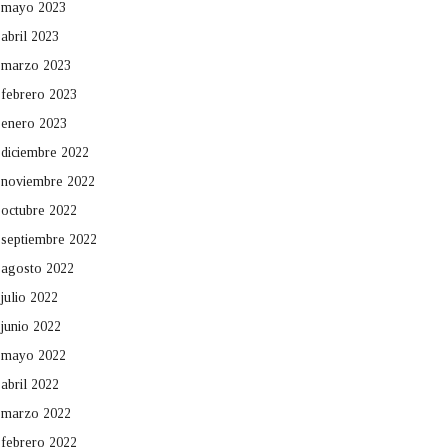
mayo 2023
abril 2023
marzo 2023
febrero 2023
enero 2023
diciembre 2022
noviembre 2022
octubre 2022
septiembre 2022
agosto 2022
julio 2022
junio 2022
mayo 2022
abril 2022
marzo 2022
febrero 2022