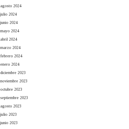
agosto 2024
julio 2024
junio 2024
mayo 2024
abril 2024
marzo 2024
febrero 2024
enero 2024
diciembre 2023
noviembre 2023
octubre 2023
septiembre 2023
agosto 2023
julio 2023
junio 2023