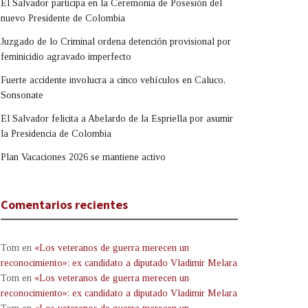
El Salvador participa en la Ceremonia de Posesión del
nuevo Presidente de Colombia
Juzgado de lo Criminal ordena detención provisional por
feminicidio agravado imperfecto
Fuerte accidente involucra a cinco vehículos en Caluco,
Sonsonate
El Salvador felicita a Abelardo de la Espriella por asumir
la Presidencia de Colombia
Plan Vacaciones 2026 se mantiene activo
Comentarios recientes
Tom
en
«Los veteranos de guerra merecen un
reconocimiento»: ex candidato a diputado Vladimir Melara
Tom
en
«Los veteranos de guerra merecen un
reconocimiento»: ex candidato a diputado Vladimir Melara