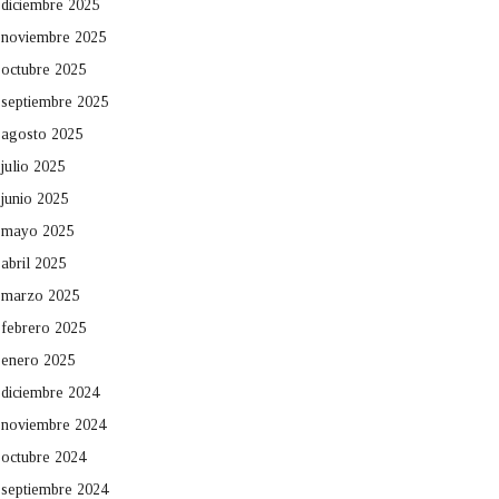
diciembre 2025
noviembre 2025
octubre 2025
septiembre 2025
agosto 2025
julio 2025
junio 2025
mayo 2025
abril 2025
marzo 2025
febrero 2025
enero 2025
diciembre 2024
noviembre 2024
octubre 2024
septiembre 2024