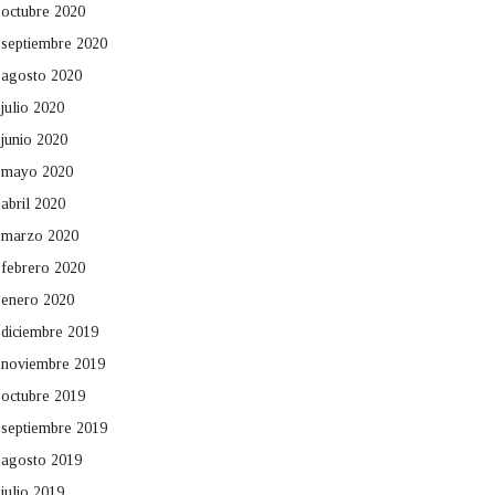
octubre 2020
septiembre 2020
agosto 2020
julio 2020
junio 2020
mayo 2020
abril 2020
marzo 2020
febrero 2020
enero 2020
diciembre 2019
noviembre 2019
octubre 2019
septiembre 2019
agosto 2019
julio 2019