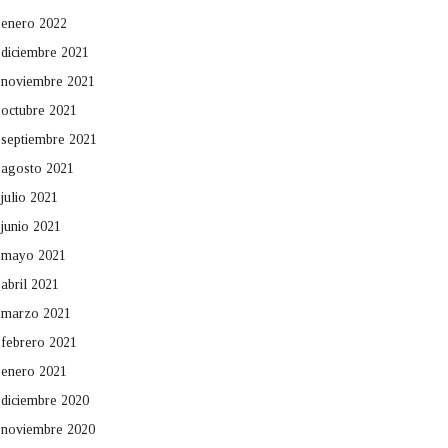
enero 2022
diciembre 2021
noviembre 2021
octubre 2021
septiembre 2021
agosto 2021
julio 2021
junio 2021
mayo 2021
abril 2021
marzo 2021
febrero 2021
enero 2021
diciembre 2020
noviembre 2020