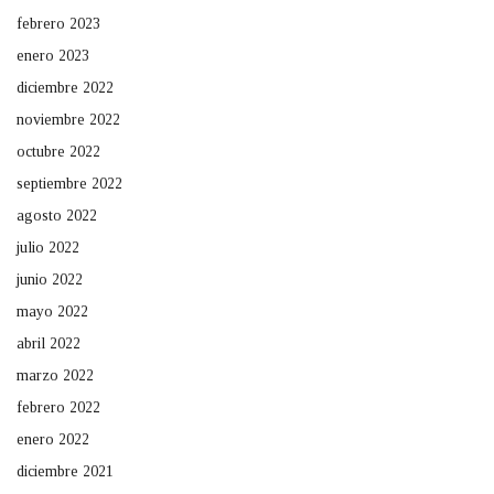
febrero 2023
enero 2023
diciembre 2022
noviembre 2022
octubre 2022
septiembre 2022
agosto 2022
julio 2022
junio 2022
mayo 2022
abril 2022
marzo 2022
febrero 2022
enero 2022
diciembre 2021