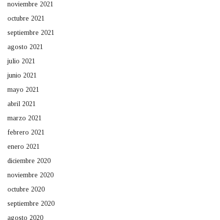
noviembre 2021
octubre 2021
septiembre 2021
agosto 2021
julio 2021
junio 2021
mayo 2021
abril 2021
marzo 2021
febrero 2021
enero 2021
diciembre 2020
noviembre 2020
octubre 2020
septiembre 2020
agosto 2020