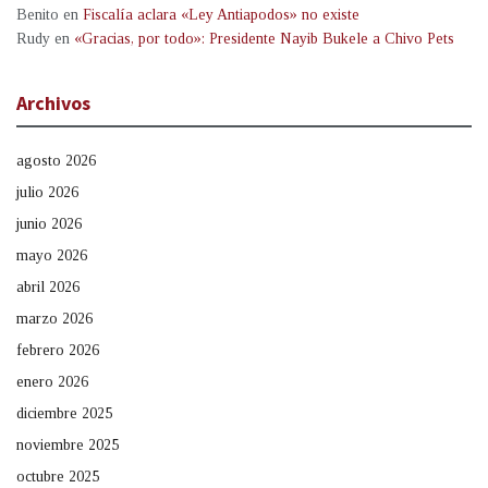
Benito
en
Fiscalía aclara «Ley Antiapodos» no existe
Rudy
en
«Gracias, por todo»: Presidente Nayib Bukele a Chivo Pets
Archivos
agosto 2026
julio 2026
junio 2026
mayo 2026
abril 2026
marzo 2026
febrero 2026
enero 2026
diciembre 2025
noviembre 2025
octubre 2025