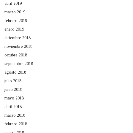
abril 2019
marzo 2019
febrero 2019
enero 2019
diciembre 2018
noviembre 2018
octubre 2018
septiembre 2018
agosto 2018
julio 2018
junio 2018
mayo 2018
abril 2018
marzo 2018
febrero 2018
enero 2018