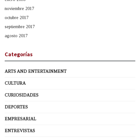
noviembre 2017
octubre 2017
septiembre 2017
agosto 2017
Categorías
ARTS AND ENTERTAINMENT
CULTURA
CURIOSIDADES
DEPORTES
EMPRESARIAL
ENTREVISTAS