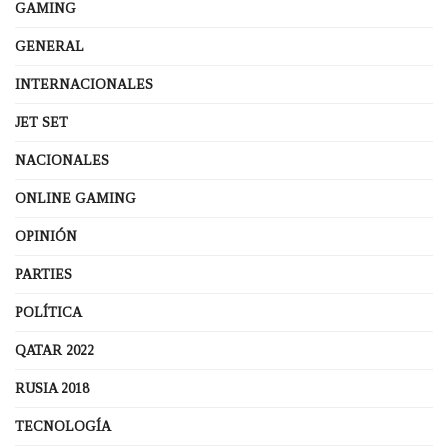
GAMING
GENERAL
INTERNACIONALES
JET SET
NACIONALES
ONLINE GAMING
OPINIÓN
PARTIES
POLÍTICA
QATAR 2022
RUSIA 2018
TECNOLOGÍA