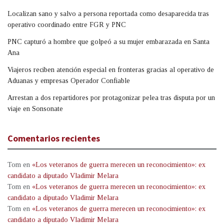
Localizan sano y salvo a persona reportada como desaparecida tras
operativo coordinado entre FGR y PNC
PNC capturó a hombre que golpeó a su mujer embarazada en Santa
Ana
Viajeros reciben atención especial en fronteras gracias al operativo de
Aduanas y empresas Operador Confiable
Arrestan a dos repartidores por protagonizar pelea tras disputa por un
viaje en Sonsonate
Comentarios recientes
Tom
en
«Los veteranos de guerra merecen un reconocimiento»: ex
candidato a diputado Vladimir Melara
Tom
en
«Los veteranos de guerra merecen un reconocimiento»: ex
candidato a diputado Vladimir Melara
Tom
en
«Los veteranos de guerra merecen un reconocimiento»: ex
candidato a diputado Vladimir Melara