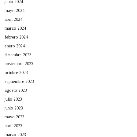
junio 2024
mayo 2024
abril 2024
marzo 2024
febrero 2024
enero 2024
diciembre 2023
noviembre 2023
octubre 2023
septiembre 2023
agosto 2023
julio 2023
junio 2023
mayo 2023
abril 2023
marzo 2023