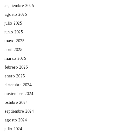
septiembre 2025
agosto 2025
julio 2025
junio 2025
mayo 2025
abril 2025
marzo 2025
febrero 2025
enero 2025
diciembre 2024
noviembre 2024
octubre 2024
septiembre 2024
agosto 2024
julio 2024