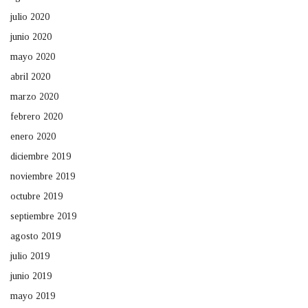
julio 2020
junio 2020
mayo 2020
abril 2020
marzo 2020
febrero 2020
enero 2020
diciembre 2019
noviembre 2019
octubre 2019
septiembre 2019
agosto 2019
julio 2019
junio 2019
mayo 2019