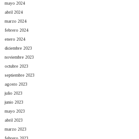
mayo 2024
abril 2024
marzo 2024
febrero 2024
enero 2024
diciembre 2023
noviembre 2023
octubre 2023
septiembre 2023
agosto 2023
julio 2023
junio 2023
mayo 2023
abril 2023
marzo 2023
febrero 2023