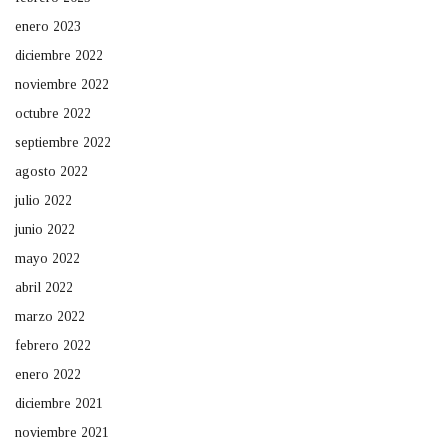
enero 2023
diciembre 2022
noviembre 2022
octubre 2022
septiembre 2022
agosto 2022
julio 2022
junio 2022
mayo 2022
abril 2022
marzo 2022
febrero 2022
enero 2022
diciembre 2021
noviembre 2021