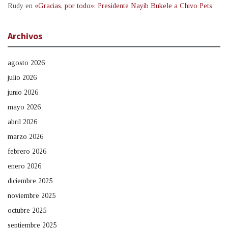
Rudy
en
«Gracias, por todo»: Presidente Nayib Bukele a Chivo Pets
Archivos
agosto 2026
julio 2026
junio 2026
mayo 2026
abril 2026
marzo 2026
febrero 2026
enero 2026
diciembre 2025
noviembre 2025
octubre 2025
septiembre 2025