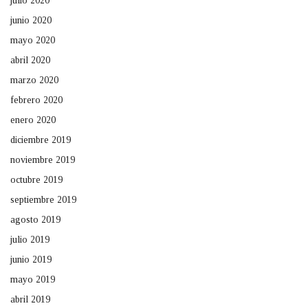
julio 2020
junio 2020
mayo 2020
abril 2020
marzo 2020
febrero 2020
enero 2020
diciembre 2019
noviembre 2019
octubre 2019
septiembre 2019
agosto 2019
julio 2019
junio 2019
mayo 2019
abril 2019