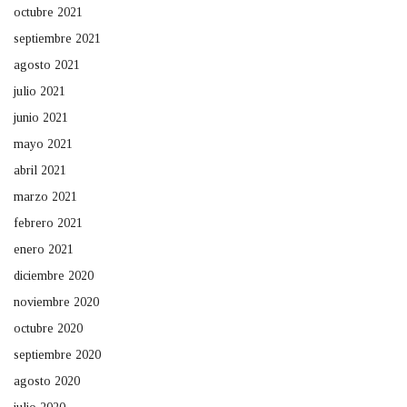
octubre 2021
septiembre 2021
agosto 2021
julio 2021
junio 2021
mayo 2021
abril 2021
marzo 2021
febrero 2021
enero 2021
diciembre 2020
noviembre 2020
octubre 2020
septiembre 2020
agosto 2020