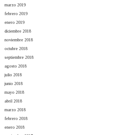
marzo 2019
febrero 2019
enero 2019
diciembre 2018
noviembre 2018
octubre 2018
septiembre 2018
agosto 2018
julio 2018
junio 2018
mayo 2018
abril 2018
marzo 2018
febrero 2018
enero 2018