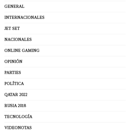
GENERAL
INTERNACIONALES
JET SET
NACIONALES
ONLINE GAMING
OPINIÓN
PARTIES
POLÍTICA
QATAR 2022
RUSIA 2018
TECNOLOGÍA
VIDEONOTAS