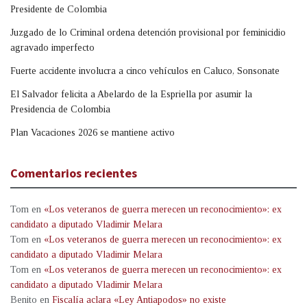
Presidente de Colombia
Juzgado de lo Criminal ordena detención provisional por feminicidio
agravado imperfecto
Fuerte accidente involucra a cinco vehículos en Caluco, Sonsonate
El Salvador felicita a Abelardo de la Espriella por asumir la
Presidencia de Colombia
Plan Vacaciones 2026 se mantiene activo
Comentarios recientes
Tom
en
«Los veteranos de guerra merecen un reconocimiento»: ex
candidato a diputado Vladimir Melara
Tom
en
«Los veteranos de guerra merecen un reconocimiento»: ex
candidato a diputado Vladimir Melara
Tom
en
«Los veteranos de guerra merecen un reconocimiento»: ex
candidato a diputado Vladimir Melara
Benito
en
Fiscalía aclara «Ley Antiapodos» no existe