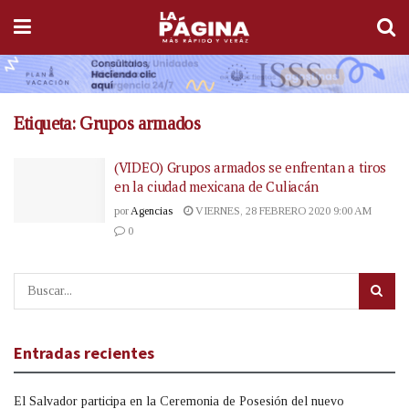
Etiqueta:
Grupos armados
(VIDEO) Grupos armados se enfrentan a tiros
en la ciudad mexicana de Culiacán
por
Agencias
VIERNES, 28 FEBRERO 2020 9:00 AM
0
Entradas recientes
El Salvador participa en la Ceremonia de Posesión del nuevo