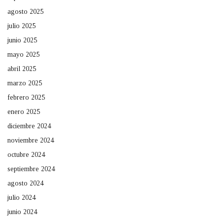
agosto 2025
julio 2025
junio 2025
mayo 2025
abril 2025
marzo 2025
febrero 2025
enero 2025
diciembre 2024
noviembre 2024
octubre 2024
septiembre 2024
agosto 2024
julio 2024
junio 2024