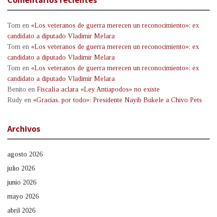
Tom
en
«Los veteranos de guerra merecen un reconocimiento»: ex
candidato a diputado Vladimir Melara
Tom
en
«Los veteranos de guerra merecen un reconocimiento»: ex
candidato a diputado Vladimir Melara
Tom
en
«Los veteranos de guerra merecen un reconocimiento»: ex
candidato a diputado Vladimir Melara
Benito
en
Fiscalía aclara «Ley Antiapodos» no existe
Rudy
en
«Gracias, por todo»: Presidente Nayib Bukele a Chivo Pets
Archivos
agosto 2026
julio 2026
junio 2026
mayo 2026
abril 2026