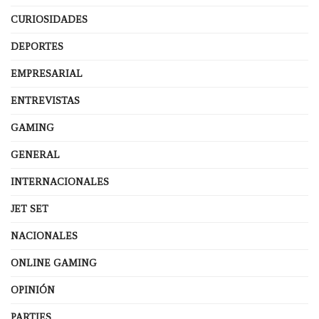
CURIOSIDADES
DEPORTES
EMPRESARIAL
ENTREVISTAS
GAMING
GENERAL
INTERNACIONALES
JET SET
NACIONALES
ONLINE GAMING
OPINIÓN
PARTIES