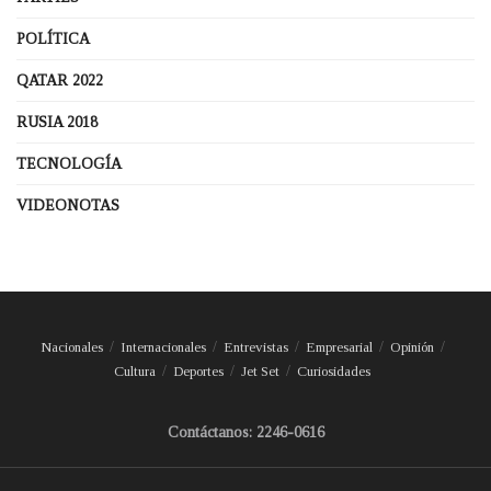
POLÍTICA
QATAR 2022
RUSIA 2018
TECNOLOGÍA
VIDEONOTAS
Nacionales
Internacionales
Entrevistas
Empresarial
Opinión
Cultura
Deportes
Jet Set
Curiosidades
Contáctanos: 2246-0616