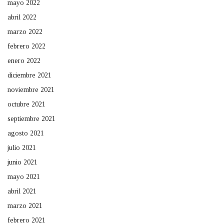
mayo 2022
abril 2022
marzo 2022
febrero 2022
enero 2022
diciembre 2021
noviembre 2021
octubre 2021
septiembre 2021
agosto 2021
julio 2021
junio 2021
mayo 2021
abril 2021
marzo 2021
febrero 2021