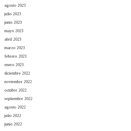
agosto 2023
julio 2023
junio 2023
mayo 2023
abril 2023
marzo 2023
febrero 2023
enero 2023
diciembre 2022
noviembre 2022
octubre 2022
septiembre 2022
agosto 2022
julio 2022
junio 2022