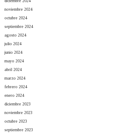
diciembre 2024
noviembre 2024
octubre 2024
septiembre 2024
agosto 2024
julio 2024
junio 2024
mayo 2024
abril 2024
marzo 2024
febrero 2024
enero 2024
diciembre 2023
noviembre 2023
octubre 2023
septiembre 2023