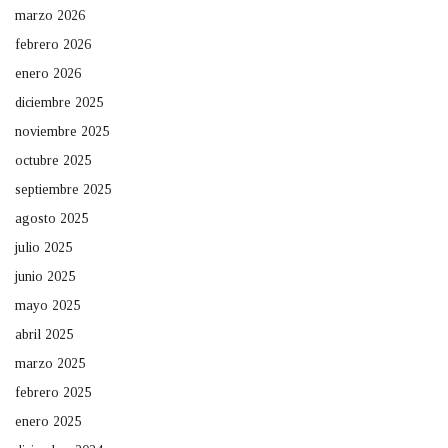
marzo 2026
febrero 2026
enero 2026
diciembre 2025
noviembre 2025
octubre 2025
septiembre 2025
agosto 2025
julio 2025
junio 2025
mayo 2025
abril 2025
marzo 2025
febrero 2025
enero 2025