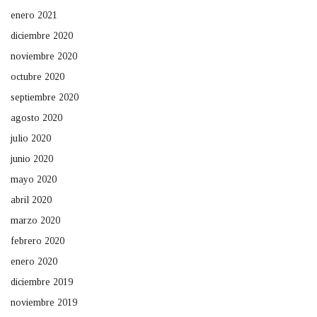
enero 2021
diciembre 2020
noviembre 2020
octubre 2020
septiembre 2020
agosto 2020
julio 2020
junio 2020
mayo 2020
abril 2020
marzo 2020
febrero 2020
enero 2020
diciembre 2019
noviembre 2019