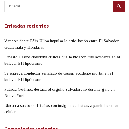
Entradas recientes
Vicepresidente Félix Ulloa impulsa la articulación entre El Salvador,
Guatemala y Honduras
Ernesto Castro cuestiona críticas que le hicieron tras accidente en el
bulevar El Hipódromo
Se entrega conductor señalado de causar accidente mortal en el
bulevar El Hipódromo
Patricia Godínez destaca el orgullo salvadoreño durante gala en
Nueva York
Ubican a sujeto de 16 años con imágenes alusivas a pandillas en su
celular
Comentarios recientes