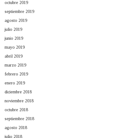
octubre 2019
septiembre 2019
agosto 2019
julio 2019
junio 2019
mayo 2019
abril 2019
marzo 2019
febrero 2019
enero 2019
diciembre 2018
noviembre 2018
octubre 2018
septiembre 2018
agosto 2018
julio 2018