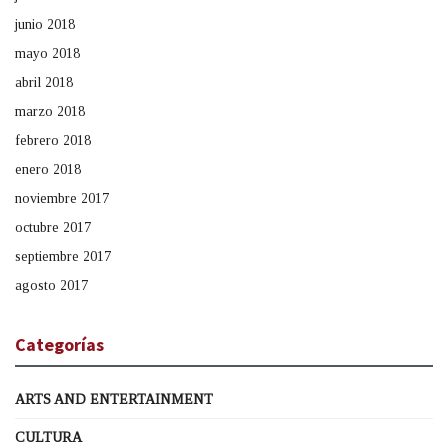
junio 2018
mayo 2018
abril 2018
marzo 2018
febrero 2018
enero 2018
noviembre 2017
octubre 2017
septiembre 2017
agosto 2017
Categorías
ARTS AND ENTERTAINMENT
CULTURA