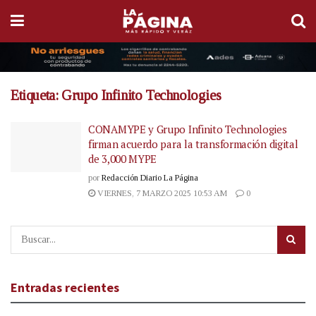
Etiqueta:
Grupo Infinito Technologies
CONAMYPE y Grupo Infinito Technologies
firman acuerdo para la transformación digital
de 3,000 MYPE
por
Redacción Diario La Página
VIERNES, 7 MARZO 2025 10:53 AM
0
Entradas recientes