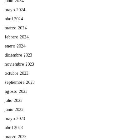
junio 2024
mayo 2024
abril 2024
marzo 2024
febrero 2024
enero 2024
diciembre 2023
noviembre 2023
octubre 2023
septiembre 2023
agosto 2023
julio 2023
junio 2023
mayo 2023
abril 2023
marzo 2023