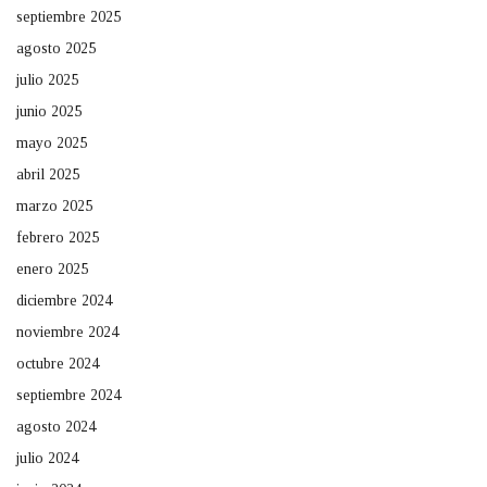
septiembre 2025
agosto 2025
julio 2025
junio 2025
mayo 2025
abril 2025
marzo 2025
febrero 2025
enero 2025
diciembre 2024
noviembre 2024
octubre 2024
septiembre 2024
agosto 2024
julio 2024