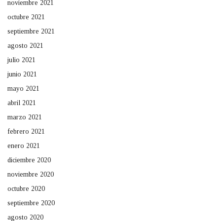
noviembre 2021
octubre 2021
septiembre 2021
agosto 2021
julio 2021
junio 2021
mayo 2021
abril 2021
marzo 2021
febrero 2021
enero 2021
diciembre 2020
noviembre 2020
octubre 2020
septiembre 2020
agosto 2020