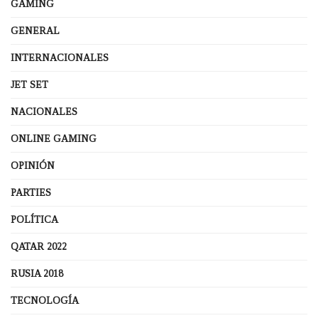
GAMING
GENERAL
INTERNACIONALES
JET SET
NACIONALES
ONLINE GAMING
OPINIÓN
PARTIES
POLÍTICA
QATAR 2022
RUSIA 2018
TECNOLOGÍA