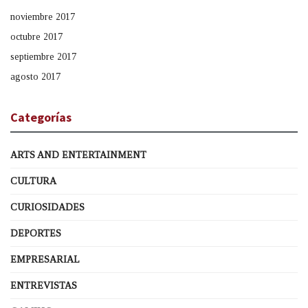
noviembre 2017
octubre 2017
septiembre 2017
agosto 2017
Categorías
ARTS AND ENTERTAINMENT
CULTURA
CURIOSIDADES
DEPORTES
EMPRESARIAL
ENTREVISTAS