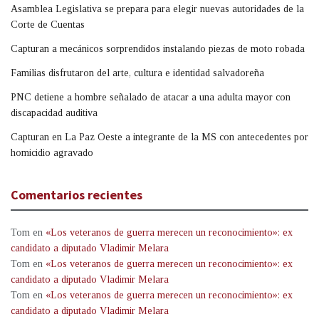
Asamblea Legislativa se prepara para elegir nuevas autoridades de la
Corte de Cuentas
Capturan a mecánicos sorprendidos instalando piezas de moto robada
Familias disfrutaron del arte, cultura e identidad salvadoreña
PNC detiene a hombre señalado de atacar a una adulta mayor con
discapacidad auditiva
Capturan en La Paz Oeste a integrante de la MS con antecedentes por
homicidio agravado
Comentarios recientes
Tom
en
«Los veteranos de guerra merecen un reconocimiento»: ex
candidato a diputado Vladimir Melara
Tom
en
«Los veteranos de guerra merecen un reconocimiento»: ex
candidato a diputado Vladimir Melara
Tom
en
«Los veteranos de guerra merecen un reconocimiento»: ex
candidato a diputado Vladimir Melara