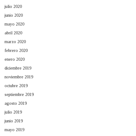
julio 2020
junio 2020
mayo 2020
abril 2020
marzo 2020
febrero 2020
enero 2020
diciembre 2019
noviembre 2019
octubre 2019
septiembre 2019
agosto 2019
julio 2019
junio 2019
mayo 2019