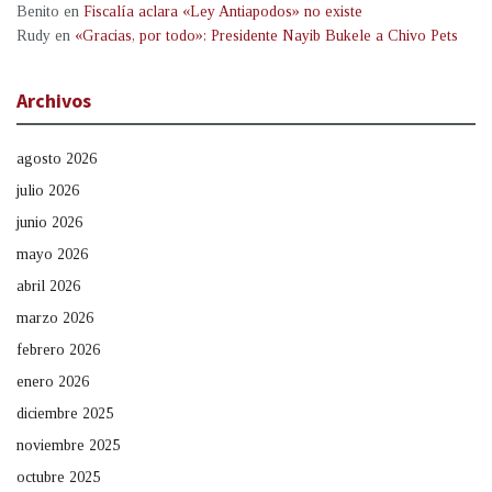
Benito
en
Fiscalía aclara «Ley Antiapodos» no existe
Rudy
en
«Gracias, por todo»: Presidente Nayib Bukele a Chivo Pets
Archivos
agosto 2026
julio 2026
junio 2026
mayo 2026
abril 2026
marzo 2026
febrero 2026
enero 2026
diciembre 2025
noviembre 2025
octubre 2025