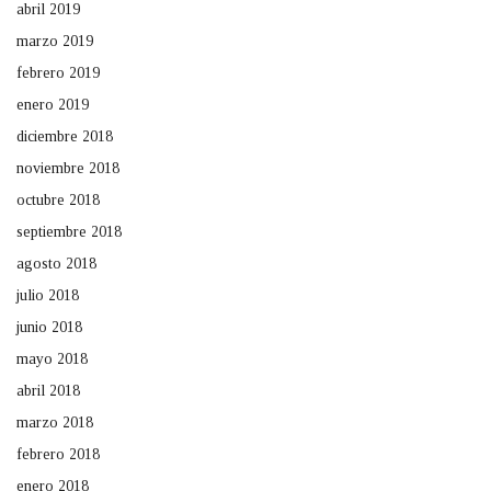
abril 2019
marzo 2019
febrero 2019
enero 2019
diciembre 2018
noviembre 2018
octubre 2018
septiembre 2018
agosto 2018
julio 2018
junio 2018
mayo 2018
abril 2018
marzo 2018
febrero 2018
enero 2018