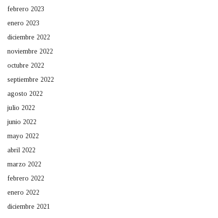
febrero 2023
enero 2023
diciembre 2022
noviembre 2022
octubre 2022
septiembre 2022
agosto 2022
julio 2022
junio 2022
mayo 2022
abril 2022
marzo 2022
febrero 2022
enero 2022
diciembre 2021