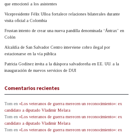
que emocionó a los asistentes
Vicepresidente Félix Ulloa fortalece relaciones bilaterales durante
visita oficial a Colombia
Frustan intento de crear una nueva pandilla denominada “Ántrax” en
Colón
Alcaldía de San Salvador Centro interviene cobro ilegal por
estacionarse en la vía pública
Patricia Godínez invita a la diáspora salvadoreña en EE. UU. a la
inauguración de nuevos servicios de DUI
Comentarios recientes
Tom
en
«Los veteranos de guerra merecen un reconocimiento»: ex
candidato a diputado Vladimir Melara
Tom
en
«Los veteranos de guerra merecen un reconocimiento»: ex
candidato a diputado Vladimir Melara
Tom
en
«Los veteranos de guerra merecen un reconocimiento»: ex