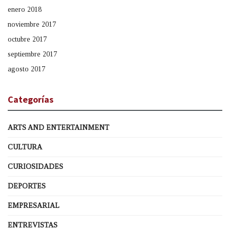
enero 2018
noviembre 2017
octubre 2017
septiembre 2017
agosto 2017
Categorías
ARTS AND ENTERTAINMENT
CULTURA
CURIOSIDADES
DEPORTES
EMPRESARIAL
ENTREVISTAS