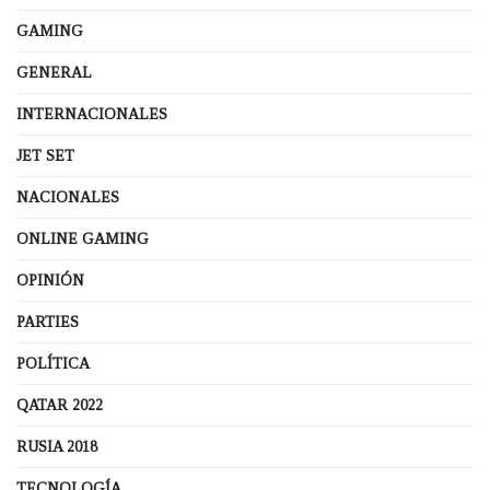
GAMING
GENERAL
INTERNACIONALES
JET SET
NACIONALES
ONLINE GAMING
OPINIÓN
PARTIES
POLÍTICA
QATAR 2022
RUSIA 2018
TECNOLOGÍA