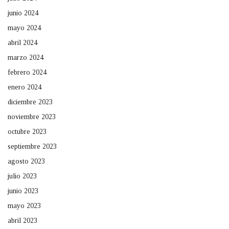
junio 2024
mayo 2024
abril 2024
marzo 2024
febrero 2024
enero 2024
diciembre 2023
noviembre 2023
octubre 2023
septiembre 2023
agosto 2023
julio 2023
junio 2023
mayo 2023
abril 2023