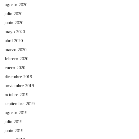
agosto 2020
julio 2020
junio 2020
mayo 2020
abril 2020
marzo 2020
febrero 2020
enero 2020
diciembre 2019
noviembre 2019
octubre 2019
septiembre 2019
agosto 2019
julio 2019
junio 2019