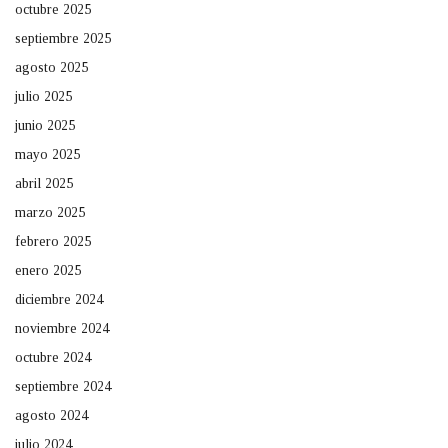
octubre 2025
septiembre 2025
agosto 2025
julio 2025
junio 2025
mayo 2025
abril 2025
marzo 2025
febrero 2025
enero 2025
diciembre 2024
noviembre 2024
octubre 2024
septiembre 2024
agosto 2024
julio 2024