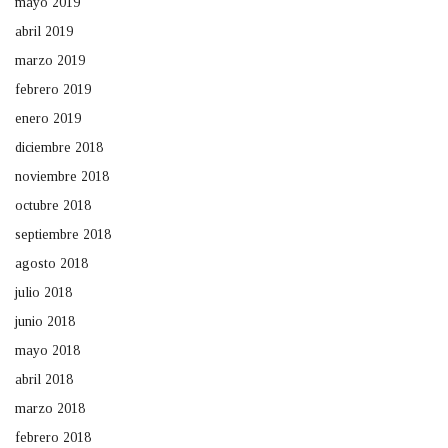
mayo 2019
abril 2019
marzo 2019
febrero 2019
enero 2019
diciembre 2018
noviembre 2018
octubre 2018
septiembre 2018
agosto 2018
julio 2018
junio 2018
mayo 2018
abril 2018
marzo 2018
febrero 2018