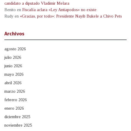
candidato a diputado Vladimir Melara
Benito
en
Fiscalía aclara «Ley Antiapodos» no existe
Rudy
en
«Gracias, por todo»: Presidente Nayib Bukele a Chivo Pets
Archivos
agosto 2026
julio 2026
junio 2026
mayo 2026
abril 2026
marzo 2026
febrero 2026
enero 2026
diciembre 2025
noviembre 2025