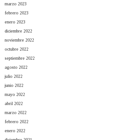
marzo 2023
febrero 2023
enero 2023
diciembre 2022
noviembre 2022
octubre 2022
septiembre 2022
agosto 2022
julio 2022
junio 2022
mayo 2022
abril 2022
marzo 2022
febrero 2022
enero 2022
diciembre 2021