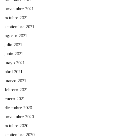
noviembre 2021
octubre 2021
septiembre 2021
agosto 2021
julio 2021
junio 2021
mayo 2021
abril 2021
marzo 2021
febrero 2021
enero 2021
diciembre 2020
noviembre 2020
octubre 2020
septiembre 2020