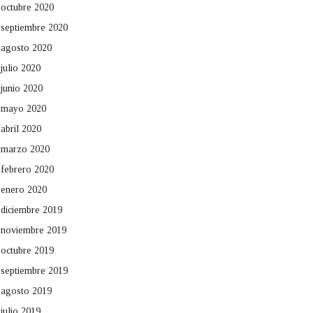
octubre 2020
septiembre 2020
agosto 2020
julio 2020
junio 2020
mayo 2020
abril 2020
marzo 2020
febrero 2020
enero 2020
diciembre 2019
noviembre 2019
octubre 2019
septiembre 2019
agosto 2019
julio 2019