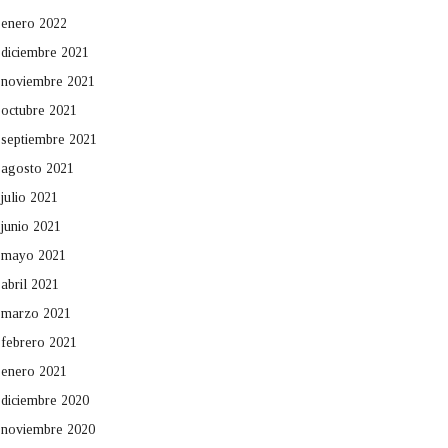
enero 2022
diciembre 2021
noviembre 2021
octubre 2021
septiembre 2021
agosto 2021
julio 2021
junio 2021
mayo 2021
abril 2021
marzo 2021
febrero 2021
enero 2021
diciembre 2020
noviembre 2020