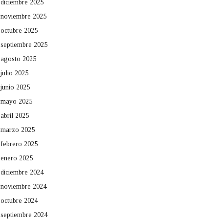
diciembre 2025
noviembre 2025
octubre 2025
septiembre 2025
agosto 2025
julio 2025
junio 2025
mayo 2025
abril 2025
marzo 2025
febrero 2025
enero 2025
diciembre 2024
noviembre 2024
octubre 2024
septiembre 2024