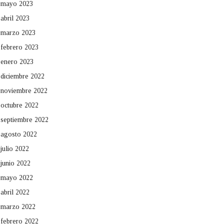
mayo 2023
abril 2023
marzo 2023
febrero 2023
enero 2023
diciembre 2022
noviembre 2022
octubre 2022
septiembre 2022
agosto 2022
julio 2022
junio 2022
mayo 2022
abril 2022
marzo 2022
febrero 2022