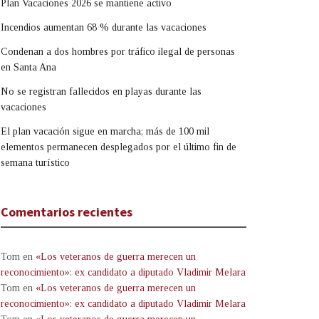
Plan Vacaciones 2026 se mantiene activo
Incendios aumentan 68 % durante las vacaciones
Condenan a dos hombres por tráfico ilegal de personas
en Santa Ana
No se registran fallecidos en playas durante las
vacaciones
El plan vacación sigue en marcha; más de 100 mil
elementos permanecen desplegados por el último fin de
semana turístico
Comentarios recientes
Tom
en
«Los veteranos de guerra merecen un
reconocimiento»: ex candidato a diputado Vladimir Melara
Tom
en
«Los veteranos de guerra merecen un
reconocimiento»: ex candidato a diputado Vladimir Melara