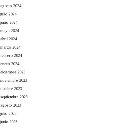
agosto 2024
julio 2024
junio 2024
mayo 2024
abril 2024
marzo 2024
febrero 2024
enero 2024
diciembre 2023
noviembre 2023
octubre 2023
septiembre 2023
agosto 2023
julio 2023
junio 2023