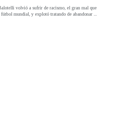
alotelli volvió a sufrir de racismo, el gran mal que
l fútbol mundial, y explotó tratando de abandonar ...