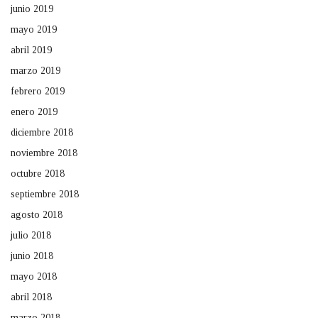
junio 2019
mayo 2019
abril 2019
marzo 2019
febrero 2019
enero 2019
diciembre 2018
noviembre 2018
octubre 2018
septiembre 2018
agosto 2018
julio 2018
junio 2018
mayo 2018
abril 2018
marzo 2018