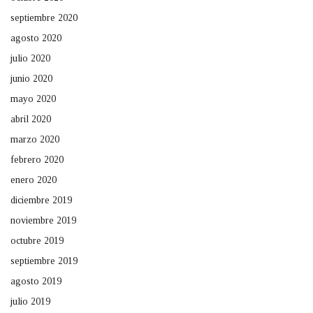
septiembre 2020
agosto 2020
julio 2020
junio 2020
mayo 2020
abril 2020
marzo 2020
febrero 2020
enero 2020
diciembre 2019
noviembre 2019
octubre 2019
septiembre 2019
agosto 2019
julio 2019