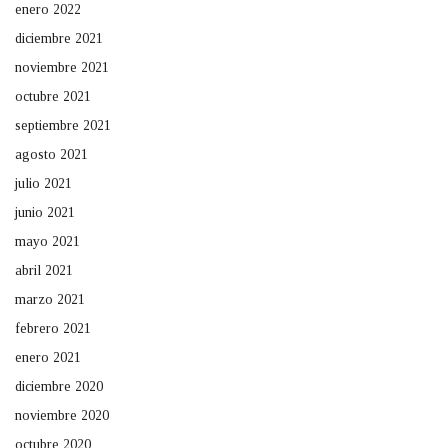
enero 2022
diciembre 2021
noviembre 2021
octubre 2021
septiembre 2021
agosto 2021
julio 2021
junio 2021
mayo 2021
abril 2021
marzo 2021
febrero 2021
enero 2021
diciembre 2020
noviembre 2020
octubre 2020