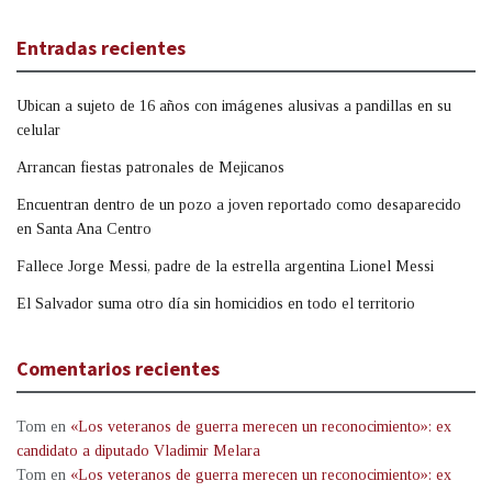
Entradas recientes
Ubican a sujeto de 16 años con imágenes alusivas a pandillas en su
celular
Arrancan fiestas patronales de Mejicanos
Encuentran dentro de un pozo a joven reportado como desaparecido
en Santa Ana Centro
Fallece Jorge Messi, padre de la estrella argentina Lionel Messi
El Salvador suma otro día sin homicidios en todo el territorio
Comentarios recientes
Tom
en
«Los veteranos de guerra merecen un reconocimiento»: ex
candidato a diputado Vladimir Melara
Tom
en
«Los veteranos de guerra merecen un reconocimiento»: ex