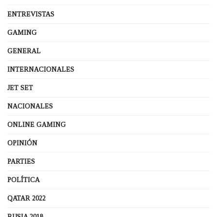
ENTREVISTAS
GAMING
GENERAL
INTERNACIONALES
JET SET
NACIONALES
ONLINE GAMING
OPINIÓN
PARTIES
POLÍTICA
QATAR 2022
RUSIA 2018