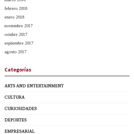
febrero 2018
enero 2018
noviembre 2017
octubre 2017
septiembre 2017
agosto 2017
Categorías
ARTS AND ENTERTAINMENT
CULTURA
CURIOSIDADES
DEPORTES
EMPRESARIAL