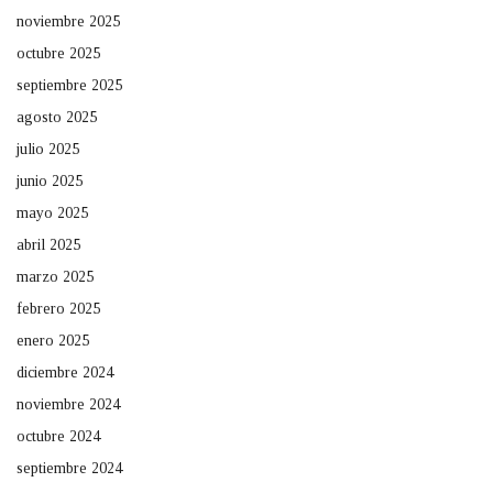
noviembre 2025
octubre 2025
septiembre 2025
agosto 2025
julio 2025
junio 2025
mayo 2025
abril 2025
marzo 2025
febrero 2025
enero 2025
diciembre 2024
noviembre 2024
octubre 2024
septiembre 2024