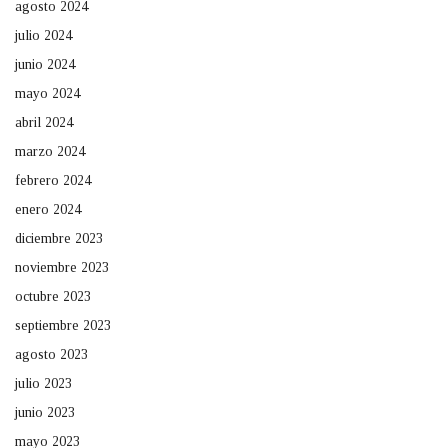
agosto 2024
julio 2024
junio 2024
mayo 2024
abril 2024
marzo 2024
febrero 2024
enero 2024
diciembre 2023
noviembre 2023
octubre 2023
septiembre 2023
agosto 2023
julio 2023
junio 2023
mayo 2023