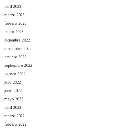
abril 2023
marzo 2023
febrero 2023
enero 2023
diciembre 2022
noviembre 2022
octubre 2022
septiembre 2022
agosto 2022
julio 2022
junio 2022
mayo 2022
abril 2022
marzo 2022
febrero 2022