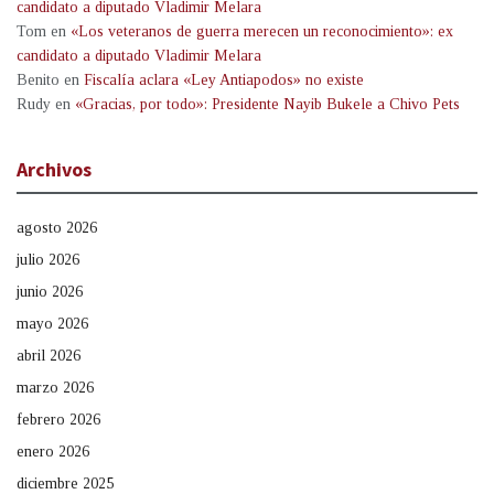
candidato a diputado Vladimir Melara
Tom
en
«Los veteranos de guerra merecen un reconocimiento»: ex
candidato a diputado Vladimir Melara
Benito
en
Fiscalía aclara «Ley Antiapodos» no existe
Rudy
en
«Gracias, por todo»: Presidente Nayib Bukele a Chivo Pets
Archivos
agosto 2026
julio 2026
junio 2026
mayo 2026
abril 2026
marzo 2026
febrero 2026
enero 2026
diciembre 2025