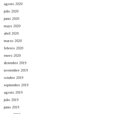
agosto 2020
julio 2020
junio 2020
mayo 2020
abril 2020
marzo 2020
febrero 2020
enero 2020
diciembre 2019
noviembre 2019
octubre 2019
septiembre 2019
agosto 2019
julio 2019
junio 2019