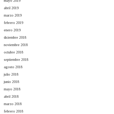
mayo 2019
abril 2019
marzo 2019
febrero 2019
enero 2019
diciembre 2018
noviembre 2018
octubre 2018
septiembre 2018
agosto 2018
julio 2018
junio 2018
mayo 2018
abril 2018
marzo 2018
febrero 2018