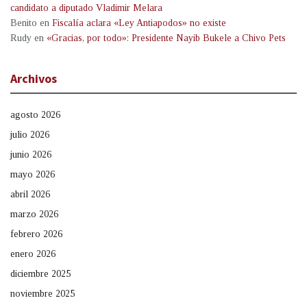
candidato a diputado Vladimir Melara
Benito
en
Fiscalía aclara «Ley Antiapodos» no existe
Rudy
en
«Gracias, por todo»: Presidente Nayib Bukele a Chivo Pets
Archivos
agosto 2026
julio 2026
junio 2026
mayo 2026
abril 2026
marzo 2026
febrero 2026
enero 2026
diciembre 2025
noviembre 2025