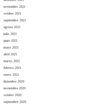
noviembre 2021
octubre 2021
septiembre 2021
agosto 2021
julio 2021
junio 2021
mayo 2021
abril 2021
marzo 2021
febrero 2021
enero 2021
diciembre 2020
noviembre 2020
octubre 2020
septiembre 2020