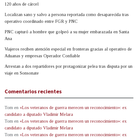
120 años de cárcel
Localizan sano y salvo a persona reportada como desaparecida tras
operativo coordinado entre FGR y PNC
PNC capturó a hombre que golpeó a su mujer embarazada en Santa
Ana
Viajeros reciben atención especial en fronteras gracias al operativo de
Aduanas y empresas Operador Confiable
Arrestan a dos repartidores por protagonizar pelea tras disputa por un
viaje en Sonsonate
Comentarios recientes
Tom
en
«Los veteranos de guerra merecen un reconocimiento»: ex
candidato a diputado Vladimir Melara
Tom
en
«Los veteranos de guerra merecen un reconocimiento»: ex
candidato a diputado Vladimir Melara
Tom
en
«Los veteranos de guerra merecen un reconocimiento»: ex