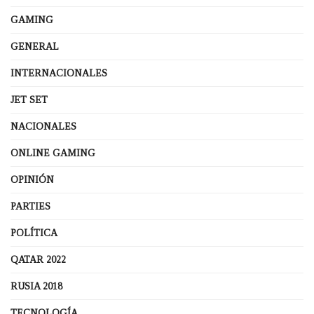
GAMING
GENERAL
INTERNACIONALES
JET SET
NACIONALES
ONLINE GAMING
OPINIÓN
PARTIES
POLÍTICA
QATAR 2022
RUSIA 2018
TECNOLOGÍA