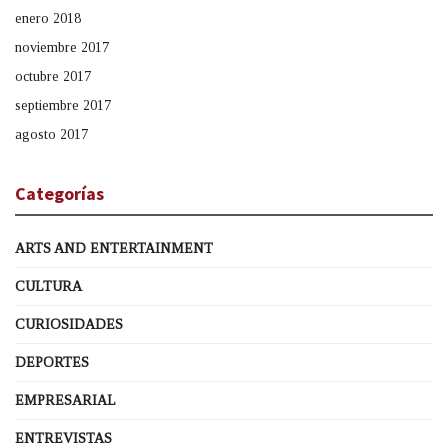
enero 2018
noviembre 2017
octubre 2017
septiembre 2017
agosto 2017
Categorías
ARTS AND ENTERTAINMENT
CULTURA
CURIOSIDADES
DEPORTES
EMPRESARIAL
ENTREVISTAS