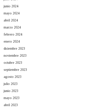
junio 2024
mayo 2024
abril 2024
marzo 2024
febrero 2024
enero 2024
diciembre 2023
noviembre 2023
octubre 2023
septiembre 2023
agosto 2023
julio 2023
junio 2023
mayo 2023
abril 2023