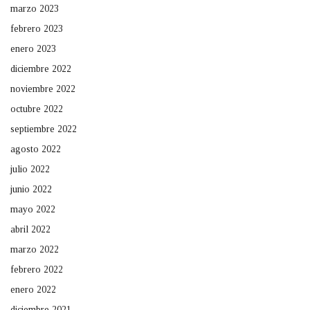
marzo 2023
febrero 2023
enero 2023
diciembre 2022
noviembre 2022
octubre 2022
septiembre 2022
agosto 2022
julio 2022
junio 2022
mayo 2022
abril 2022
marzo 2022
febrero 2022
enero 2022
diciembre 2021