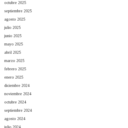
octubre 2025
septiembre 2025
agosto 2025
julio 2025
junio 2025
mayo 2025
abril 2025
marzo 2025
febrero 2025
enero 2025
diciembre 2024
noviembre 2024
octubre 2024
septiembre 2024
agosto 2024
julio 2024