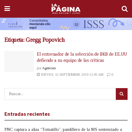
Etiqueta:
Gregg Popovich
El entrenador de la selección de BKB de EE.UU
defiende a su equipo de las críticas
por
Agencias
JUEVES, 12 SEPTIEMBRE 2019 11:05 AM
0
Entradas recientes
PNC captura a alias “Tomatillo”, pandillero de la MS sentenciado a