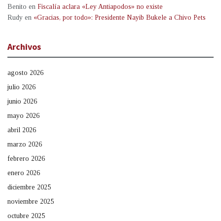
Benito
en
Fiscalía aclara «Ley Antiapodos» no existe
Rudy
en
«Gracias, por todo»: Presidente Nayib Bukele a Chivo Pets
Archivos
agosto 2026
julio 2026
junio 2026
mayo 2026
abril 2026
marzo 2026
febrero 2026
enero 2026
diciembre 2025
noviembre 2025
octubre 2025