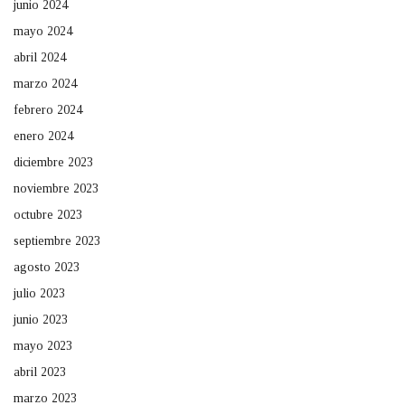
junio 2024
mayo 2024
abril 2024
marzo 2024
febrero 2024
enero 2024
diciembre 2023
noviembre 2023
octubre 2023
septiembre 2023
agosto 2023
julio 2023
junio 2023
mayo 2023
abril 2023
marzo 2023