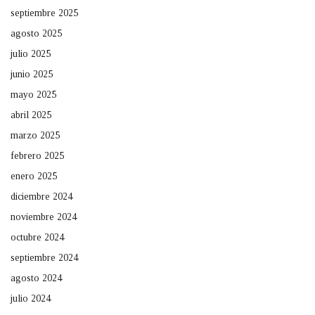
septiembre 2025
agosto 2025
julio 2025
junio 2025
mayo 2025
abril 2025
marzo 2025
febrero 2025
enero 2025
diciembre 2024
noviembre 2024
octubre 2024
septiembre 2024
agosto 2024
julio 2024