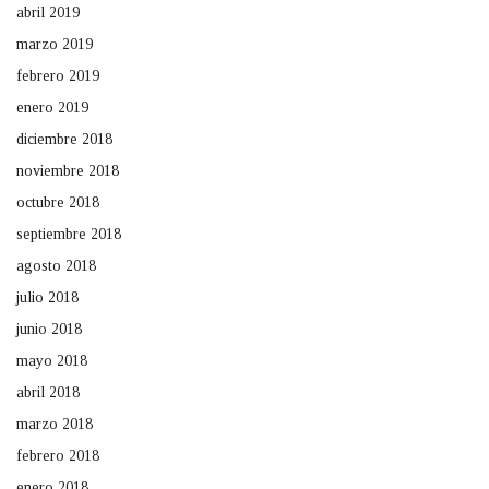
abril 2019
marzo 2019
febrero 2019
enero 2019
diciembre 2018
noviembre 2018
octubre 2018
septiembre 2018
agosto 2018
julio 2018
junio 2018
mayo 2018
abril 2018
marzo 2018
febrero 2018
enero 2018