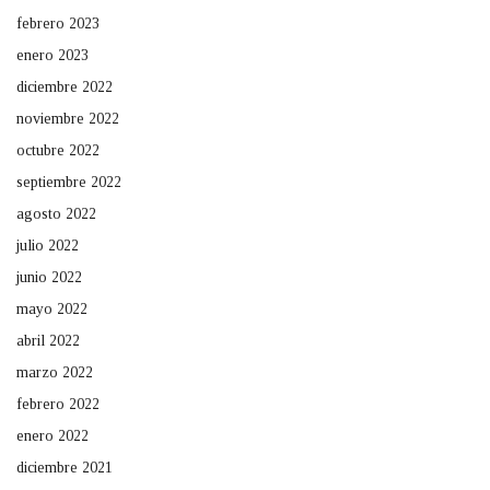
febrero 2023
enero 2023
diciembre 2022
noviembre 2022
octubre 2022
septiembre 2022
agosto 2022
julio 2022
junio 2022
mayo 2022
abril 2022
marzo 2022
febrero 2022
enero 2022
diciembre 2021