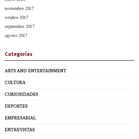
noviembre 2017
octubre 2017
septiembre 2017
agosto 2017
Categorías
ARTS AND ENTERTAINMENT
CULTURA
CURIOSIDADES
DEPORTES
EMPRESARIAL
ENTREVISTAS