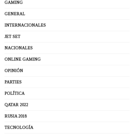
GAMING
GENERAL
INTERNACIONALES
JET SET
NACIONALES
ONLINE GAMING
OPINIÓN
PARTIES
POLÍTICA
QATAR 2022
RUSIA 2018
TECNOLOGÍA