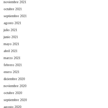
noviembre 2021
octubre 2021
septiembre 2021
agosto 2021
julio 2021
junio 2021
mayo 2021
abril 2021
marzo 2021
febrero 2021
enero 2021
diciembre 2020
noviembre 2020
octubre 2020
septiembre 2020
agosto 2020