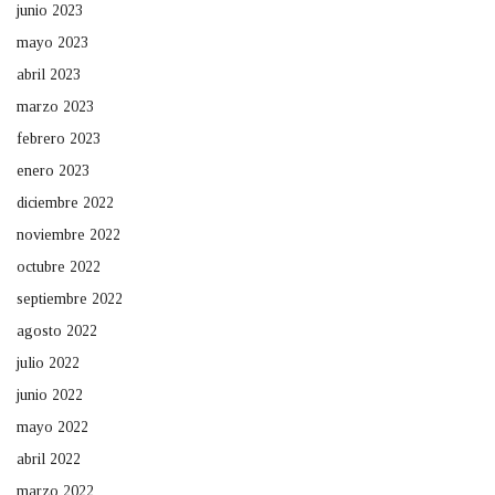
junio 2023
mayo 2023
abril 2023
marzo 2023
febrero 2023
enero 2023
diciembre 2022
noviembre 2022
octubre 2022
septiembre 2022
agosto 2022
julio 2022
junio 2022
mayo 2022
abril 2022
marzo 2022