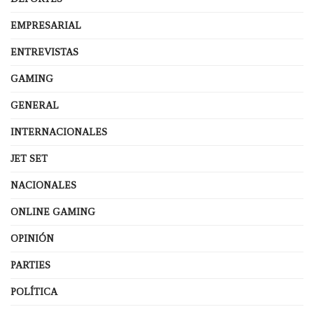
EMPRESARIAL
ENTREVISTAS
GAMING
GENERAL
INTERNACIONALES
JET SET
NACIONALES
ONLINE GAMING
OPINIÓN
PARTIES
POLÍTICA