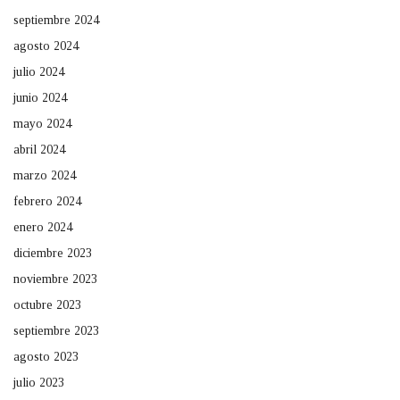
septiembre 2024
agosto 2024
julio 2024
junio 2024
mayo 2024
abril 2024
marzo 2024
febrero 2024
enero 2024
diciembre 2023
noviembre 2023
octubre 2023
septiembre 2023
agosto 2023
julio 2023