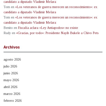
candidato a diputado Vladimir Melara
Tom
en
«Los veteranos de guerra merecen un reconocimiento»: ex
candidato a diputado Vladimir Melara
Tom
en
«Los veteranos de guerra merecen un reconocimiento»: ex
candidato a diputado Vladimir Melara
Benito
en
Fiscalía aclara «Ley Antiapodos» no existe
Rudy
en
«Gracias, por todo»: Presidente Nayib Bukele a Chivo Pets
Archivos
agosto 2026
julio 2026
junio 2026
mayo 2026
abril 2026
marzo 2026
febrero 2026