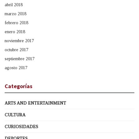
abril 2018
marzo 2018
febrero 2018
enero 2018
noviembre 2017
octubre 2017
septiembre 2017
agosto 2017
Categorías
ARTS AND ENTERTAINMENT
CULTURA
CURIOSIDADES
DEPORTES