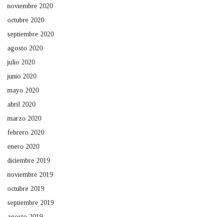
noviembre 2020
octubre 2020
septiembre 2020
agosto 2020
julio 2020
junio 2020
mayo 2020
abril 2020
marzo 2020
febrero 2020
enero 2020
diciembre 2019
noviembre 2019
octubre 2019
septiembre 2019
agosto 2019