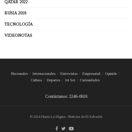
QATAR 2022
RUSIA 2018
TECNOLOGÍA
VIDEONOTAS
Nacionales
Internacionales
Entrevistas
Empresarial
Opinión
Cultura
Deportes
Jet Set
Curiosidades
Contáctanos: 2246-0616
© 2024 Diario La Página - Noticias de El Salvador