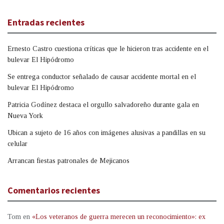
Entradas recientes
Ernesto Castro cuestiona críticas que le hicieron tras accidente en el
bulevar El Hipódromo
Se entrega conductor señalado de causar accidente mortal en el
bulevar El Hipódromo
Patricia Godínez destaca el orgullo salvadoreño durante gala en
Nueva York
Ubican a sujeto de 16 años con imágenes alusivas a pandillas en su
celular
Arrancan fiestas patronales de Mejicanos
Comentarios recientes
Tom
en
«Los veteranos de guerra merecen un reconocimiento»: ex