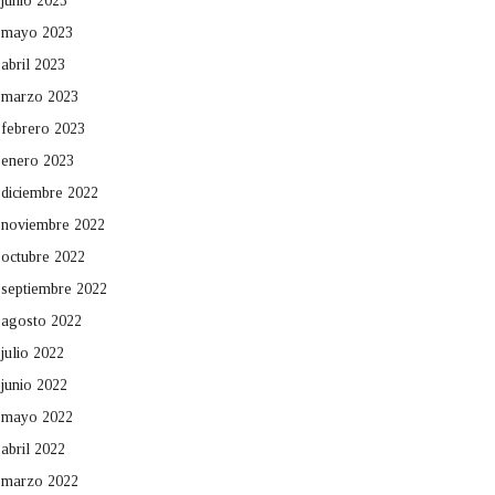
junio 2023
mayo 2023
abril 2023
marzo 2023
febrero 2023
enero 2023
diciembre 2022
noviembre 2022
octubre 2022
septiembre 2022
agosto 2022
julio 2022
junio 2022
mayo 2022
abril 2022
marzo 2022