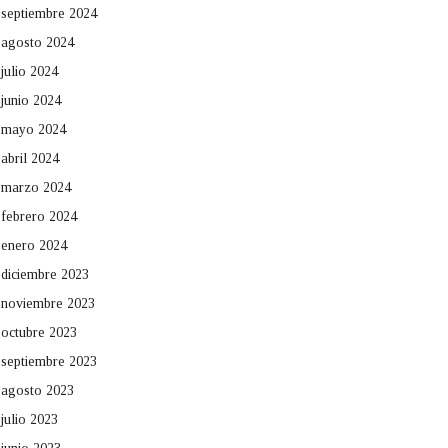
septiembre 2024
agosto 2024
julio 2024
junio 2024
mayo 2024
abril 2024
marzo 2024
febrero 2024
enero 2024
diciembre 2023
noviembre 2023
octubre 2023
septiembre 2023
agosto 2023
julio 2023