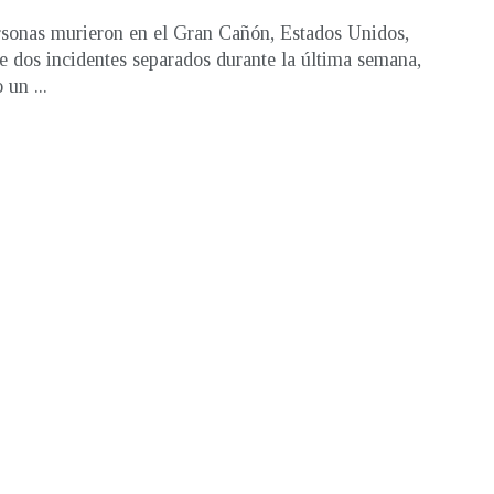
sonas murieron en el Gran Cañón, Estados Unidos,
e dos incidentes separados durante la última semana,
 un ...