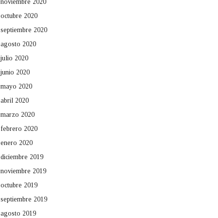
noviembre 2020
octubre 2020
septiembre 2020
agosto 2020
julio 2020
junio 2020
mayo 2020
abril 2020
marzo 2020
febrero 2020
enero 2020
diciembre 2019
noviembre 2019
octubre 2019
septiembre 2019
agosto 2019