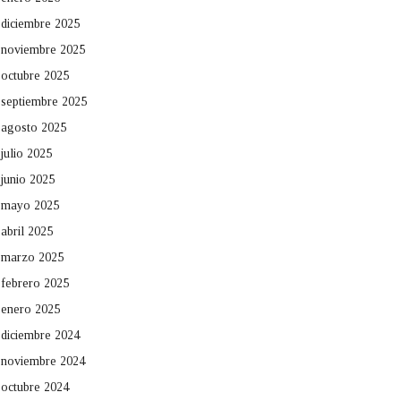
diciembre 2025
noviembre 2025
octubre 2025
septiembre 2025
agosto 2025
julio 2025
junio 2025
mayo 2025
abril 2025
marzo 2025
febrero 2025
enero 2025
diciembre 2024
noviembre 2024
octubre 2024