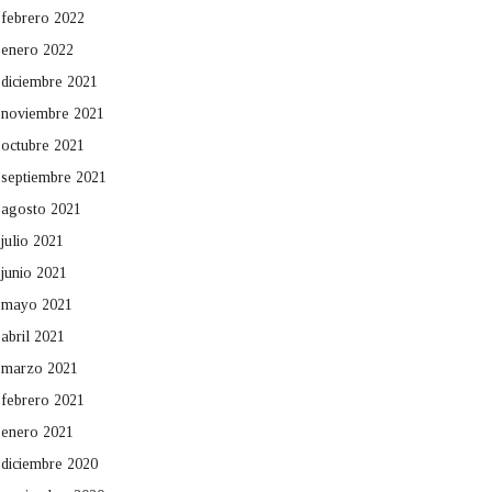
febrero 2022
enero 2022
diciembre 2021
noviembre 2021
octubre 2021
septiembre 2021
agosto 2021
julio 2021
junio 2021
mayo 2021
abril 2021
marzo 2021
febrero 2021
enero 2021
diciembre 2020