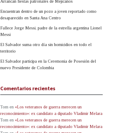
Arrancan fiestas patronales de Mejicanos
Encuentran dentro de un pozo a joven reportado como
desaparecido en Santa Ana Centro
Fallece Jorge Messi, padre de la estrella argentina Lionel
Messi
El Salvador suma otro día sin homicidios en todo el
territorio
El Salvador participa en la Ceremonia de Posesión del
nuevo Presidente de Colombia
Comentarios recientes
Tom
en
«Los veteranos de guerra merecen un
reconocimiento»: ex candidato a diputado Vladimir Melara
Tom
en
«Los veteranos de guerra merecen un
reconocimiento»: ex candidato a diputado Vladimir Melara