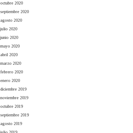
octubre 2020
septiembre 2020
agosto 2020
julio 2020
junio 2020
mayo 2020
abril 2020
marzo 2020
febrero 2020
enero 2020
diciembre 2019
noviembre 2019
octubre 2019
septiembre 2019
agosto 2019
julio 2019