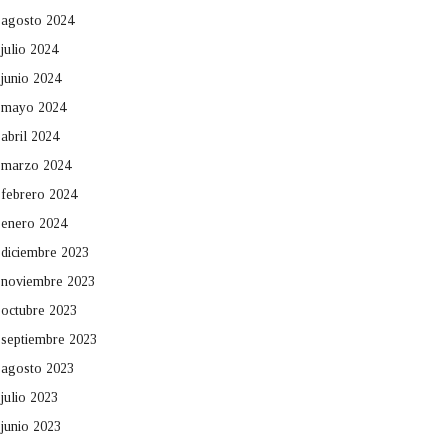
agosto 2024
julio 2024
junio 2024
mayo 2024
abril 2024
marzo 2024
febrero 2024
enero 2024
diciembre 2023
noviembre 2023
octubre 2023
septiembre 2023
agosto 2023
julio 2023
junio 2023