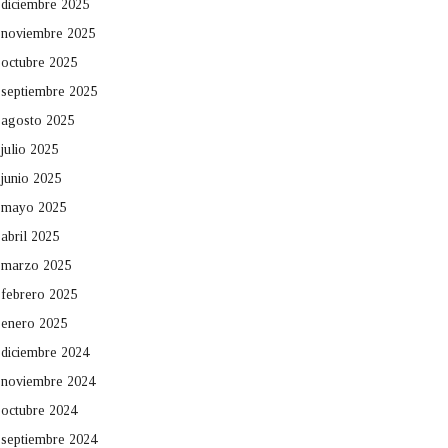
diciembre 2025
noviembre 2025
octubre 2025
septiembre 2025
agosto 2025
julio 2025
junio 2025
mayo 2025
abril 2025
marzo 2025
febrero 2025
enero 2025
diciembre 2024
noviembre 2024
octubre 2024
septiembre 2024