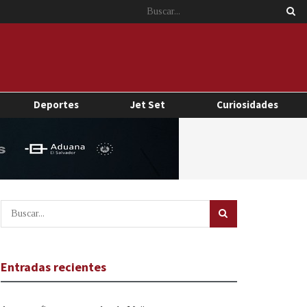
Deportes
Jet Set
Curiosidades
Entradas recientes