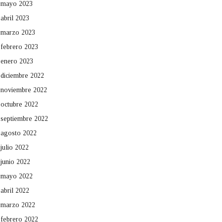
mayo 2023
abril 2023
marzo 2023
febrero 2023
enero 2023
diciembre 2022
noviembre 2022
octubre 2022
septiembre 2022
agosto 2022
julio 2022
junio 2022
mayo 2022
abril 2022
marzo 2022
febrero 2022