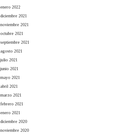
enero 2022
diciembre 2021
noviembre 2021
octubre 2021
septiembre 2021
agosto 2021
julio 2021
junio 2021
mayo 2021
abril 2021
marzo 2021
febrero 2021
enero 2021
diciembre 2020
noviembre 2020