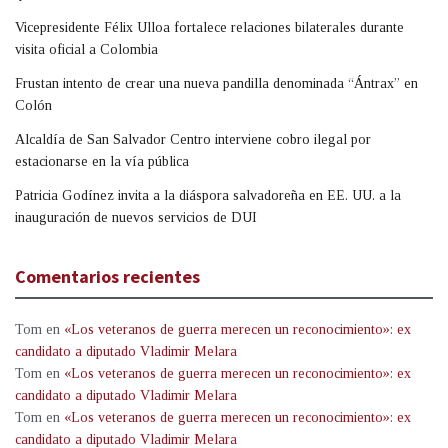
Vicepresidente Félix Ulloa fortalece relaciones bilaterales durante
visita oficial a Colombia
Frustan intento de crear una nueva pandilla denominada “Ántrax” en
Colón
Alcaldía de San Salvador Centro interviene cobro ilegal por
estacionarse en la vía pública
Patricia Godínez invita a la diáspora salvadoreña en EE. UU. a la
inauguración de nuevos servicios de DUI
Comentarios recientes
Tom
en
«Los veteranos de guerra merecen un reconocimiento»: ex
candidato a diputado Vladimir Melara
Tom
en
«Los veteranos de guerra merecen un reconocimiento»: ex
candidato a diputado Vladimir Melara
Tom
en
«Los veteranos de guerra merecen un reconocimiento»: ex
candidato a diputado Vladimir Melara