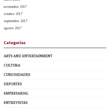
noviembre 2017
octubre 2017
septiembre 2017
agosto 2017
Categorías
ARTS AND ENTERTAINMENT
CULTURA
CURIOSIDADES
DEPORTES
EMPRESARIAL
ENTREVISTAS