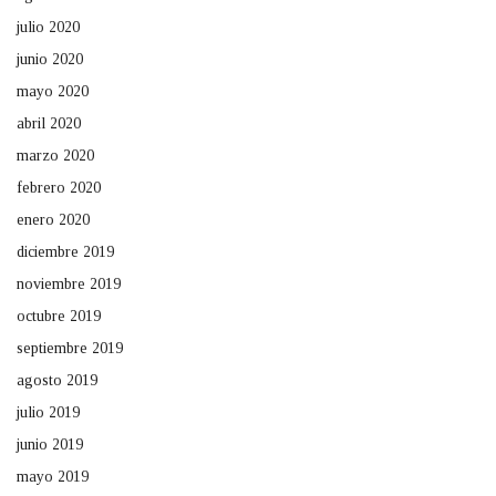
julio 2020
junio 2020
mayo 2020
abril 2020
marzo 2020
febrero 2020
enero 2020
diciembre 2019
noviembre 2019
octubre 2019
septiembre 2019
agosto 2019
julio 2019
junio 2019
mayo 2019