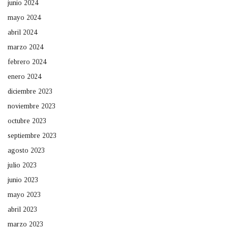
junio 2024
mayo 2024
abril 2024
marzo 2024
febrero 2024
enero 2024
diciembre 2023
noviembre 2023
octubre 2023
septiembre 2023
agosto 2023
julio 2023
junio 2023
mayo 2023
abril 2023
marzo 2023