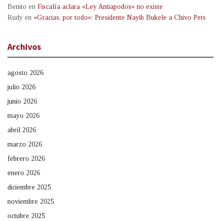
Benito
en
Fiscalía aclara «Ley Antiapodos» no existe
Rudy
en
«Gracias, por todo»: Presidente Nayib Bukele a Chivo Pets
Archivos
agosto 2026
julio 2026
junio 2026
mayo 2026
abril 2026
marzo 2026
febrero 2026
enero 2026
diciembre 2025
noviembre 2025
octubre 2025