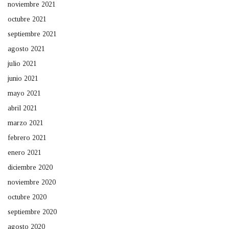
noviembre 2021
octubre 2021
septiembre 2021
agosto 2021
julio 2021
junio 2021
mayo 2021
abril 2021
marzo 2021
febrero 2021
enero 2021
diciembre 2020
noviembre 2020
octubre 2020
septiembre 2020
agosto 2020