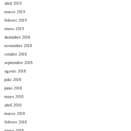
abril 2019
marzo 2019
febrero 2019
enero 2019
diciembre 2018
noviembre 2018
octubre 2018
septiembre 2018
agosto 2018
julio 2018
junio 2018
mayo 2018
abril 2018
marzo 2018
febrero 2018
enero 2018