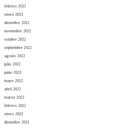
febrero 2023
enero 2023
diciembre 2022
noviembre 2022
octubre 2022
septiembre 2022
agosto 2022
julio 2022
junio 2022
mayo 2022
abril 2022
marzo 2022
febrero 2022
enero 2022
diciembre 2021