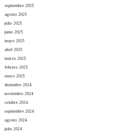
septiembre 2025
agosto 2025
julio 2025
junio 2025
mayo 2025
abril 2025
marzo 2025
febrero 2025
enero 2025
diciembre 2024
noviembre 2024
octubre 2024
septiembre 2024
agosto 2024
julio 2024