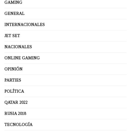
GAMING
GENERAL
INTERNACIONALES
JET SET
NACIONALES
ONLINE GAMING
OPINIÓN
PARTIES
POLÍTICA
QATAR 2022
RUSIA 2018
TECNOLOGÍA