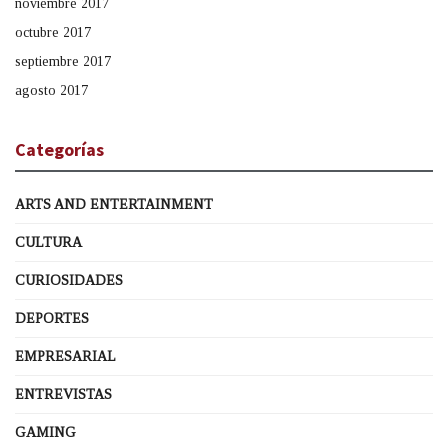
noviembre 2017
octubre 2017
septiembre 2017
agosto 2017
Categorías
ARTS AND ENTERTAINMENT
CULTURA
CURIOSIDADES
DEPORTES
EMPRESARIAL
ENTREVISTAS
GAMING