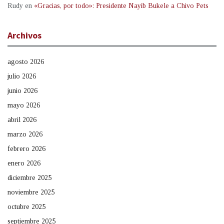
Rudy
en
«Gracias, por todo»: Presidente Nayib Bukele a Chivo Pets
Archivos
agosto 2026
julio 2026
junio 2026
mayo 2026
abril 2026
marzo 2026
febrero 2026
enero 2026
diciembre 2025
noviembre 2025
octubre 2025
septiembre 2025