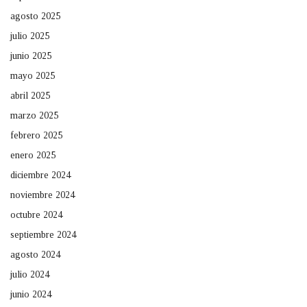
agosto 2025
julio 2025
junio 2025
mayo 2025
abril 2025
marzo 2025
febrero 2025
enero 2025
diciembre 2024
noviembre 2024
octubre 2024
septiembre 2024
agosto 2024
julio 2024
junio 2024