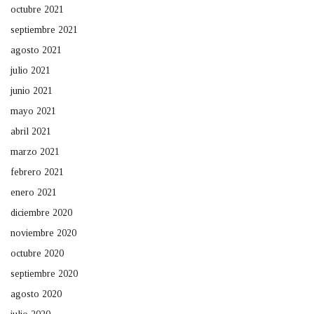
octubre 2021
septiembre 2021
agosto 2021
julio 2021
junio 2021
mayo 2021
abril 2021
marzo 2021
febrero 2021
enero 2021
diciembre 2020
noviembre 2020
octubre 2020
septiembre 2020
agosto 2020