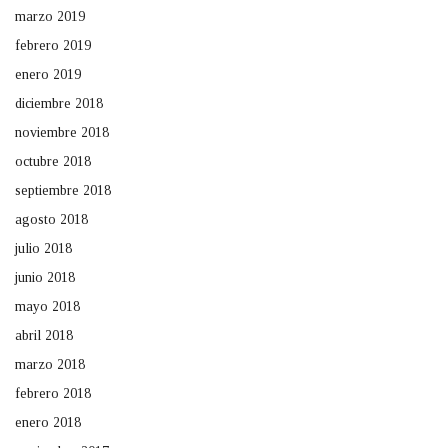
marzo 2019
febrero 2019
enero 2019
diciembre 2018
noviembre 2018
octubre 2018
septiembre 2018
agosto 2018
julio 2018
junio 2018
mayo 2018
abril 2018
marzo 2018
febrero 2018
enero 2018