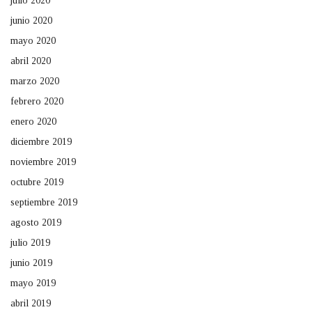
julio 2020
junio 2020
mayo 2020
abril 2020
marzo 2020
febrero 2020
enero 2020
diciembre 2019
noviembre 2019
octubre 2019
septiembre 2019
agosto 2019
julio 2019
junio 2019
mayo 2019
abril 2019