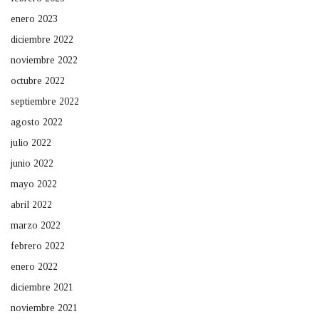
enero 2023
diciembre 2022
noviembre 2022
octubre 2022
septiembre 2022
agosto 2022
julio 2022
junio 2022
mayo 2022
abril 2022
marzo 2022
febrero 2022
enero 2022
diciembre 2021
noviembre 2021