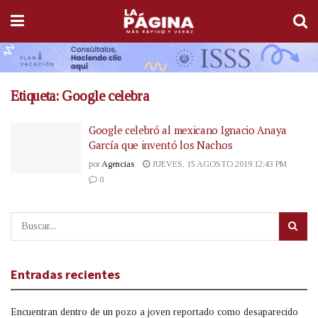
Etiqueta:
Google celebra
Google celebró al mexicano Ignacio Anaya
García que inventó los Nachos
por
Agencias
JUEVES, 15 AGOSTO 2019 12:43 PM
0
Entradas recientes
Encuentran dentro de un pozo a joven reportado como desaparecido