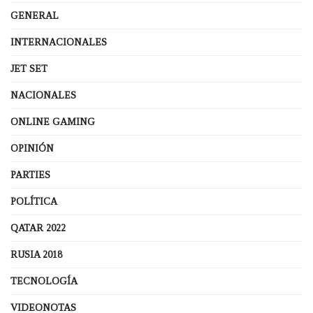
GENERAL
INTERNACIONALES
JET SET
NACIONALES
ONLINE GAMING
OPINIÓN
PARTIES
POLÍTICA
QATAR 2022
RUSIA 2018
TECNOLOGÍA
VIDEONOTAS