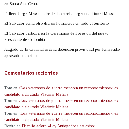
en Santa Ana Centro
Fallece Jorge Messi, padre de la estrella argentina Lionel Messi
El Salvador suma otro día sin homicidios en todo el territorio
El Salvador participa en la Ceremonia de Posesión del nuevo
Presidente de Colombia
Juzgado de lo Criminal ordena detención provisional por feminicidio
agravado imperfecto
Comentarios recientes
Tom
en
«Los veteranos de guerra merecen un reconocimiento»: ex
candidato a diputado Vladimir Melara
Tom
en
«Los veteranos de guerra merecen un reconocimiento»: ex
candidato a diputado Vladimir Melara
Tom
en
«Los veteranos de guerra merecen un reconocimiento»: ex
candidato a diputado Vladimir Melara
Benito
en
Fiscalía aclara «Ley Antiapodos» no existe