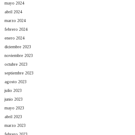
mayo 2024
abril 2024
marzo 2024
febrero 2024
enero 2024
diciembre 2023
noviembre 2023
octubre 2023
septiembre 2023
agosto 2023
julio 2023
junio 2023
mayo 2023
abril 2023
marzo 2023
febrero 2023