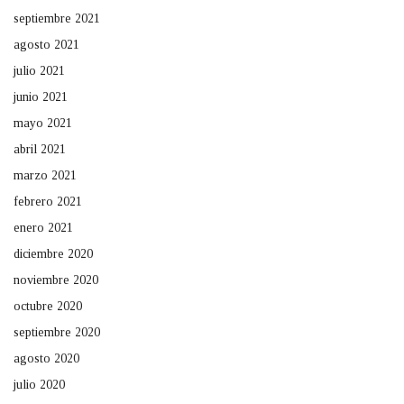
septiembre 2021
agosto 2021
julio 2021
junio 2021
mayo 2021
abril 2021
marzo 2021
febrero 2021
enero 2021
diciembre 2020
noviembre 2020
octubre 2020
septiembre 2020
agosto 2020
julio 2020