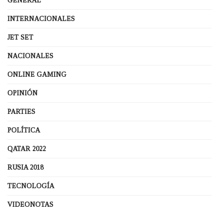
GENERAL
INTERNACIONALES
JET SET
NACIONALES
ONLINE GAMING
OPINIÓN
PARTIES
POLÍTICA
QATAR 2022
RUSIA 2018
TECNOLOGÍA
VIDEONOTAS