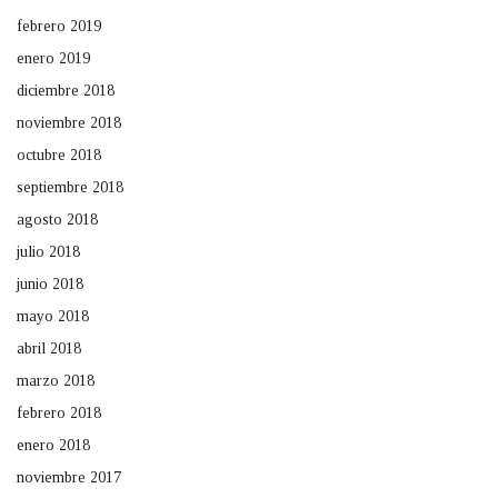
febrero 2019
enero 2019
diciembre 2018
noviembre 2018
octubre 2018
septiembre 2018
agosto 2018
julio 2018
junio 2018
mayo 2018
abril 2018
marzo 2018
febrero 2018
enero 2018
noviembre 2017