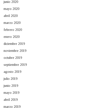
junio 2020
mayo 2020
abril 2020
marzo 2020
febrero 2020
enero 2020
diciembre 2019
noviembre 2019
octubre 2019
septiembre 2019
agosto 2019
julio 2019
junio 2019
mayo 2019
abril 2019
marzo 2019