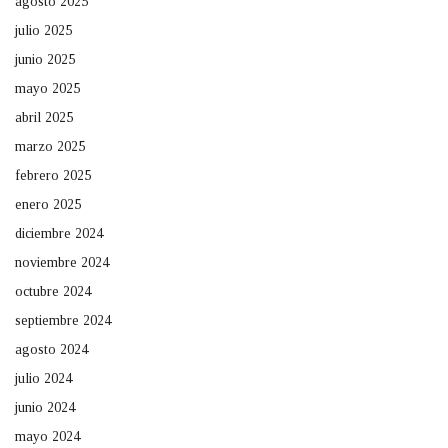
agosto 2025
julio 2025
junio 2025
mayo 2025
abril 2025
marzo 2025
febrero 2025
enero 2025
diciembre 2024
noviembre 2024
octubre 2024
septiembre 2024
agosto 2024
julio 2024
junio 2024
mayo 2024