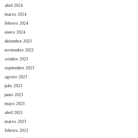
abril 2024
marzo 2024
febrero 2024
enero 2024
diciembre 2023
noviembre 2023
octubre 2023
septiembre 2023
agosto 2023
julio 2023
junio 2023
mayo 2023
abril 2023
marzo 2023
febrero 2023