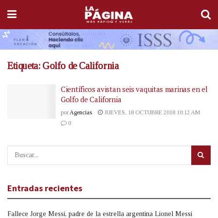
Etiqueta:
Golfo de California
Científicos avistan seis vaquitas marinas en el
Golfo de California
por
Agencias
JUEVES, 18 OCTUBRE 2018 10:12 AM
0
Entradas recientes
Fallece Jorge Messi, padre de la estrella argentina Lionel Messi