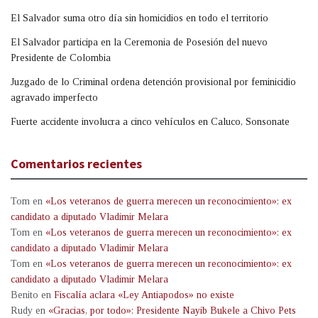
El Salvador suma otro día sin homicidios en todo el territorio
El Salvador participa en la Ceremonia de Posesión del nuevo
Presidente de Colombia
Juzgado de lo Criminal ordena detención provisional por feminicidio
agravado imperfecto
Fuerte accidente involucra a cinco vehículos en Caluco, Sonsonate
Comentarios recientes
Tom
en
«Los veteranos de guerra merecen un reconocimiento»: ex
candidato a diputado Vladimir Melara
Tom
en
«Los veteranos de guerra merecen un reconocimiento»: ex
candidato a diputado Vladimir Melara
Tom
en
«Los veteranos de guerra merecen un reconocimiento»: ex
candidato a diputado Vladimir Melara
Benito
en
Fiscalía aclara «Ley Antiapodos» no existe
Rudy
en
«Gracias, por todo»: Presidente Nayib Bukele a Chivo Pets