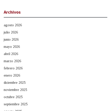
Archivos
agosto 2026
julio 2026
junio 2026
mayo 2026
abril 2026
marzo 2026
febrero 2026
enero 2026
diciembre 2025
noviembre 2025
octubre 2025
septiembre 2025