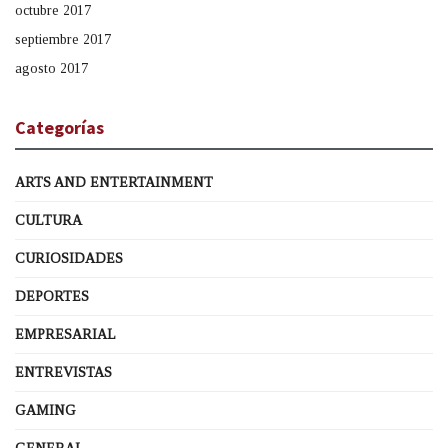
octubre 2017
septiembre 2017
agosto 2017
Categorías
ARTS AND ENTERTAINMENT
CULTURA
CURIOSIDADES
DEPORTES
EMPRESARIAL
ENTREVISTAS
GAMING