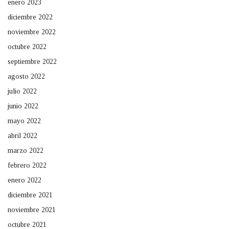
enero 2023
diciembre 2022
noviembre 2022
octubre 2022
septiembre 2022
agosto 2022
julio 2022
junio 2022
mayo 2022
abril 2022
marzo 2022
febrero 2022
enero 2022
diciembre 2021
noviembre 2021
octubre 2021