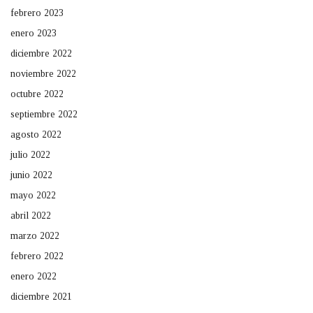
febrero 2023
enero 2023
diciembre 2022
noviembre 2022
octubre 2022
septiembre 2022
agosto 2022
julio 2022
junio 2022
mayo 2022
abril 2022
marzo 2022
febrero 2022
enero 2022
diciembre 2021