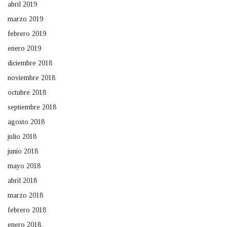
abril 2019
marzo 2019
febrero 2019
enero 2019
diciembre 2018
noviembre 2018
octubre 2018
septiembre 2018
agosto 2018
julio 2018
junio 2018
mayo 2018
abril 2018
marzo 2018
febrero 2018
enero 2018