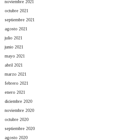
noviembre 2021
octubre 2021
septiembre 2021
agosto 2021
julio 2021
junio 2021
mayo 2021
abril 2021
marzo 2021
febrero 2021
enero 2021
diciembre 2020
noviembre 2020
octubre 2020
septiembre 2020
agosto 2020