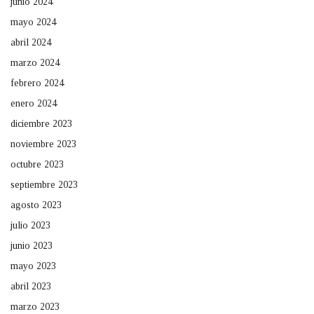
junio 2024
mayo 2024
abril 2024
marzo 2024
febrero 2024
enero 2024
diciembre 2023
noviembre 2023
octubre 2023
septiembre 2023
agosto 2023
julio 2023
junio 2023
mayo 2023
abril 2023
marzo 2023