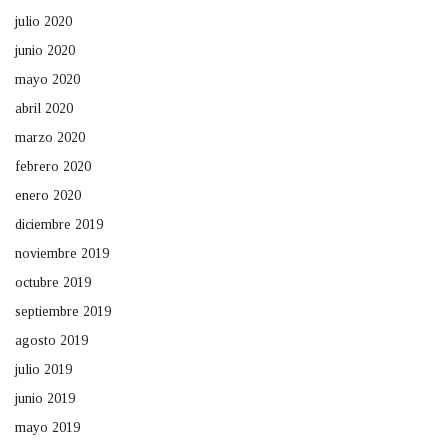
julio 2020
junio 2020
mayo 2020
abril 2020
marzo 2020
febrero 2020
enero 2020
diciembre 2019
noviembre 2019
octubre 2019
septiembre 2019
agosto 2019
julio 2019
junio 2019
mayo 2019