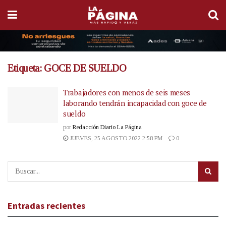
Etiqueta:
GOCE DE SUELDO
Trabajadores con menos de seis meses
laborando tendrán incapacidad con goce de
sueldo
por
Redacción Diario La Página
JUEVES, 25 AGOSTO 2022 2:58 PM
0
Entradas recientes