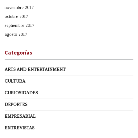
noviembre 2017
octubre 2017
septiembre 2017
agosto 2017
Categorías
ARTS AND ENTERTAINMENT
CULTURA
CURIOSIDADES
DEPORTES
EMPRESARIAL
ENTREVISTAS