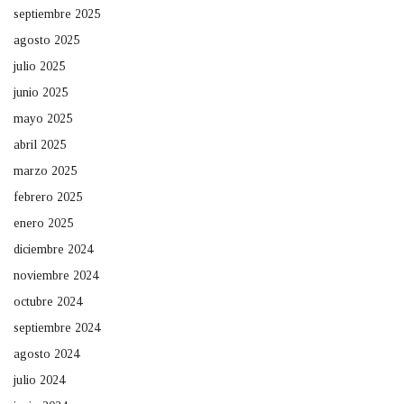
septiembre 2025
agosto 2025
julio 2025
junio 2025
mayo 2025
abril 2025
marzo 2025
febrero 2025
enero 2025
diciembre 2024
noviembre 2024
octubre 2024
septiembre 2024
agosto 2024
julio 2024