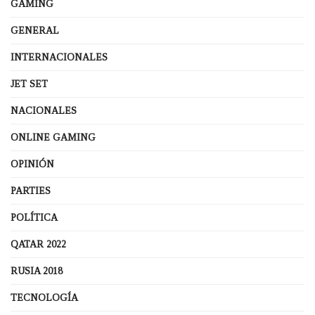
GAMING
GENERAL
INTERNACIONALES
JET SET
NACIONALES
ONLINE GAMING
OPINIÓN
PARTIES
POLÍTICA
QATAR 2022
RUSIA 2018
TECNOLOGÍA