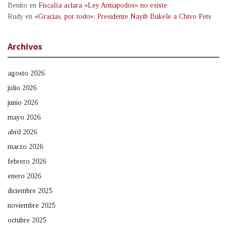
Benito
en
Fiscalía aclara «Ley Antiapodos» no existe
Rudy
en
«Gracias, por todo»: Presidente Nayib Bukele a Chivo Pets
Archivos
agosto 2026
julio 2026
junio 2026
mayo 2026
abril 2026
marzo 2026
febrero 2026
enero 2026
diciembre 2025
noviembre 2025
octubre 2025