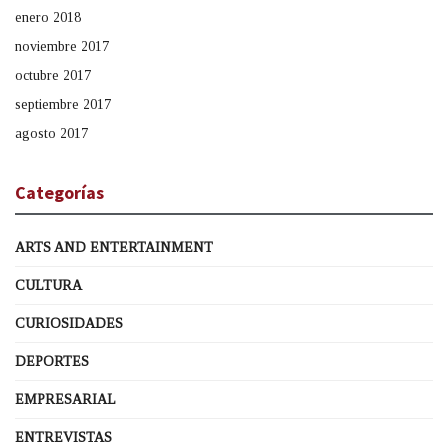
enero 2018
noviembre 2017
octubre 2017
septiembre 2017
agosto 2017
Categorías
ARTS AND ENTERTAINMENT
CULTURA
CURIOSIDADES
DEPORTES
EMPRESARIAL
ENTREVISTAS