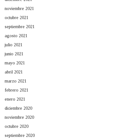
noviembre 2021
octubre 2021
septiembre 2021
agosto 2021
julio 2021
junio 2021
mayo 2021
abril 2021
marzo 2021
febrero 2021
enero 2021
diciembre 2020
noviembre 2020
octubre 2020
septiembre 2020