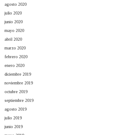
agosto 2020
julio 2020
junio 2020
mayo 2020
abril 2020
marzo 2020
febrero 2020
enero 2020
diciembre 2019
noviembre 2019
octubre 2019
septiembre 2019
agosto 2019
julio 2019
junio 2019