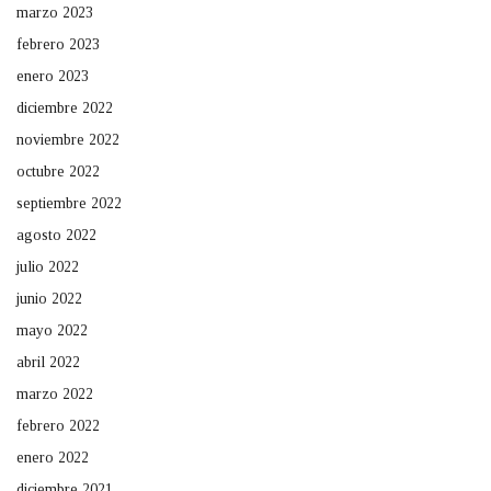
marzo 2023
febrero 2023
enero 2023
diciembre 2022
noviembre 2022
octubre 2022
septiembre 2022
agosto 2022
julio 2022
junio 2022
mayo 2022
abril 2022
marzo 2022
febrero 2022
enero 2022
diciembre 2021