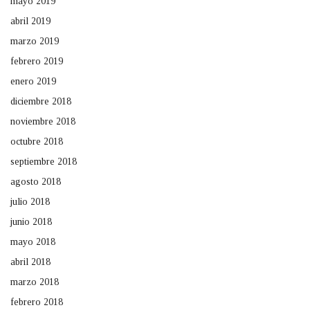
mayo 2019
abril 2019
marzo 2019
febrero 2019
enero 2019
diciembre 2018
noviembre 2018
octubre 2018
septiembre 2018
agosto 2018
julio 2018
junio 2018
mayo 2018
abril 2018
marzo 2018
febrero 2018