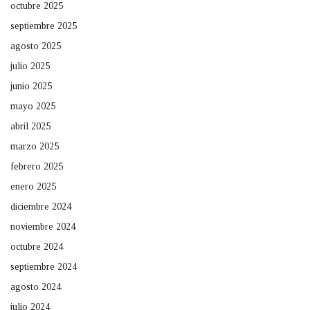
octubre 2025
septiembre 2025
agosto 2025
julio 2025
junio 2025
mayo 2025
abril 2025
marzo 2025
febrero 2025
enero 2025
diciembre 2024
noviembre 2024
octubre 2024
septiembre 2024
agosto 2024
julio 2024