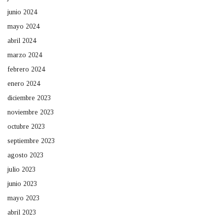
junio 2024
mayo 2024
abril 2024
marzo 2024
febrero 2024
enero 2024
diciembre 2023
noviembre 2023
octubre 2023
septiembre 2023
agosto 2023
julio 2023
junio 2023
mayo 2023
abril 2023