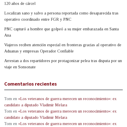
120 años de cárcel
Localizan sano y salvo a persona reportada como desaparecida tras
operativo coordinado entre FGR y PNC
PNC capturó a hombre que golpeó a su mujer embarazada en Santa
Ana
Viajeros reciben atención especial en fronteras gracias al operativo de
Aduanas y empresas Operador Confiable
Arrestan a dos repartidores por protagonizar pelea tras disputa por un
viaje en Sonsonate
Comentarios recientes
Tom
en
«Los veteranos de guerra merecen un reconocimiento»: ex
candidato a diputado Vladimir Melara
Tom
en
«Los veteranos de guerra merecen un reconocimiento»: ex
candidato a diputado Vladimir Melara
Tom
en
«Los veteranos de guerra merecen un reconocimiento»: ex