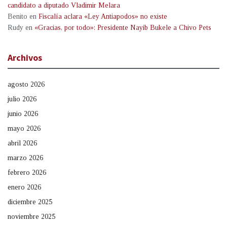
candidato a diputado Vladimir Melara
Benito
en
Fiscalía aclara «Ley Antiapodos» no existe
Rudy
en
«Gracias, por todo»: Presidente Nayib Bukele a Chivo Pets
Archivos
agosto 2026
julio 2026
junio 2026
mayo 2026
abril 2026
marzo 2026
febrero 2026
enero 2026
diciembre 2025
noviembre 2025