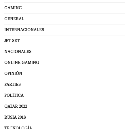
GAMING
GENERAL
INTERNACIONALES
JET SET
NACIONALES
ONLINE GAMING
OPINIÓN
PARTIES
POLÍTICA
QATAR 2022
RUSIA 2018
TECNOLOGÍA