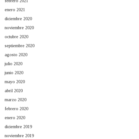
febrero 2021
enero 2021
diciembre 2020
noviembre 2020
octubre 2020
septiembre 2020
agosto 2020
julio 2020
junio 2020
mayo 2020
abril 2020
marzo 2020
febrero 2020
enero 2020
diciembre 2019
noviembre 2019