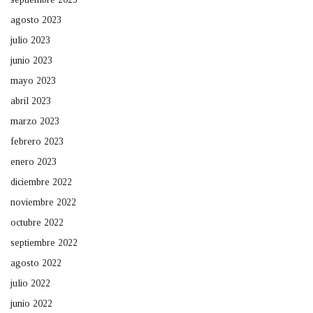
agosto 2023
julio 2023
junio 2023
mayo 2023
abril 2023
marzo 2023
febrero 2023
enero 2023
diciembre 2022
noviembre 2022
octubre 2022
septiembre 2022
agosto 2022
julio 2022
junio 2022