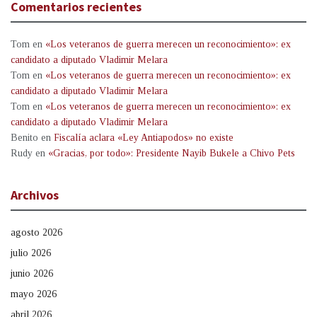
Comentarios recientes
Tom
en
«Los veteranos de guerra merecen un reconocimiento»: ex
candidato a diputado Vladimir Melara
Tom
en
«Los veteranos de guerra merecen un reconocimiento»: ex
candidato a diputado Vladimir Melara
Tom
en
«Los veteranos de guerra merecen un reconocimiento»: ex
candidato a diputado Vladimir Melara
Benito
en
Fiscalía aclara «Ley Antiapodos» no existe
Rudy
en
«Gracias, por todo»: Presidente Nayib Bukele a Chivo Pets
Archivos
agosto 2026
julio 2026
junio 2026
mayo 2026
abril 2026