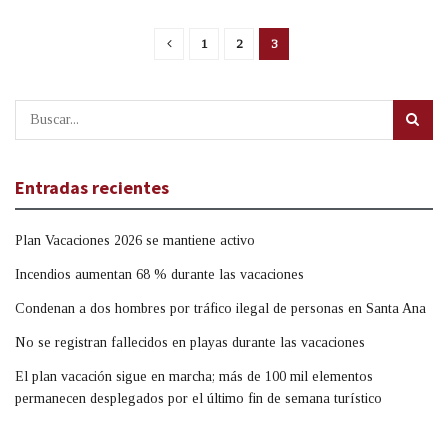
1
2
3
Entradas recientes
Plan Vacaciones 2026 se mantiene activo
Incendios aumentan 68 % durante las vacaciones
Condenan a dos hombres por tráfico ilegal de personas en Santa Ana
No se registran fallecidos en playas durante las vacaciones
El plan vacación sigue en marcha; más de 100 mil elementos
permanecen desplegados por el último fin de semana turístico