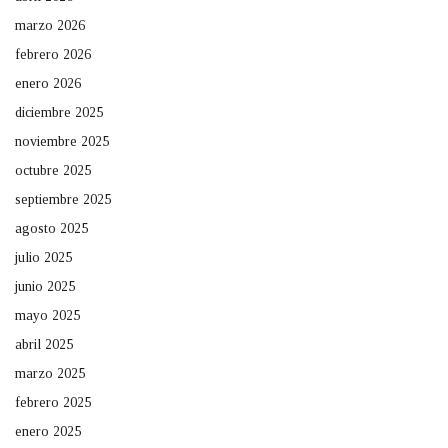
marzo 2026
febrero 2026
enero 2026
diciembre 2025
noviembre 2025
octubre 2025
septiembre 2025
agosto 2025
julio 2025
junio 2025
mayo 2025
abril 2025
marzo 2025
febrero 2025
enero 2025