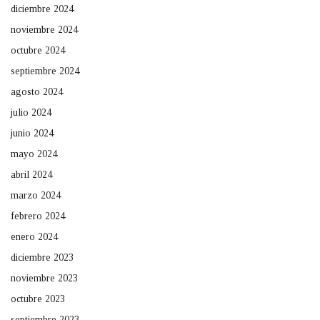
diciembre 2024
noviembre 2024
octubre 2024
septiembre 2024
agosto 2024
julio 2024
junio 2024
mayo 2024
abril 2024
marzo 2024
febrero 2024
enero 2024
diciembre 2023
noviembre 2023
octubre 2023
septiembre 2023