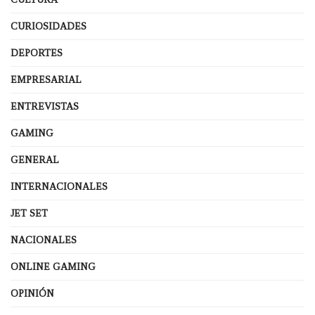
CURIOSIDADES
DEPORTES
EMPRESARIAL
ENTREVISTAS
GAMING
GENERAL
INTERNACIONALES
JET SET
NACIONALES
ONLINE GAMING
OPINIÓN