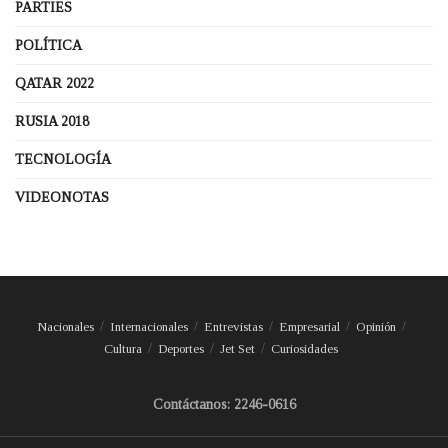
PARTIES
POLÍTICA
QATAR 2022
RUSIA 2018
TECNOLOGÍA
VIDEONOTAS
Nacionales
Internacionales
Entrevistas
Empresarial
Opinión
Cultura
Deportes
Jet Set
Curiosidades
Contáctanos: 2246-0616