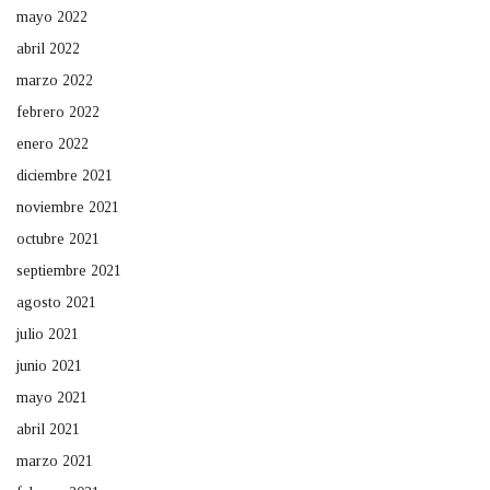
mayo 2022
abril 2022
marzo 2022
febrero 2022
enero 2022
diciembre 2021
noviembre 2021
octubre 2021
septiembre 2021
agosto 2021
julio 2021
junio 2021
mayo 2021
abril 2021
marzo 2021