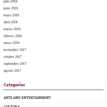
julio 2018
junio 2018
mayo 2018
abril 2018
marzo 2018
febrero 2018
enero 2018
noviembre 2017
octubre 2017
septiembre 2017
agosto 2017
Categorías
ARTS AND ENTERTAINMENT
CULTURA