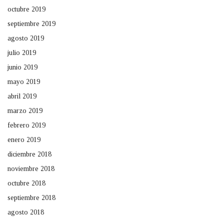
octubre 2019
septiembre 2019
agosto 2019
julio 2019
junio 2019
mayo 2019
abril 2019
marzo 2019
febrero 2019
enero 2019
diciembre 2018
noviembre 2018
octubre 2018
septiembre 2018
agosto 2018