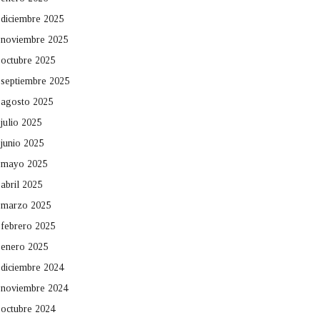
diciembre 2025
noviembre 2025
octubre 2025
septiembre 2025
agosto 2025
julio 2025
junio 2025
mayo 2025
abril 2025
marzo 2025
febrero 2025
enero 2025
diciembre 2024
noviembre 2024
octubre 2024