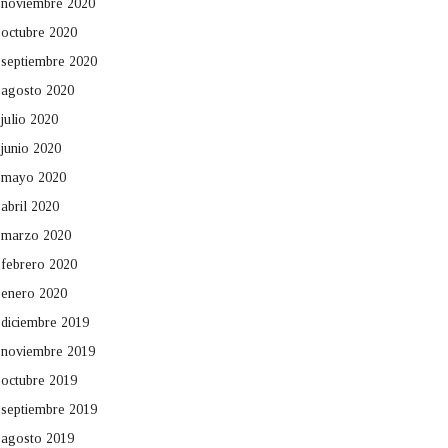
noviembre 2020
octubre 2020
septiembre 2020
agosto 2020
julio 2020
junio 2020
mayo 2020
abril 2020
marzo 2020
febrero 2020
enero 2020
diciembre 2019
noviembre 2019
octubre 2019
septiembre 2019
agosto 2019