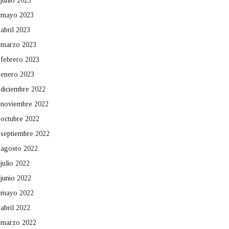
junio 2023
mayo 2023
abril 2023
marzo 2023
febrero 2023
enero 2023
diciembre 2022
noviembre 2022
octubre 2022
septiembre 2022
agosto 2022
julio 2022
junio 2022
mayo 2022
abril 2022
marzo 2022