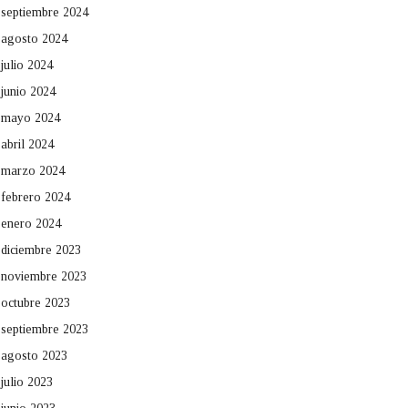
septiembre 2024
agosto 2024
julio 2024
junio 2024
mayo 2024
abril 2024
marzo 2024
febrero 2024
enero 2024
diciembre 2023
noviembre 2023
octubre 2023
septiembre 2023
agosto 2023
julio 2023