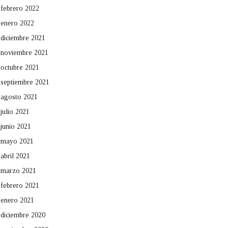
febrero 2022
enero 2022
diciembre 2021
noviembre 2021
octubre 2021
septiembre 2021
agosto 2021
julio 2021
junio 2021
mayo 2021
abril 2021
marzo 2021
febrero 2021
enero 2021
diciembre 2020