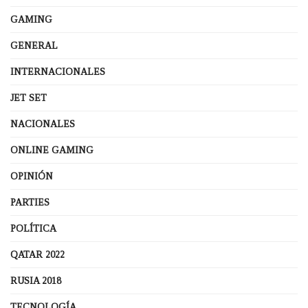
GAMING
GENERAL
INTERNACIONALES
JET SET
NACIONALES
ONLINE GAMING
OPINIÓN
PARTIES
POLÍTICA
QATAR 2022
RUSIA 2018
TECNOLOGÍA