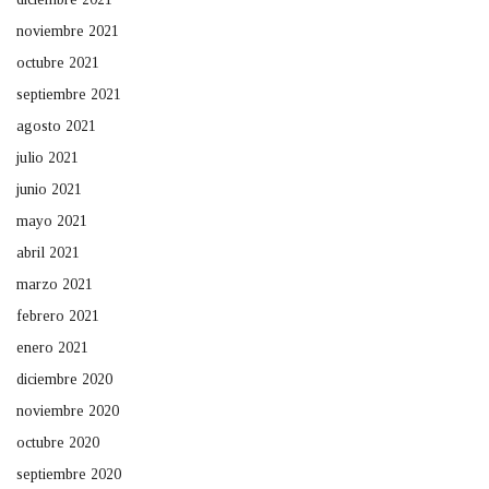
noviembre 2021
octubre 2021
septiembre 2021
agosto 2021
julio 2021
junio 2021
mayo 2021
abril 2021
marzo 2021
febrero 2021
enero 2021
diciembre 2020
noviembre 2020
octubre 2020
septiembre 2020