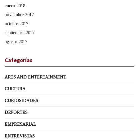
enero 2018
noviembre 2017
octubre 2017
septiembre 2017
agosto 2017
Categorías
ARTS AND ENTERTAINMENT
CULTURA
CURIOSIDADES
DEPORTES
EMPRESARIAL
ENTREVISTAS