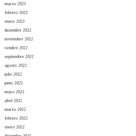
marzo 2023
febrero 2023
enero 2023
diciembre 2022
noviembre 2022
octubre 2022
septiembre 2022
agosto 2022
julio 2022
junio 2022
mayo 2022
abril 2022
marzo 2022
febrero 2022
enero 2022
diciembre 2021