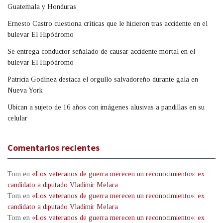
Guatemala y Honduras
Ernesto Castro cuestiona críticas que le hicieron tras accidente en el
bulevar El Hipódromo
Se entrega conductor señalado de causar accidente mortal en el
bulevar El Hipódromo
Patricia Godínez destaca el orgullo salvadoreño durante gala en
Nueva York
Ubican a sujeto de 16 años con imágenes alusivas a pandillas en su
celular
Comentarios recientes
Tom
en
«Los veteranos de guerra merecen un reconocimiento»: ex
candidato a diputado Vladimir Melara
Tom
en
«Los veteranos de guerra merecen un reconocimiento»: ex
candidato a diputado Vladimir Melara
Tom
en
«Los veteranos de guerra merecen un reconocimiento»: ex