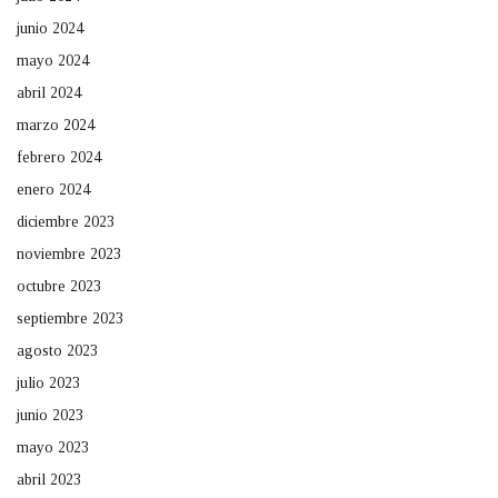
junio 2024
mayo 2024
abril 2024
marzo 2024
febrero 2024
enero 2024
diciembre 2023
noviembre 2023
octubre 2023
septiembre 2023
agosto 2023
julio 2023
junio 2023
mayo 2023
abril 2023