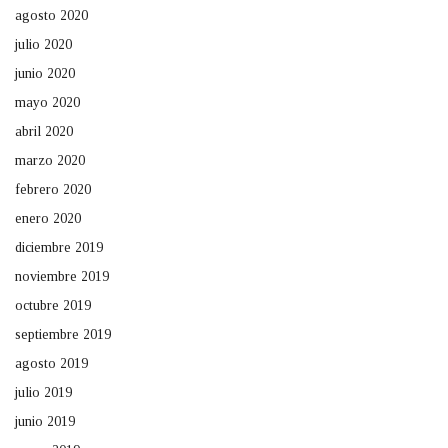
agosto 2020
julio 2020
junio 2020
mayo 2020
abril 2020
marzo 2020
febrero 2020
enero 2020
diciembre 2019
noviembre 2019
octubre 2019
septiembre 2019
agosto 2019
julio 2019
junio 2019