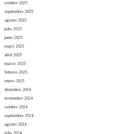
octubre 2025
septiembre 2025
agosto 2025
julio 2025
junio 2025
mayo 2025
abril 2025
marzo 2025
febrero 2025
enero 2025
diciembre 2024
noviembre 2024
octubre 2024
septiembre 2024
agosto 2024
julio 2024