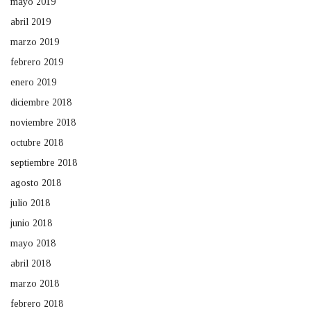
mayo 2019
abril 2019
marzo 2019
febrero 2019
enero 2019
diciembre 2018
noviembre 2018
octubre 2018
septiembre 2018
agosto 2018
julio 2018
junio 2018
mayo 2018
abril 2018
marzo 2018
febrero 2018