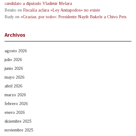
candidato a diputado Vladimir Melara
Benito
en
Fiscalía aclara «Ley Antiapodos» no existe
Rudy
en
«Gracias, por todo»: Presidente Nayib Bukele a Chivo Pets
Archivos
agosto 2026
julio 2026
junio 2026
mayo 2026
abril 2026
marzo 2026
febrero 2026
enero 2026
diciembre 2025
noviembre 2025