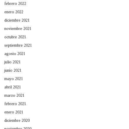
febrero 2022
enero 2022
diciembre 2021
noviembre 2021
octubre 2021
septiembre 2021
agosto 2021
julio 2021
junio 2021
mayo 2021
abril 2021
marzo 2021
febrero 2021
enero 2021
diciembre 2020
noviembre 2020