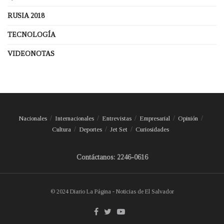
RUSIA 2018
TECNOLOGÍA
VIDEONOTAS
Nacionales
Internacionales
Entrevistas
Empresarial
Opinión
Cultura
Deportes
Jet Set
Curiosidades
Contáctanos: 2246-0616
© 2024 Diario La Página - Noticias de El Salvador