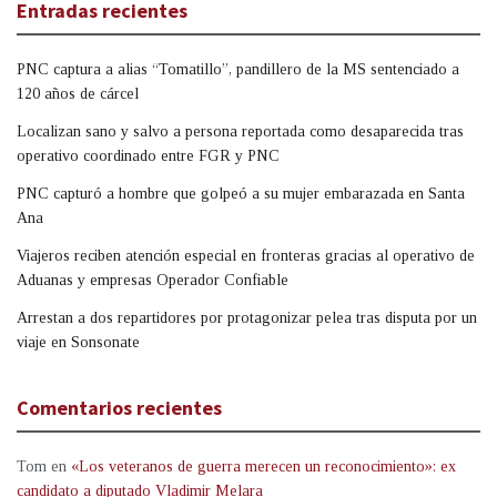
Entradas recientes
PNC captura a alias “Tomatillo”, pandillero de la MS sentenciado a
120 años de cárcel
Localizan sano y salvo a persona reportada como desaparecida tras
operativo coordinado entre FGR y PNC
PNC capturó a hombre que golpeó a su mujer embarazada en Santa
Ana
Viajeros reciben atención especial en fronteras gracias al operativo de
Aduanas y empresas Operador Confiable
Arrestan a dos repartidores por protagonizar pelea tras disputa por un
viaje en Sonsonate
Comentarios recientes
Tom
en
«Los veteranos de guerra merecen un reconocimiento»: ex
candidato a diputado Vladimir Melara