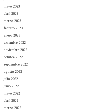
mayo 2023
abril 2023
marzo 2023
febrero 2023
enero 2023
diciembre 2022
noviembre 2022
octubre 2022
septiembre 2022
agosto 2022
julio 2022
junio 2022
mayo 2022
abril 2022
marzo 2022