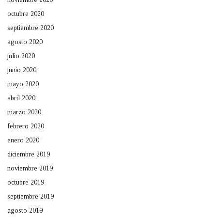
octubre 2020
septiembre 2020
agosto 2020
julio 2020
junio 2020
mayo 2020
abril 2020
marzo 2020
febrero 2020
enero 2020
diciembre 2019
noviembre 2019
octubre 2019
septiembre 2019
agosto 2019