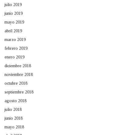
julio 2019
junio 2019
mayo 2019
abril 2019
marzo 2019
febrero 2019
enero 2019
diciembre 2018
noviembre 2018
octubre 2018
septiembre 2018
agosto 2018
julio 2018
junio 2018
mayo 2018