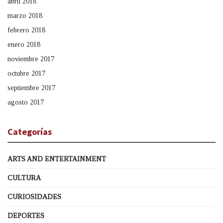
abril 2018
marzo 2018
febrero 2018
enero 2018
noviembre 2017
octubre 2017
septiembre 2017
agosto 2017
Categorías
ARTS AND ENTERTAINMENT
CULTURA
CURIOSIDADES
DEPORTES