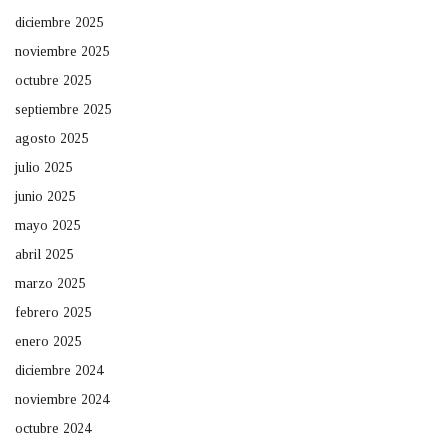
diciembre 2025
noviembre 2025
octubre 2025
septiembre 2025
agosto 2025
julio 2025
junio 2025
mayo 2025
abril 2025
marzo 2025
febrero 2025
enero 2025
diciembre 2024
noviembre 2024
octubre 2024