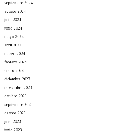
septiembre 2024
agosto 2024
julio 2024
junio 2024
mayo 2024
abril 2024
marzo 2024
febrero 2024
enero 2024
diciembre 2023
noviembre 2023
octubre 2023
septiembre 2023
agosto 2023
julio 2023
junio 2023