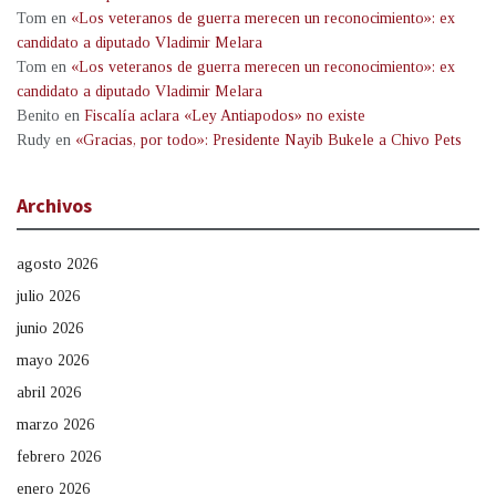
Tom
en
«Los veteranos de guerra merecen un reconocimiento»: ex
candidato a diputado Vladimir Melara
Tom
en
«Los veteranos de guerra merecen un reconocimiento»: ex
candidato a diputado Vladimir Melara
Benito
en
Fiscalía aclara «Ley Antiapodos» no existe
Rudy
en
«Gracias, por todo»: Presidente Nayib Bukele a Chivo Pets
Archivos
agosto 2026
julio 2026
junio 2026
mayo 2026
abril 2026
marzo 2026
febrero 2026
enero 2026