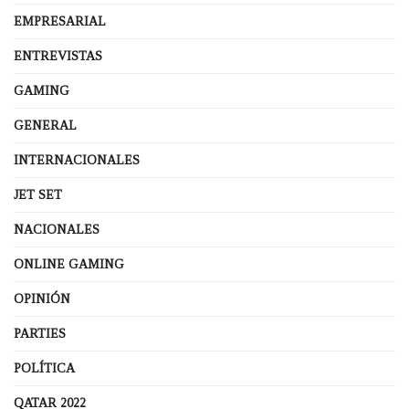
EMPRESARIAL
ENTREVISTAS
GAMING
GENERAL
INTERNACIONALES
JET SET
NACIONALES
ONLINE GAMING
OPINIÓN
PARTIES
POLÍTICA
QATAR 2022