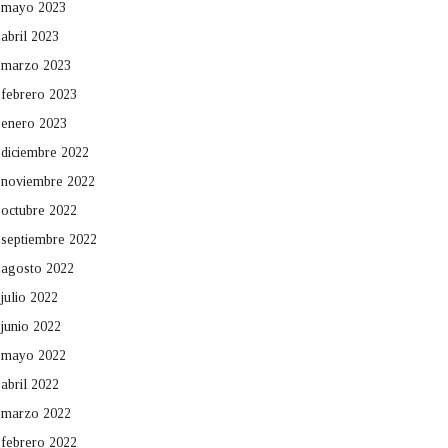
mayo 2023
abril 2023
marzo 2023
febrero 2023
enero 2023
diciembre 2022
noviembre 2022
octubre 2022
septiembre 2022
agosto 2022
julio 2022
junio 2022
mayo 2022
abril 2022
marzo 2022
febrero 2022