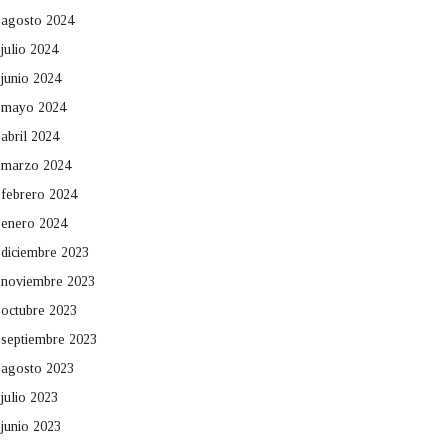
agosto 2024
julio 2024
junio 2024
mayo 2024
abril 2024
marzo 2024
febrero 2024
enero 2024
diciembre 2023
noviembre 2023
octubre 2023
septiembre 2023
agosto 2023
julio 2023
junio 2023