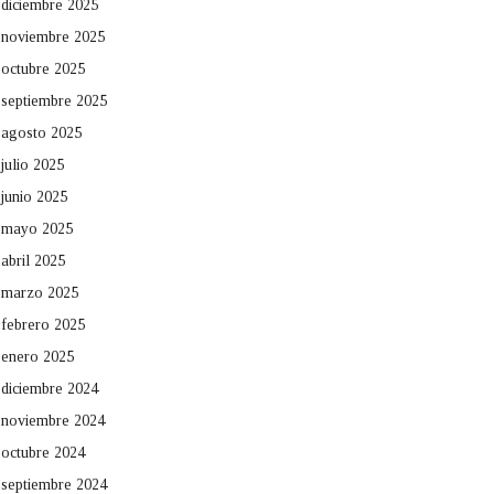
diciembre 2025
noviembre 2025
octubre 2025
septiembre 2025
agosto 2025
julio 2025
junio 2025
mayo 2025
abril 2025
marzo 2025
febrero 2025
enero 2025
diciembre 2024
noviembre 2024
octubre 2024
septiembre 2024