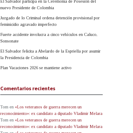
El Salvador participa en la Ceremonia de Posesión del
nuevo Presidente de Colombia
Juzgado de lo Criminal ordena detención provisional por
feminicidio agravado imperfecto
Fuerte accidente involucra a cinco vehículos en Caluco,
Sonsonate
El Salvador felicita a Abelardo de la Espriella por asumir
la Presidencia de Colombia
Plan Vacaciones 2026 se mantiene activo
Comentarios recientes
Tom
en
«Los veteranos de guerra merecen un
reconocimiento»: ex candidato a diputado Vladimir Melara
Tom
en
«Los veteranos de guerra merecen un
reconocimiento»: ex candidato a diputado Vladimir Melara