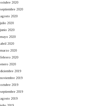
octubre 2020
septiembre 2020
agosto 2020
julio 2020
junio 2020
mayo 2020
abril 2020
marzo 2020
febrero 2020
enero 2020
diciembre 2019
noviembre 2019
octubre 2019
septiembre 2019
agosto 2019
julio 2019