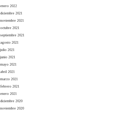
enero 2022
diciembre 2021
noviembre 2021
octubre 2021
septiembre 2021
agosto 2021
julio 2021
junio 2021
mayo 2021
abril 2021
marzo 2021
febrero 2021
enero 2021
diciembre 2020
noviembre 2020