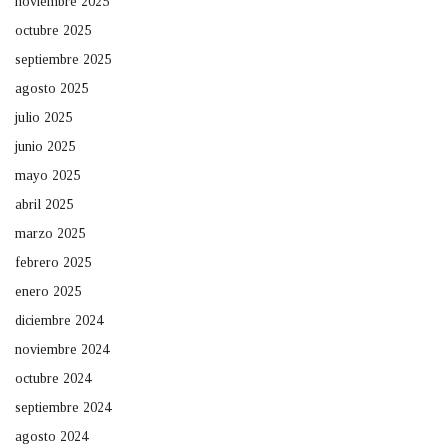
noviembre 2025
octubre 2025
septiembre 2025
agosto 2025
julio 2025
junio 2025
mayo 2025
abril 2025
marzo 2025
febrero 2025
enero 2025
diciembre 2024
noviembre 2024
octubre 2024
septiembre 2024
agosto 2024