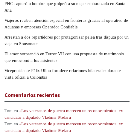
PNC capturó a hombre que golpeó a su mujer embarazada en Santa
Ana
Viajeros reciben atención especial en fronteras gracias al operativo de
Aduanas y empresas Operador Confiable
Arrestan a dos repartidores por protagonizar pelea tras disputa por un
viaje en Sonsonate
El amor sorprendió en Terror VII con una propuesta de matrimonio
que emocionó a los asistentes
Vicepresidente Félix Ulloa fortalece relaciones bilaterales durante
visita oficial a Colombia
Comentarios recientes
Tom
en
«Los veteranos de guerra merecen un reconocimiento»: ex
candidato a diputado Vladimir Melara
Tom
en
«Los veteranos de guerra merecen un reconocimiento»: ex
candidato a diputado Vladimir Melara