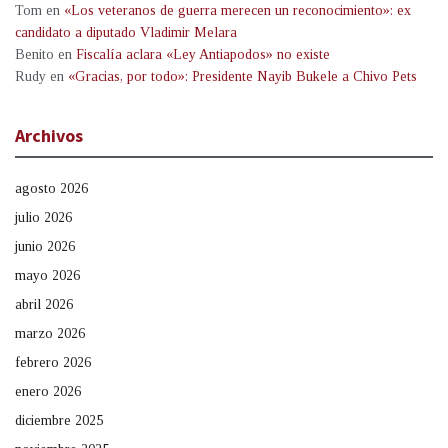
Tom
en
«Los veteranos de guerra merecen un reconocimiento»: ex
candidato a diputado Vladimir Melara
Benito
en
Fiscalía aclara «Ley Antiapodos» no existe
Rudy
en
«Gracias, por todo»: Presidente Nayib Bukele a Chivo Pets
Archivos
agosto 2026
julio 2026
junio 2026
mayo 2026
abril 2026
marzo 2026
febrero 2026
enero 2026
diciembre 2025