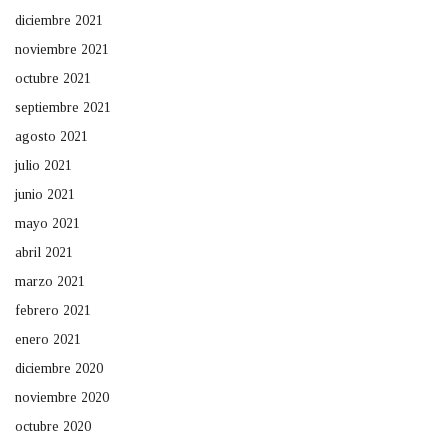
diciembre 2021
noviembre 2021
octubre 2021
septiembre 2021
agosto 2021
julio 2021
junio 2021
mayo 2021
abril 2021
marzo 2021
febrero 2021
enero 2021
diciembre 2020
noviembre 2020
octubre 2020