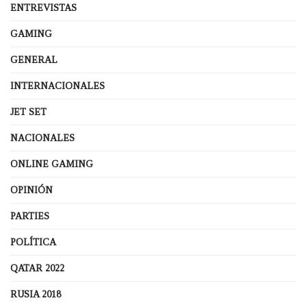
ENTREVISTAS
GAMING
GENERAL
INTERNACIONALES
JET SET
NACIONALES
ONLINE GAMING
OPINIÓN
PARTIES
POLÍTICA
QATAR 2022
RUSIA 2018