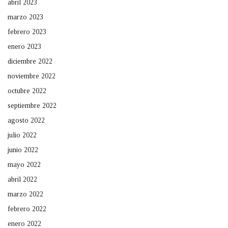
abril 2023
marzo 2023
febrero 2023
enero 2023
diciembre 2022
noviembre 2022
octubre 2022
septiembre 2022
agosto 2022
julio 2022
junio 2022
mayo 2022
abril 2022
marzo 2022
febrero 2022
enero 2022