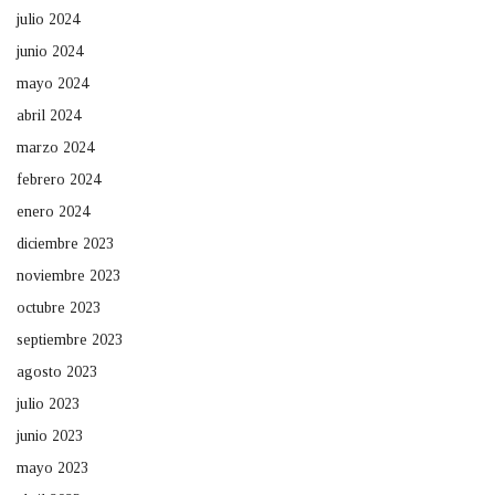
julio 2024
junio 2024
mayo 2024
abril 2024
marzo 2024
febrero 2024
enero 2024
diciembre 2023
noviembre 2023
octubre 2023
septiembre 2023
agosto 2023
julio 2023
junio 2023
mayo 2023