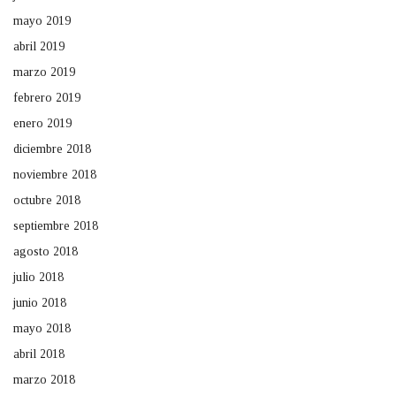
mayo 2019
abril 2019
marzo 2019
febrero 2019
enero 2019
diciembre 2018
noviembre 2018
octubre 2018
septiembre 2018
agosto 2018
julio 2018
junio 2018
mayo 2018
abril 2018
marzo 2018