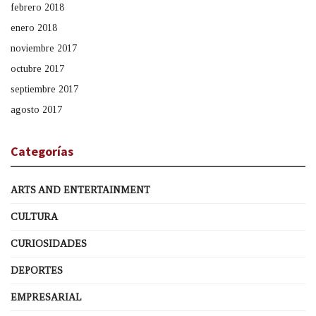
febrero 2018
enero 2018
noviembre 2017
octubre 2017
septiembre 2017
agosto 2017
Categorías
ARTS AND ENTERTAINMENT
CULTURA
CURIOSIDADES
DEPORTES
EMPRESARIAL