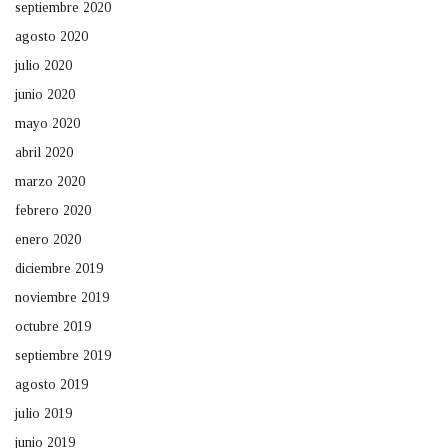
septiembre 2020
agosto 2020
julio 2020
junio 2020
mayo 2020
abril 2020
marzo 2020
febrero 2020
enero 2020
diciembre 2019
noviembre 2019
octubre 2019
septiembre 2019
agosto 2019
julio 2019
junio 2019