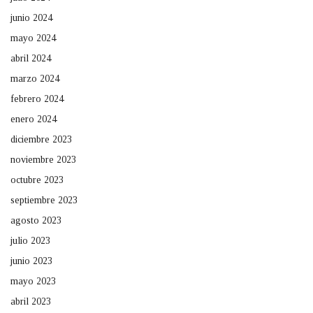
junio 2024
mayo 2024
abril 2024
marzo 2024
febrero 2024
enero 2024
diciembre 2023
noviembre 2023
octubre 2023
septiembre 2023
agosto 2023
julio 2023
junio 2023
mayo 2023
abril 2023