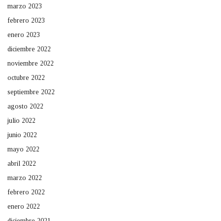
marzo 2023
febrero 2023
enero 2023
diciembre 2022
noviembre 2022
octubre 2022
septiembre 2022
agosto 2022
julio 2022
junio 2022
mayo 2022
abril 2022
marzo 2022
febrero 2022
enero 2022
diciembre 2021