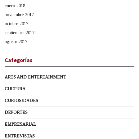
enero 2018
noviembre 2017
octubre 2017
septiembre 2017
agosto 2017
Categorías
ARTS AND ENTERTAINMENT
CULTURA
CURIOSIDADES
DEPORTES
EMPRESARIAL
ENTREVISTAS