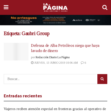
Etiqueta:
Gaubri Group
Defensa de Alba Petróleos niega que haya
lavado de dinero
por
Redacción Diario La Página
JUEVES, 13 JUNIO 2019 10:06 AM
6
Entradas recientes
Viajeros reciben atención especial en fronteras gracias al operativo de