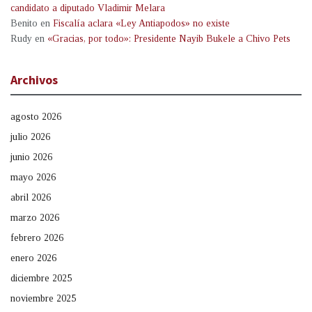
candidato a diputado Vladimir Melara
Benito
en
Fiscalía aclara «Ley Antiapodos» no existe
Rudy
en
«Gracias, por todo»: Presidente Nayib Bukele a Chivo Pets
Archivos
agosto 2026
julio 2026
junio 2026
mayo 2026
abril 2026
marzo 2026
febrero 2026
enero 2026
diciembre 2025
noviembre 2025