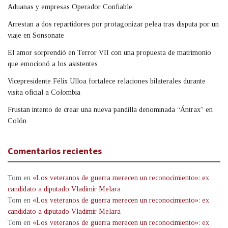
Aduanas y empresas Operador Confiable
Arrestan a dos repartidores por protagonizar pelea tras disputa por un
viaje en Sonsonate
El amor sorprendió en Terror VII con una propuesta de matrimonio
que emocionó a los asistentes
Vicepresidente Félix Ulloa fortalece relaciones bilaterales durante
visita oficial a Colombia
Frustan intento de crear una nueva pandilla denominada “Ántrax” en
Colón
Comentarios recientes
Tom
en
«Los veteranos de guerra merecen un reconocimiento»: ex
candidato a diputado Vladimir Melara
Tom
en
«Los veteranos de guerra merecen un reconocimiento»: ex
candidato a diputado Vladimir Melara
Tom
en
«Los veteranos de guerra merecen un reconocimiento»: ex