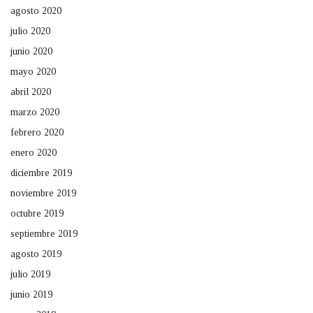
agosto 2020
julio 2020
junio 2020
mayo 2020
abril 2020
marzo 2020
febrero 2020
enero 2020
diciembre 2019
noviembre 2019
octubre 2019
septiembre 2019
agosto 2019
julio 2019
junio 2019