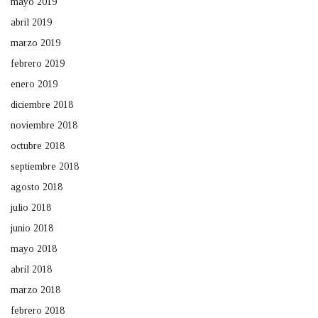
mayo 2019
abril 2019
marzo 2019
febrero 2019
enero 2019
diciembre 2018
noviembre 2018
octubre 2018
septiembre 2018
agosto 2018
julio 2018
junio 2018
mayo 2018
abril 2018
marzo 2018
febrero 2018