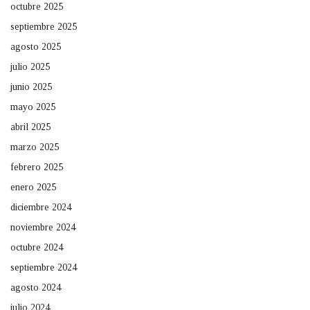
octubre 2025
septiembre 2025
agosto 2025
julio 2025
junio 2025
mayo 2025
abril 2025
marzo 2025
febrero 2025
enero 2025
diciembre 2024
noviembre 2024
octubre 2024
septiembre 2024
agosto 2024
julio 2024