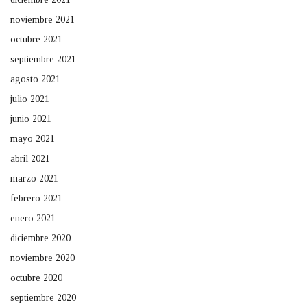
noviembre 2021
octubre 2021
septiembre 2021
agosto 2021
julio 2021
junio 2021
mayo 2021
abril 2021
marzo 2021
febrero 2021
enero 2021
diciembre 2020
noviembre 2020
octubre 2020
septiembre 2020