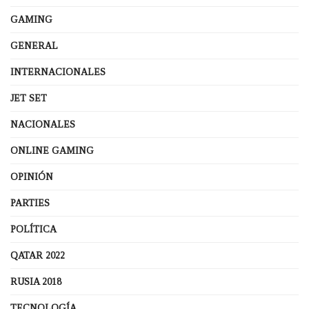
GAMING
GENERAL
INTERNACIONALES
JET SET
NACIONALES
ONLINE GAMING
OPINIÓN
PARTIES
POLÍTICA
QATAR 2022
RUSIA 2018
TECNOLOGÍA