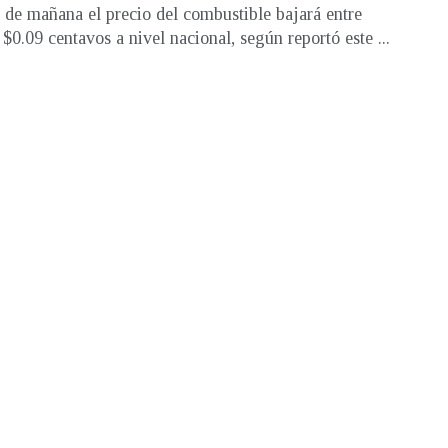
r de mañana el precio del combustible bajará entre
 $0.09 centavos a nivel nacional, según reportó este ...