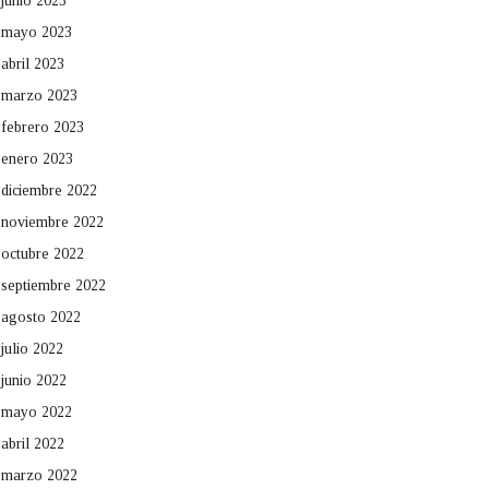
junio 2023
mayo 2023
abril 2023
marzo 2023
febrero 2023
enero 2023
diciembre 2022
noviembre 2022
octubre 2022
septiembre 2022
agosto 2022
julio 2022
junio 2022
mayo 2022
abril 2022
marzo 2022