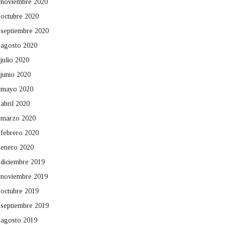
noviembre 2020
octubre 2020
septiembre 2020
agosto 2020
julio 2020
junio 2020
mayo 2020
abril 2020
marzo 2020
febrero 2020
enero 2020
diciembre 2019
noviembre 2019
octubre 2019
septiembre 2019
agosto 2019