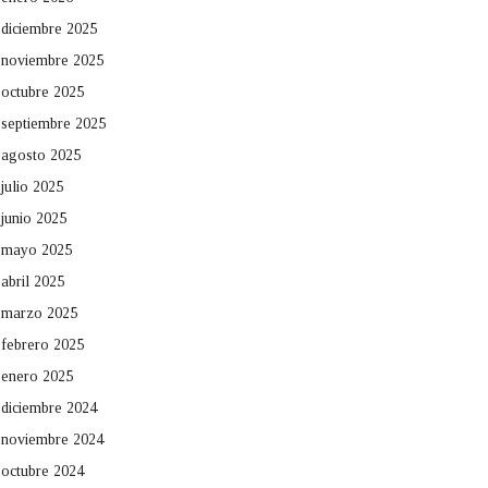
diciembre 2025
noviembre 2025
octubre 2025
septiembre 2025
agosto 2025
julio 2025
junio 2025
mayo 2025
abril 2025
marzo 2025
febrero 2025
enero 2025
diciembre 2024
noviembre 2024
octubre 2024