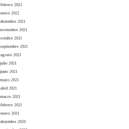
febrero 2022
enero 2022
diciembre 2021
noviembre 2021
octubre 2021
septiembre 2021
agosto 2021
julio 2021
junio 2021
mayo 2021
abril 2021
marzo 2021
febrero 2021
enero 2021
diciembre 2020