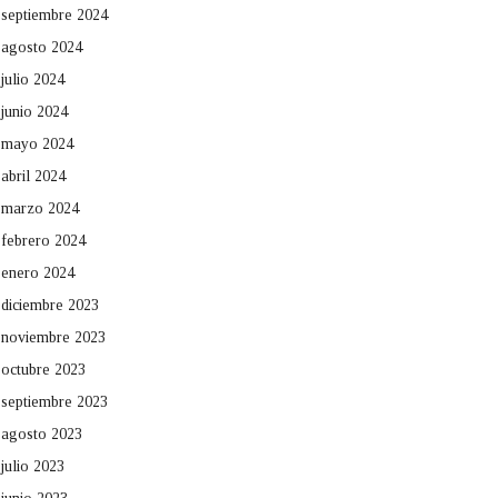
septiembre 2024
agosto 2024
julio 2024
junio 2024
mayo 2024
abril 2024
marzo 2024
febrero 2024
enero 2024
diciembre 2023
noviembre 2023
octubre 2023
septiembre 2023
agosto 2023
julio 2023