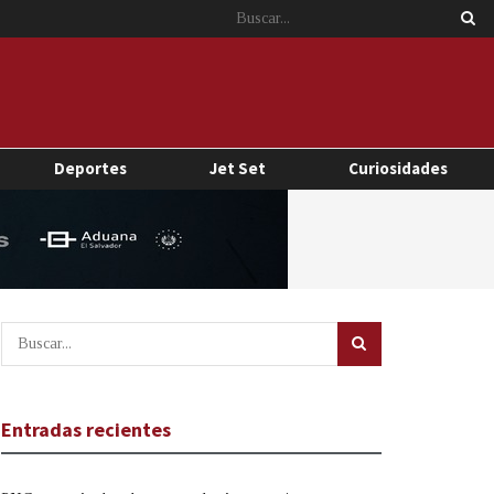
Deportes
Jet Set
Curiosidades
Entradas recientes