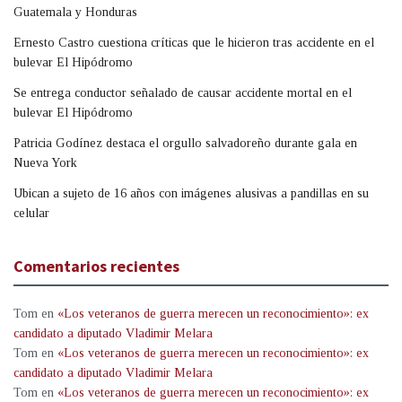
Guatemala y Honduras
Ernesto Castro cuestiona críticas que le hicieron tras accidente en el
bulevar El Hipódromo
Se entrega conductor señalado de causar accidente mortal en el
bulevar El Hipódromo
Patricia Godínez destaca el orgullo salvadoreño durante gala en
Nueva York
Ubican a sujeto de 16 años con imágenes alusivas a pandillas en su
celular
Comentarios recientes
Tom
en
«Los veteranos de guerra merecen un reconocimiento»: ex
candidato a diputado Vladimir Melara
Tom
en
«Los veteranos de guerra merecen un reconocimiento»: ex
candidato a diputado Vladimir Melara
Tom
en
«Los veteranos de guerra merecen un reconocimiento»: ex