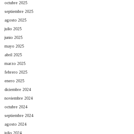
octubre 2025
septiembre 2025
agosto 2025
julio 2025
junio 2025
mayo 2025
abril 2025
marzo 2025
febrero 2025
enero 2025
diciembre 2024
noviembre 2024
octubre 2024
septiembre 2024
agosto 2024
julio 2024