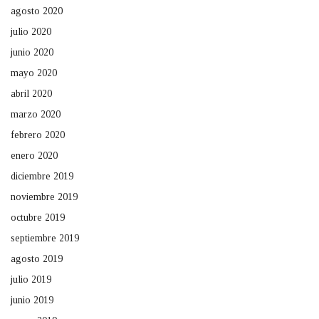
agosto 2020
julio 2020
junio 2020
mayo 2020
abril 2020
marzo 2020
febrero 2020
enero 2020
diciembre 2019
noviembre 2019
octubre 2019
septiembre 2019
agosto 2019
julio 2019
junio 2019