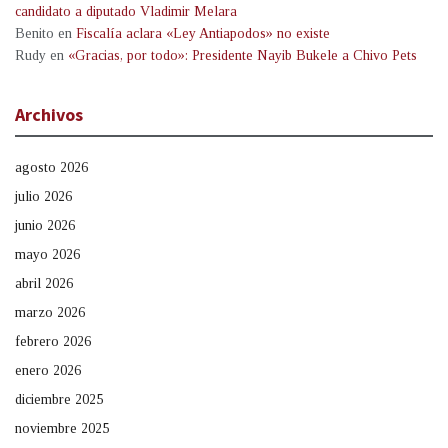
candidato a diputado Vladimir Melara
Benito
en
Fiscalía aclara «Ley Antiapodos» no existe
Rudy
en
«Gracias, por todo»: Presidente Nayib Bukele a Chivo Pets
Archivos
agosto 2026
julio 2026
junio 2026
mayo 2026
abril 2026
marzo 2026
febrero 2026
enero 2026
diciembre 2025
noviembre 2025