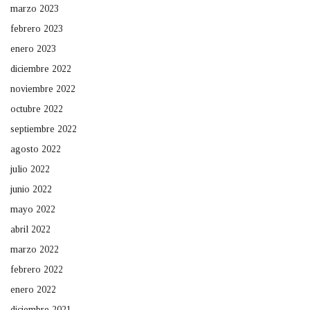
marzo 2023
febrero 2023
enero 2023
diciembre 2022
noviembre 2022
octubre 2022
septiembre 2022
agosto 2022
julio 2022
junio 2022
mayo 2022
abril 2022
marzo 2022
febrero 2022
enero 2022
diciembre 2021