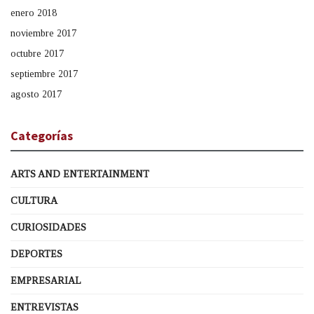
enero 2018
noviembre 2017
octubre 2017
septiembre 2017
agosto 2017
Categorías
ARTS AND ENTERTAINMENT
CULTURA
CURIOSIDADES
DEPORTES
EMPRESARIAL
ENTREVISTAS