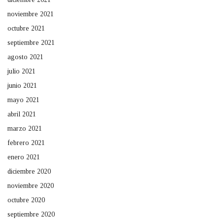
noviembre 2021
octubre 2021
septiembre 2021
agosto 2021
julio 2021
junio 2021
mayo 2021
abril 2021
marzo 2021
febrero 2021
enero 2021
diciembre 2020
noviembre 2020
octubre 2020
septiembre 2020