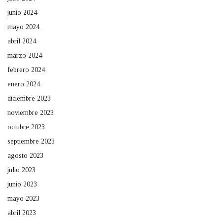
junio 2024
mayo 2024
abril 2024
marzo 2024
febrero 2024
enero 2024
diciembre 2023
noviembre 2023
octubre 2023
septiembre 2023
agosto 2023
julio 2023
junio 2023
mayo 2023
abril 2023