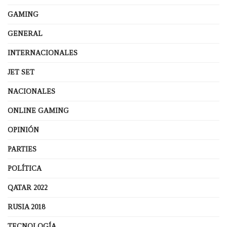
GAMING
GENERAL
INTERNACIONALES
JET SET
NACIONALES
ONLINE GAMING
OPINIÓN
PARTIES
POLÍTICA
QATAR 2022
RUSIA 2018
TECNOLOGÍA