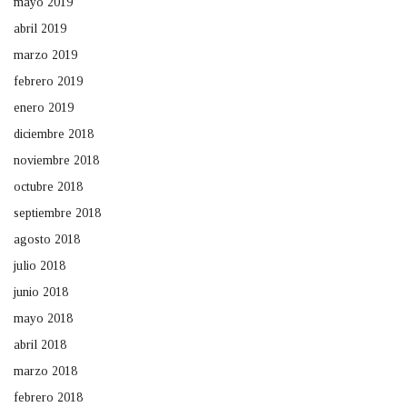
mayo 2019
abril 2019
marzo 2019
febrero 2019
enero 2019
diciembre 2018
noviembre 2018
octubre 2018
septiembre 2018
agosto 2018
julio 2018
junio 2018
mayo 2018
abril 2018
marzo 2018
febrero 2018