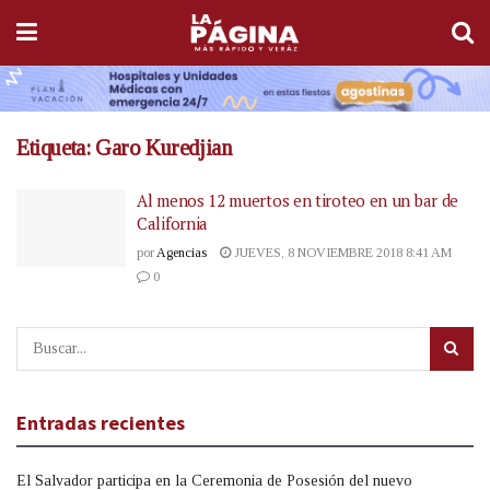
Etiqueta:
Garo Kuredjian
Al menos 12 muertos en tiroteo en un bar de
California
por
Agencias
JUEVES, 8 NOVIEMBRE 2018 8:41 AM
0
Entradas recientes
El Salvador participa en la Ceremonia de Posesión del nuevo