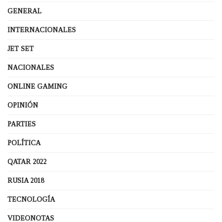
GENERAL
INTERNACIONALES
JET SET
NACIONALES
ONLINE GAMING
OPINIÓN
PARTIES
POLÍTICA
QATAR 2022
RUSIA 2018
TECNOLOGÍA
VIDEONOTAS