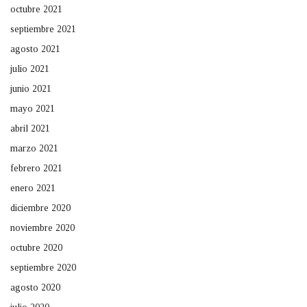
octubre 2021
septiembre 2021
agosto 2021
julio 2021
junio 2021
mayo 2021
abril 2021
marzo 2021
febrero 2021
enero 2021
diciembre 2020
noviembre 2020
octubre 2020
septiembre 2020
agosto 2020