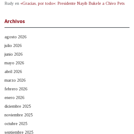
Rudy
en
«Gracias, por todo»: Presidente Nayib Bukele a Chivo Pets
Archivos
agosto 2026
julio 2026
junio 2026
mayo 2026
abril 2026
marzo 2026
febrero 2026
enero 2026
diciembre 2025
noviembre 2025
octubre 2025
septiembre 2025