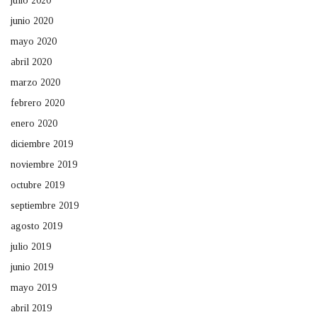
julio 2020
junio 2020
mayo 2020
abril 2020
marzo 2020
febrero 2020
enero 2020
diciembre 2019
noviembre 2019
octubre 2019
septiembre 2019
agosto 2019
julio 2019
junio 2019
mayo 2019
abril 2019