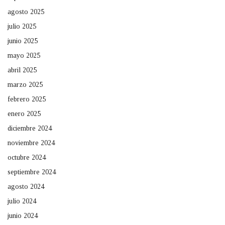
agosto 2025
julio 2025
junio 2025
mayo 2025
abril 2025
marzo 2025
febrero 2025
enero 2025
diciembre 2024
noviembre 2024
octubre 2024
septiembre 2024
agosto 2024
julio 2024
junio 2024