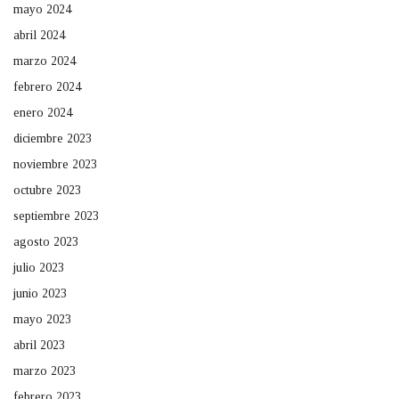
mayo 2024
abril 2024
marzo 2024
febrero 2024
enero 2024
diciembre 2023
noviembre 2023
octubre 2023
septiembre 2023
agosto 2023
julio 2023
junio 2023
mayo 2023
abril 2023
marzo 2023
febrero 2023