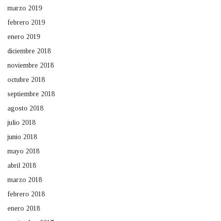
marzo 2019
febrero 2019
enero 2019
diciembre 2018
noviembre 2018
octubre 2018
septiembre 2018
agosto 2018
julio 2018
junio 2018
mayo 2018
abril 2018
marzo 2018
febrero 2018
enero 2018