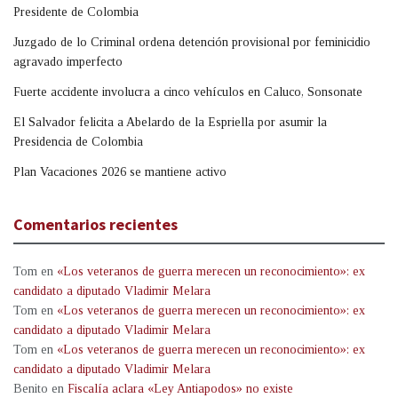
Presidente de Colombia
Juzgado de lo Criminal ordena detención provisional por feminicidio
agravado imperfecto
Fuerte accidente involucra a cinco vehículos en Caluco, Sonsonate
El Salvador felicita a Abelardo de la Espriella por asumir la
Presidencia de Colombia
Plan Vacaciones 2026 se mantiene activo
Comentarios recientes
Tom
en
«Los veteranos de guerra merecen un reconocimiento»: ex
candidato a diputado Vladimir Melara
Tom
en
«Los veteranos de guerra merecen un reconocimiento»: ex
candidato a diputado Vladimir Melara
Tom
en
«Los veteranos de guerra merecen un reconocimiento»: ex
candidato a diputado Vladimir Melara
Benito
en
Fiscalía aclara «Ley Antiapodos» no existe