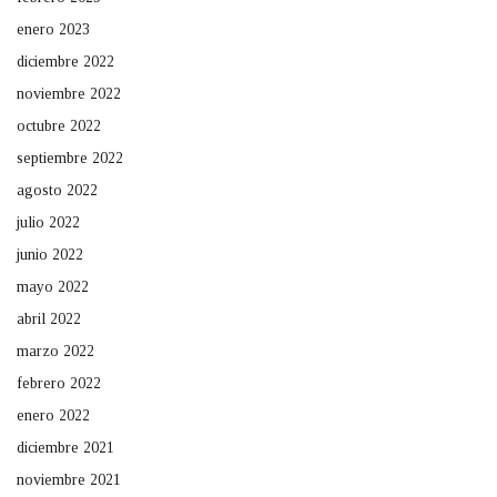
enero 2023
diciembre 2022
noviembre 2022
octubre 2022
septiembre 2022
agosto 2022
julio 2022
junio 2022
mayo 2022
abril 2022
marzo 2022
febrero 2022
enero 2022
diciembre 2021
noviembre 2021