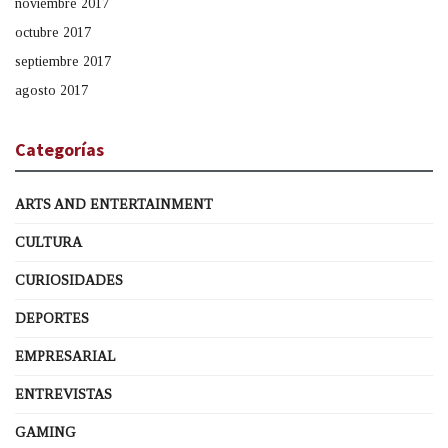
noviembre 2017
octubre 2017
septiembre 2017
agosto 2017
Categorías
ARTS AND ENTERTAINMENT
CULTURA
CURIOSIDADES
DEPORTES
EMPRESARIAL
ENTREVISTAS
GAMING