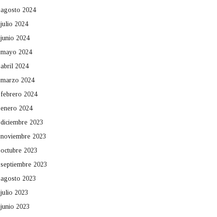
agosto 2024
julio 2024
junio 2024
mayo 2024
abril 2024
marzo 2024
febrero 2024
enero 2024
diciembre 2023
noviembre 2023
octubre 2023
septiembre 2023
agosto 2023
julio 2023
junio 2023