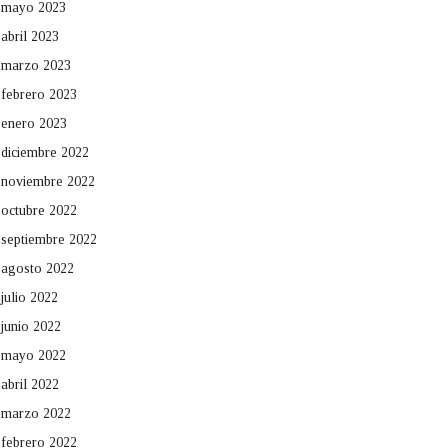
mayo 2023
abril 2023
marzo 2023
febrero 2023
enero 2023
diciembre 2022
noviembre 2022
octubre 2022
septiembre 2022
agosto 2022
julio 2022
junio 2022
mayo 2022
abril 2022
marzo 2022
febrero 2022