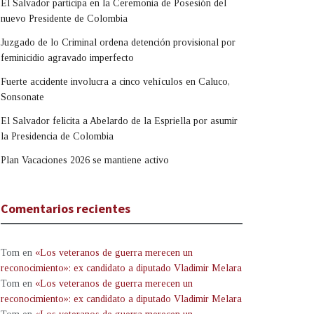
El Salvador participa en la Ceremonia de Posesión del
nuevo Presidente de Colombia
Juzgado de lo Criminal ordena detención provisional por
feminicidio agravado imperfecto
Fuerte accidente involucra a cinco vehículos en Caluco,
Sonsonate
El Salvador felicita a Abelardo de la Espriella por asumir
la Presidencia de Colombia
Plan Vacaciones 2026 se mantiene activo
Comentarios recientes
Tom
en
«Los veteranos de guerra merecen un
reconocimiento»: ex candidato a diputado Vladimir Melara
Tom
en
«Los veteranos de guerra merecen un
reconocimiento»: ex candidato a diputado Vladimir Melara