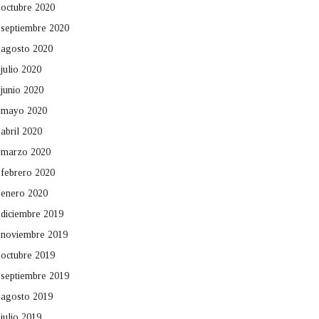
octubre 2020
septiembre 2020
agosto 2020
julio 2020
junio 2020
mayo 2020
abril 2020
marzo 2020
febrero 2020
enero 2020
diciembre 2019
noviembre 2019
octubre 2019
septiembre 2019
agosto 2019
julio 2019