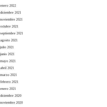
enero 2022
diciembre 2021
noviembre 2021
octubre 2021
septiembre 2021
agosto 2021
julio 2021
junio 2021
mayo 2021
abril 2021
marzo 2021
febrero 2021
enero 2021
diciembre 2020
noviembre 2020