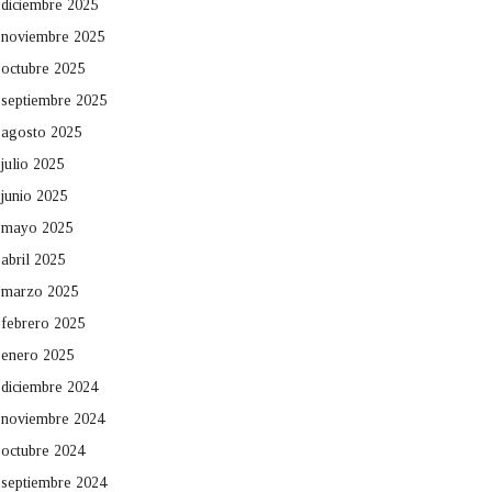
diciembre 2025
noviembre 2025
octubre 2025
septiembre 2025
agosto 2025
julio 2025
junio 2025
mayo 2025
abril 2025
marzo 2025
febrero 2025
enero 2025
diciembre 2024
noviembre 2024
octubre 2024
septiembre 2024