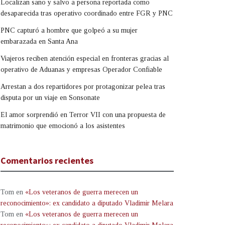
Localizan sano y salvo a persona reportada como
desaparecida tras operativo coordinado entre FGR y PNC
PNC capturó a hombre que golpeó a su mujer
embarazada en Santa Ana
Viajeros reciben atención especial en fronteras gracias al
operativo de Aduanas y empresas Operador Confiable
Arrestan a dos repartidores por protagonizar pelea tras
disputa por un viaje en Sonsonate
El amor sorprendió en Terror VII con una propuesta de
matrimonio que emocionó a los asistentes
Comentarios recientes
Tom
en
«Los veteranos de guerra merecen un
reconocimiento»: ex candidato a diputado Vladimir Melara
Tom
en
«Los veteranos de guerra merecen un