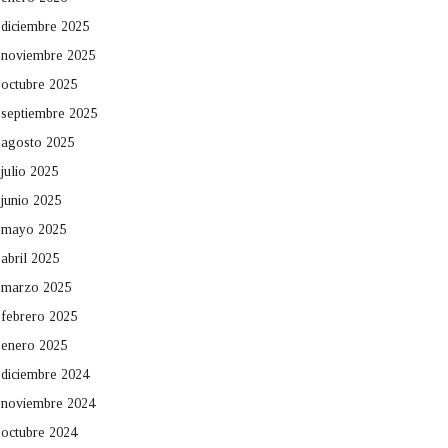
diciembre 2025
noviembre 2025
octubre 2025
septiembre 2025
agosto 2025
julio 2025
junio 2025
mayo 2025
abril 2025
marzo 2025
febrero 2025
enero 2025
diciembre 2024
noviembre 2024
octubre 2024