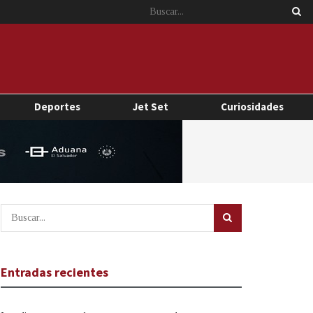
Deportes
Jet Set
Curiosidades
Entradas recientes