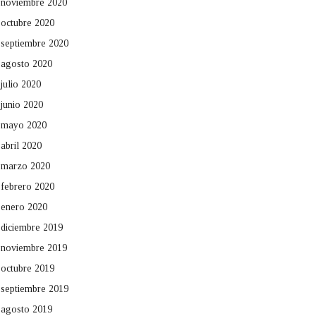
noviembre 2020
octubre 2020
septiembre 2020
agosto 2020
julio 2020
junio 2020
mayo 2020
abril 2020
marzo 2020
febrero 2020
enero 2020
diciembre 2019
noviembre 2019
octubre 2019
septiembre 2019
agosto 2019