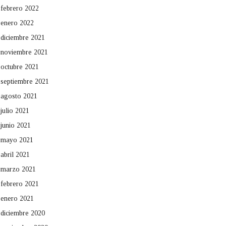
febrero 2022
enero 2022
diciembre 2021
noviembre 2021
octubre 2021
septiembre 2021
agosto 2021
julio 2021
junio 2021
mayo 2021
abril 2021
marzo 2021
febrero 2021
enero 2021
diciembre 2020