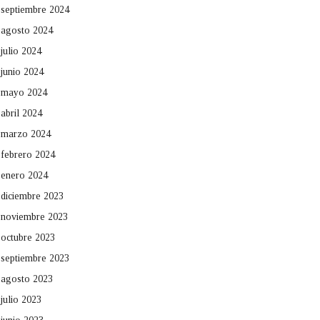
septiembre 2024
agosto 2024
julio 2024
junio 2024
mayo 2024
abril 2024
marzo 2024
febrero 2024
enero 2024
diciembre 2023
noviembre 2023
octubre 2023
septiembre 2023
agosto 2023
julio 2023