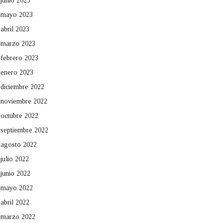
junio 2023
mayo 2023
abril 2023
marzo 2023
febrero 2023
enero 2023
diciembre 2022
noviembre 2022
octubre 2022
septiembre 2022
agosto 2022
julio 2022
junio 2022
mayo 2022
abril 2022
marzo 2022