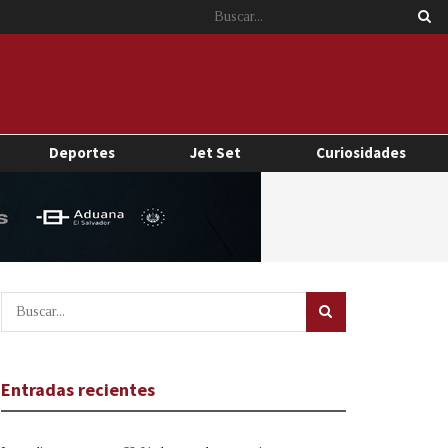
Deportes
Jet Set
Curiosidades
Entradas recientes