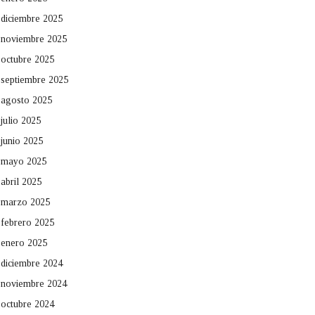
diciembre 2025
noviembre 2025
octubre 2025
septiembre 2025
agosto 2025
julio 2025
junio 2025
mayo 2025
abril 2025
marzo 2025
febrero 2025
enero 2025
diciembre 2024
noviembre 2024
octubre 2024