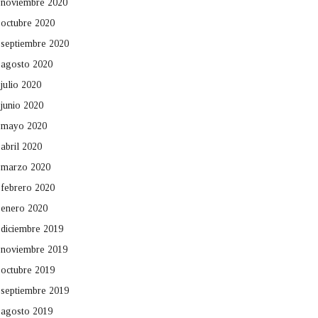
noviembre 2020
octubre 2020
septiembre 2020
agosto 2020
julio 2020
junio 2020
mayo 2020
abril 2020
marzo 2020
febrero 2020
enero 2020
diciembre 2019
noviembre 2019
octubre 2019
septiembre 2019
agosto 2019