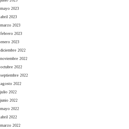
junio 2023
mayo 2023
abril 2023
marzo 2023
febrero 2023
enero 2023
diciembre 2022
noviembre 2022
octubre 2022
septiembre 2022
agosto 2022
julio 2022
junio 2022
mayo 2022
abril 2022
marzo 2022