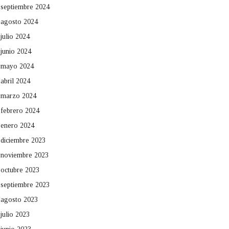
septiembre 2024
agosto 2024
julio 2024
junio 2024
mayo 2024
abril 2024
marzo 2024
febrero 2024
enero 2024
diciembre 2023
noviembre 2023
octubre 2023
septiembre 2023
agosto 2023
julio 2023