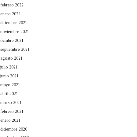
febrero 2022
enero 2022
diciembre 2021
noviembre 2021
octubre 2021
septiembre 2021
agosto 2021
julio 2021
junio 2021
mayo 2021
abril 2021
marzo 2021
febrero 2021
enero 2021
diciembre 2020