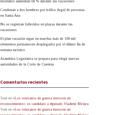
Incendios aumentan 68 % durante las vacaciones
Condenan a dos hombres por tráfico ilegal de personas
en Santa Ana
No se registran fallecidos en playas durante las
vacaciones
El plan vacación sigue en marcha; más de 100 mil
elementos permanecen desplegados por el último fin de
semana turístico
Asamblea Legislativa se prepara para elegir nuevas
autoridades de la Corte de Cuentas
Comentarios recientes
Tom
en
«Los veteranos de guerra merecen un
reconocimiento»: ex candidato a diputado Vladimir Melara
Tom
en
«Los veteranos de guerra merecen un