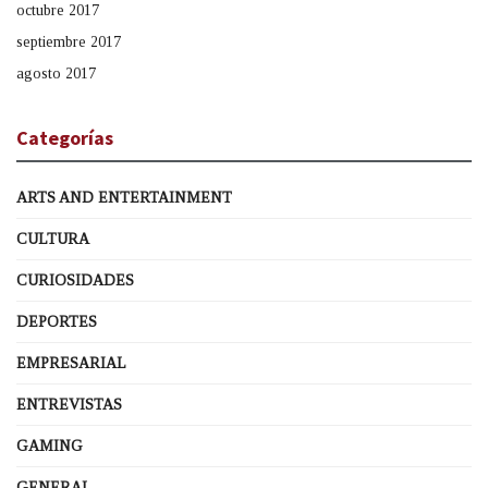
octubre 2017
septiembre 2017
agosto 2017
Categorías
ARTS AND ENTERTAINMENT
CULTURA
CURIOSIDADES
DEPORTES
EMPRESARIAL
ENTREVISTAS
GAMING
GENERAL