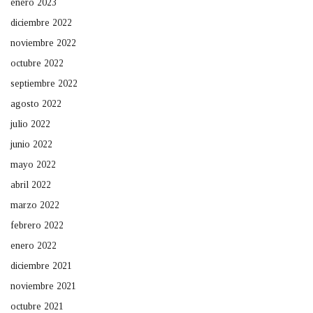
enero 2023
diciembre 2022
noviembre 2022
octubre 2022
septiembre 2022
agosto 2022
julio 2022
junio 2022
mayo 2022
abril 2022
marzo 2022
febrero 2022
enero 2022
diciembre 2021
noviembre 2021
octubre 2021