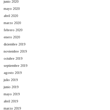
junio 2020
mayo 2020
abril 2020
marzo 2020
febrero 2020
enero 2020
diciembre 2019
noviembre 2019
octubre 2019
septiembre 2019
agosto 2019
julio 2019
junio 2019
mayo 2019
abril 2019
marzo 2019