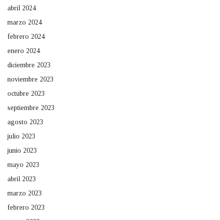
abril 2024
marzo 2024
febrero 2024
enero 2024
diciembre 2023
noviembre 2023
octubre 2023
septiembre 2023
agosto 2023
julio 2023
junio 2023
mayo 2023
abril 2023
marzo 2023
febrero 2023