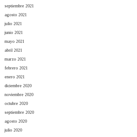
septiembre 2021
agosto 2021
julio 2021
junio 2021
mayo 2021
abril 2021
marzo 2021
febrero 2021
enero 2021
diciembre 2020
noviembre 2020
octubre 2020
septiembre 2020
agosto 2020
julio 2020