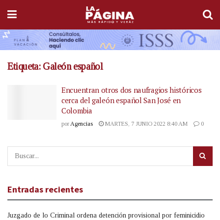
Etiqueta:
Galeón español
Encuentran otros dos naufragios históricos
cerca del galeón español San José en
Colombia
por
Agencias
MARTES, 7 JUNIO 2022 8:40 AM
0
Entradas recientes
Juzgado de lo Criminal ordena detención provisional por feminicidio