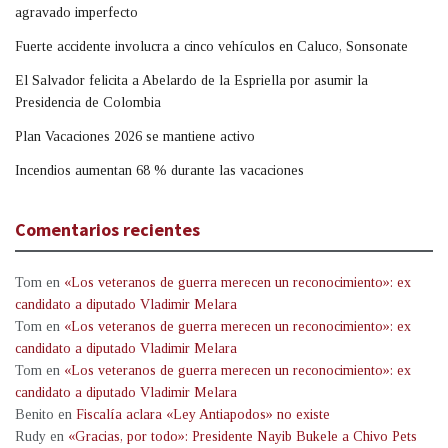
agravado imperfecto
Fuerte accidente involucra a cinco vehículos en Caluco, Sonsonate
El Salvador felicita a Abelardo de la Espriella por asumir la
Presidencia de Colombia
Plan Vacaciones 2026 se mantiene activo
Incendios aumentan 68 % durante las vacaciones
Comentarios recientes
Tom
en
«Los veteranos de guerra merecen un reconocimiento»: ex
candidato a diputado Vladimir Melara
Tom
en
«Los veteranos de guerra merecen un reconocimiento»: ex
candidato a diputado Vladimir Melara
Tom
en
«Los veteranos de guerra merecen un reconocimiento»: ex
candidato a diputado Vladimir Melara
Benito
en
Fiscalía aclara «Ley Antiapodos» no existe
Rudy
en
«Gracias, por todo»: Presidente Nayib Bukele a Chivo Pets