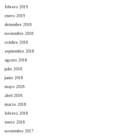
febrero 2019
enero 2019
diciembre 2018
noviembre 2018
octubre 2018
septiembre 2018
agosto 2018
julio 2018
junio 2018
mayo 2018
abril 2018
marzo 2018
febrero 2018
enero 2018
noviembre 2017