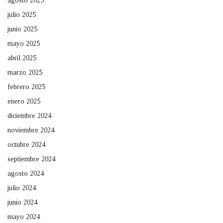
agosto 2025
julio 2025
junio 2025
mayo 2025
abril 2025
marzo 2025
febrero 2025
enero 2025
diciembre 2024
noviembre 2024
octubre 2024
septiembre 2024
agosto 2024
julio 2024
junio 2024
mayo 2024