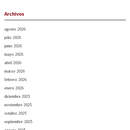
Archivos
agosto 2026
julio 2026
junio 2026
mayo 2026
abril 2026
marzo 2026
febrero 2026
enero 2026
diciembre 2025
noviembre 2025
octubre 2025
septiembre 2025