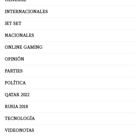
INTERNACIONALES
JET SET
NACIONALES
ONLINE GAMING
OPINIÓN
PARTIES
POLÍTICA
QATAR 2022
RUSIA 2018
TECNOLOGÍA
VIDEONOTAS