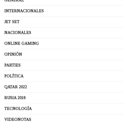
GENERAL
INTERNACIONALES
JET SET
NACIONALES
ONLINE GAMING
OPINIÓN
PARTIES
POLÍTICA
QATAR 2022
RUSIA 2018
TECNOLOGÍA
VIDEONOTAS