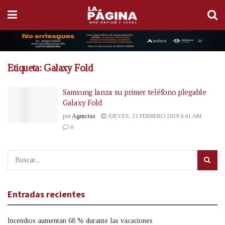
Etiqueta:
Galaxy Fold
Samsung lanza su primer teléfono plegable
Galaxy Fold
por
Agencias
JUEVES, 21 FEBRERO 2019 6:41 AM
0
Entradas recientes
Incendios aumentan 68 % durante las vacaciones