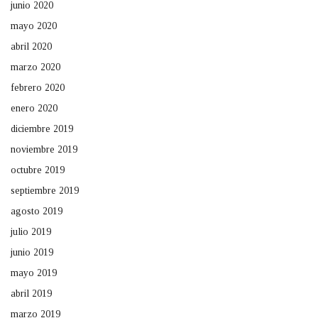
junio 2020
mayo 2020
abril 2020
marzo 2020
febrero 2020
enero 2020
diciembre 2019
noviembre 2019
octubre 2019
septiembre 2019
agosto 2019
julio 2019
junio 2019
mayo 2019
abril 2019
marzo 2019