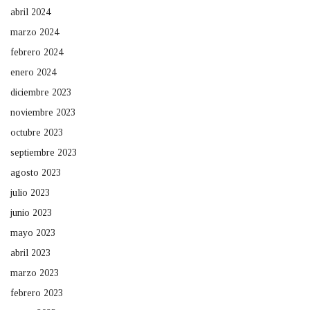
abril 2024
marzo 2024
febrero 2024
enero 2024
diciembre 2023
noviembre 2023
octubre 2023
septiembre 2023
agosto 2023
julio 2023
junio 2023
mayo 2023
abril 2023
marzo 2023
febrero 2023