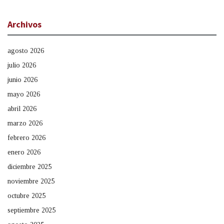
Archivos
agosto 2026
julio 2026
junio 2026
mayo 2026
abril 2026
marzo 2026
febrero 2026
enero 2026
diciembre 2025
noviembre 2025
octubre 2025
septiembre 2025