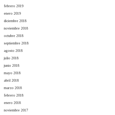
febrero 2019
enero 2019
diciembre 2018
noviembre 2018
octubre 2018
septiembre 2018
agosto 2018
julio 2018
junio 2018
mayo 2018
abril 2018
marzo 2018
febrero 2018
enero 2018
noviembre 2017