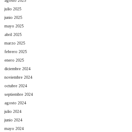
agosto 2025
julio 2025
junio 2025
mayo 2025
abril 2025
marzo 2025
febrero 2025
enero 2025
diciembre 2024
noviembre 2024
octubre 2024
septiembre 2024
agosto 2024
julio 2024
junio 2024
mayo 2024