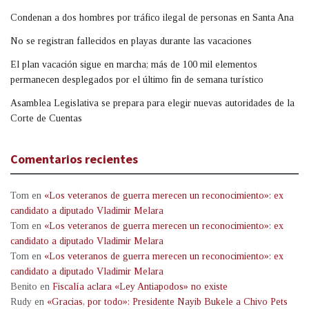
Condenan a dos hombres por tráfico ilegal de personas en Santa Ana
No se registran fallecidos en playas durante las vacaciones
El plan vacación sigue en marcha; más de 100 mil elementos
permanecen desplegados por el último fin de semana turístico
Asamblea Legislativa se prepara para elegir nuevas autoridades de la
Corte de Cuentas
Comentarios recientes
Tom
en
«Los veteranos de guerra merecen un reconocimiento»: ex
candidato a diputado Vladimir Melara
Tom
en
«Los veteranos de guerra merecen un reconocimiento»: ex
candidato a diputado Vladimir Melara
Tom
en
«Los veteranos de guerra merecen un reconocimiento»: ex
candidato a diputado Vladimir Melara
Benito
en
Fiscalía aclara «Ley Antiapodos» no existe
Rudy
en
«Gracias, por todo»: Presidente Nayib Bukele a Chivo Pets