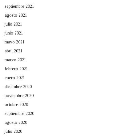
septiembre 2021
agosto 2021
julio 2021
junio 2021
mayo 2021
abril 2021
marzo 2021
febrero 2021
enero 2021
diciembre 2020
noviembre 2020
octubre 2020
septiembre 2020
agosto 2020
julio 2020