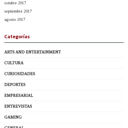
octubre 2017
septiembre 2017
agosto 2017
Categorías
ARTS AND ENTERTAINMENT
CULTURA
CURIOSIDADES
DEPORTES
EMPRESARIAL
ENTREVISTAS
GAMING