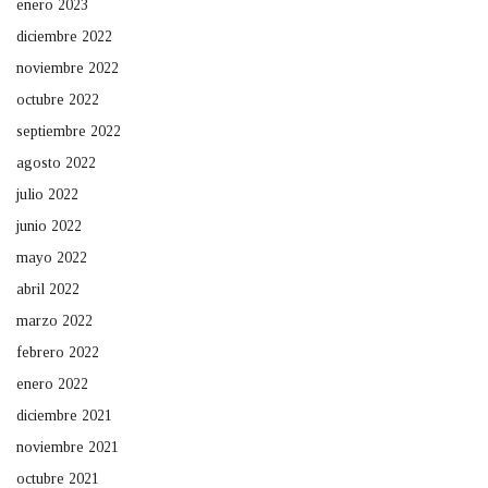
enero 2023
diciembre 2022
noviembre 2022
octubre 2022
septiembre 2022
agosto 2022
julio 2022
junio 2022
mayo 2022
abril 2022
marzo 2022
febrero 2022
enero 2022
diciembre 2021
noviembre 2021
octubre 2021