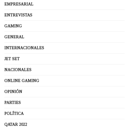
EMPRESARIAL
ENTREVISTAS
GAMING
GENERAL
INTERNACIONALES
JET SET
NACIONALES
ONLINE GAMING
OPINIÓN
PARTIES
POLÍTICA
QATAR 2022