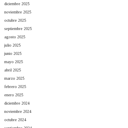
diciembre 2025
noviembre 2025
octubre 2025
septiembre 2025
agosto 2025
julio 2025
junio 2025
mayo 2025
abril 2025
marzo 2025
febrero 2025
enero 2025
diciembre 2024
noviembre 2024
octubre 2024