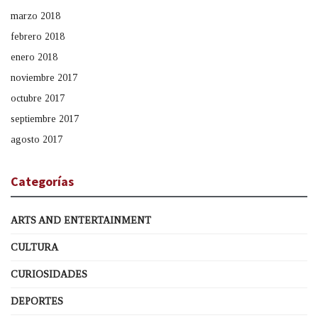
marzo 2018
febrero 2018
enero 2018
noviembre 2017
octubre 2017
septiembre 2017
agosto 2017
Categorías
ARTS AND ENTERTAINMENT
CULTURA
CURIOSIDADES
DEPORTES