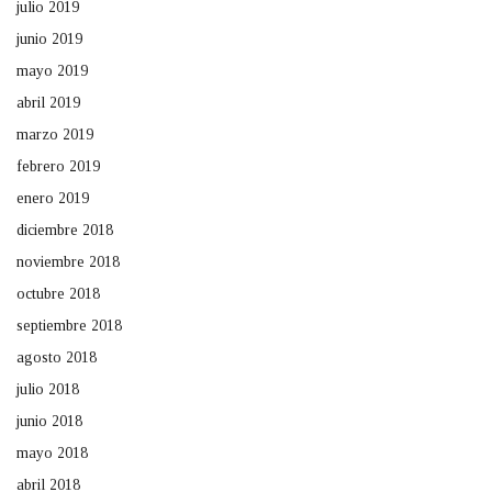
julio 2019
junio 2019
mayo 2019
abril 2019
marzo 2019
febrero 2019
enero 2019
diciembre 2018
noviembre 2018
octubre 2018
septiembre 2018
agosto 2018
julio 2018
junio 2018
mayo 2018
abril 2018