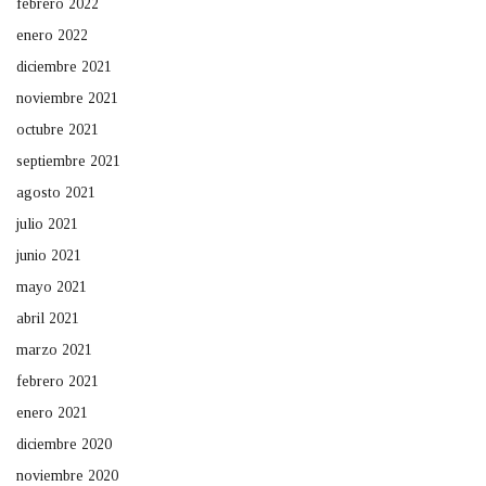
febrero 2022
enero 2022
diciembre 2021
noviembre 2021
octubre 2021
septiembre 2021
agosto 2021
julio 2021
junio 2021
mayo 2021
abril 2021
marzo 2021
febrero 2021
enero 2021
diciembre 2020
noviembre 2020