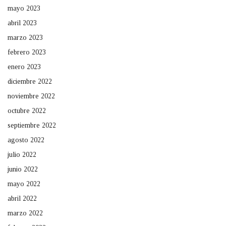
mayo 2023
abril 2023
marzo 2023
febrero 2023
enero 2023
diciembre 2022
noviembre 2022
octubre 2022
septiembre 2022
agosto 2022
julio 2022
junio 2022
mayo 2022
abril 2022
marzo 2022