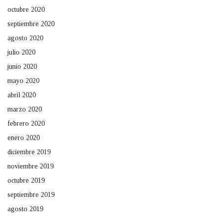
octubre 2020
septiembre 2020
agosto 2020
julio 2020
junio 2020
mayo 2020
abril 2020
marzo 2020
febrero 2020
enero 2020
diciembre 2019
noviembre 2019
octubre 2019
septiembre 2019
agosto 2019