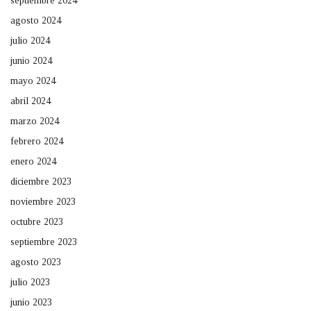
septiembre 2024
agosto 2024
julio 2024
junio 2024
mayo 2024
abril 2024
marzo 2024
febrero 2024
enero 2024
diciembre 2023
noviembre 2023
octubre 2023
septiembre 2023
agosto 2023
julio 2023
junio 2023