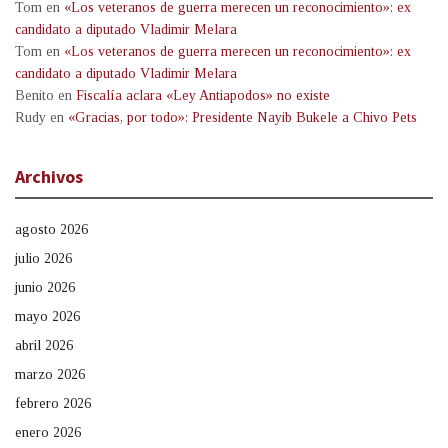
Tom
en
«Los veteranos de guerra merecen un reconocimiento»: ex
candidato a diputado Vladimir Melara
Tom
en
«Los veteranos de guerra merecen un reconocimiento»: ex
candidato a diputado Vladimir Melara
Benito
en
Fiscalía aclara «Ley Antiapodos» no existe
Rudy
en
«Gracias, por todo»: Presidente Nayib Bukele a Chivo Pets
Archivos
agosto 2026
julio 2026
junio 2026
mayo 2026
abril 2026
marzo 2026
febrero 2026
enero 2026