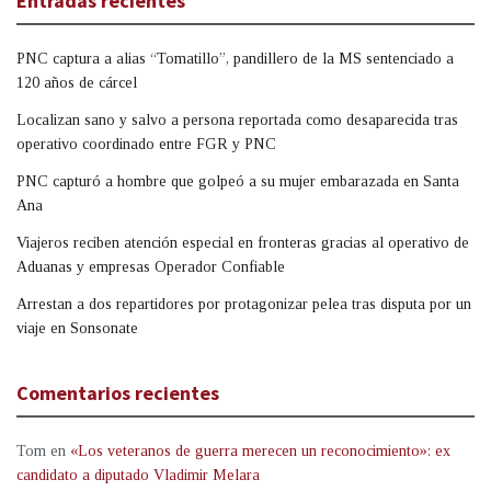
Entradas recientes
PNC captura a alias “Tomatillo”, pandillero de la MS sentenciado a
120 años de cárcel
Localizan sano y salvo a persona reportada como desaparecida tras
operativo coordinado entre FGR y PNC
PNC capturó a hombre que golpeó a su mujer embarazada en Santa
Ana
Viajeros reciben atención especial en fronteras gracias al operativo de
Aduanas y empresas Operador Confiable
Arrestan a dos repartidores por protagonizar pelea tras disputa por un
viaje en Sonsonate
Comentarios recientes
Tom
en
«Los veteranos de guerra merecen un reconocimiento»: ex
candidato a diputado Vladimir Melara