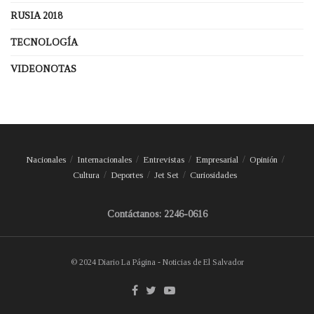
RUSIA 2018
TECNOLOGÍA
VIDEONOTAS
Nacionales
Internacionales
Entrevistas
Empresarial
Opinión
Cultura
Deportes
Jet Set
Curiosidades
Contáctanos: 2246-0616
© 2024 Diario La Página - Noticias de El Salvador