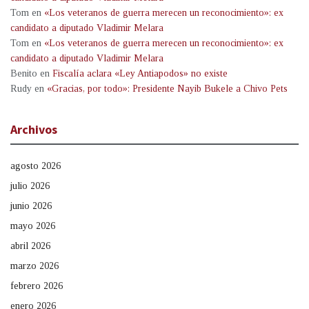
Tom
en
«Los veteranos de guerra merecen un reconocimiento»: ex
candidato a diputado Vladimir Melara
Tom
en
«Los veteranos de guerra merecen un reconocimiento»: ex
candidato a diputado Vladimir Melara
Benito
en
Fiscalía aclara «Ley Antiapodos» no existe
Rudy
en
«Gracias, por todo»: Presidente Nayib Bukele a Chivo Pets
Archivos
agosto 2026
julio 2026
junio 2026
mayo 2026
abril 2026
marzo 2026
febrero 2026
enero 2026