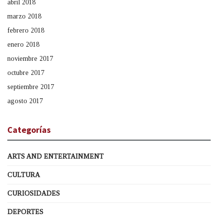
abril 2018
marzo 2018
febrero 2018
enero 2018
noviembre 2017
octubre 2017
septiembre 2017
agosto 2017
Categorías
ARTS AND ENTERTAINMENT
CULTURA
CURIOSIDADES
DEPORTES