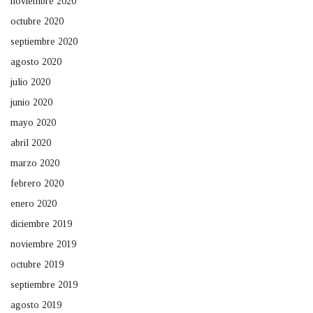
noviembre 2020
octubre 2020
septiembre 2020
agosto 2020
julio 2020
junio 2020
mayo 2020
abril 2020
marzo 2020
febrero 2020
enero 2020
diciembre 2019
noviembre 2019
octubre 2019
septiembre 2019
agosto 2019