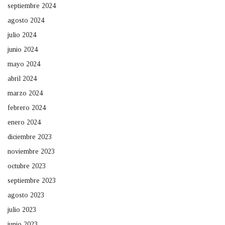
septiembre 2024
agosto 2024
julio 2024
junio 2024
mayo 2024
abril 2024
marzo 2024
febrero 2024
enero 2024
diciembre 2023
noviembre 2023
octubre 2023
septiembre 2023
agosto 2023
julio 2023
junio 2023