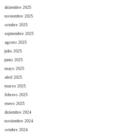
diciembre 2025
noviembre 2025
octubre 2025
septiembre 2025
agosto 2025
julio 2025
junio 2025
mayo 2025
abril 2025
marzo 2025
febrero 2025
enero 2025
diciembre 2024
noviembre 2024
octubre 2024