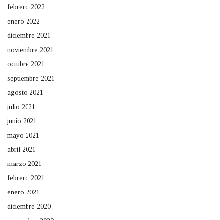
febrero 2022
enero 2022
diciembre 2021
noviembre 2021
octubre 2021
septiembre 2021
agosto 2021
julio 2021
junio 2021
mayo 2021
abril 2021
marzo 2021
febrero 2021
enero 2021
diciembre 2020