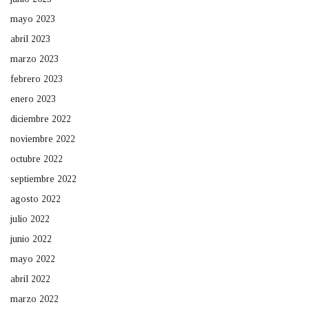
mayo 2023
abril 2023
marzo 2023
febrero 2023
enero 2023
diciembre 2022
noviembre 2022
octubre 2022
septiembre 2022
agosto 2022
julio 2022
junio 2022
mayo 2022
abril 2022
marzo 2022