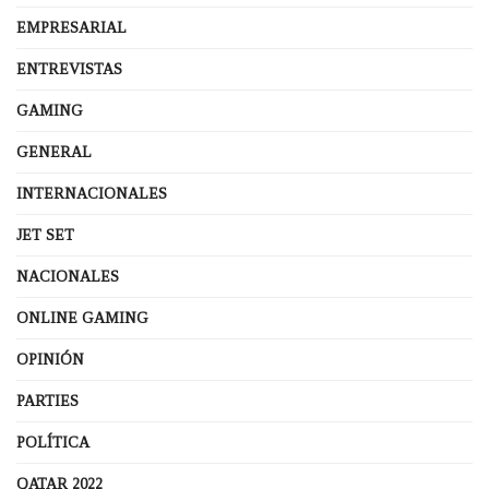
EMPRESARIAL
ENTREVISTAS
GAMING
GENERAL
INTERNACIONALES
JET SET
NACIONALES
ONLINE GAMING
OPINIÓN
PARTIES
POLÍTICA
QATAR 2022