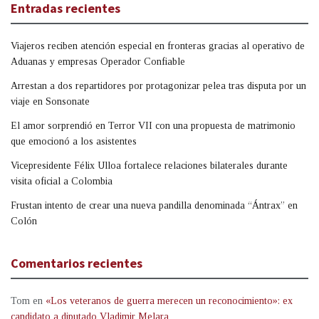
Entradas recientes
Viajeros reciben atención especial en fronteras gracias al operativo de
Aduanas y empresas Operador Confiable
Arrestan a dos repartidores por protagonizar pelea tras disputa por un
viaje en Sonsonate
El amor sorprendió en Terror VII con una propuesta de matrimonio
que emocionó a los asistentes
Vicepresidente Félix Ulloa fortalece relaciones bilaterales durante
visita oficial a Colombia
Frustan intento de crear una nueva pandilla denominada “Ántrax” en
Colón
Comentarios recientes
Tom
en
«Los veteranos de guerra merecen un reconocimiento»: ex
candidato a diputado Vladimir Melara