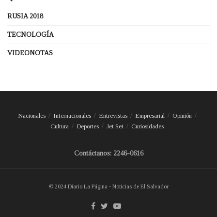
RUSIA 2018
TECNOLOGÍA
VIDEONOTAS
Nacionales
Internacionales
Entrevistas
Empresarial
Opinión
Cultura
Deportes
Jet Set
Curiosidades
Contáctanos: 2246-0616
© 2024 Diario La Página - Noticias de El Salvador