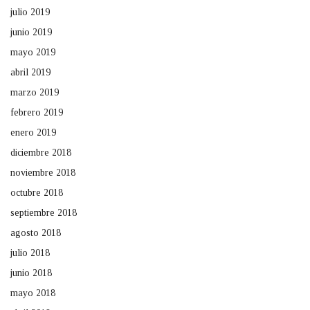
julio 2019
junio 2019
mayo 2019
abril 2019
marzo 2019
febrero 2019
enero 2019
diciembre 2018
noviembre 2018
octubre 2018
septiembre 2018
agosto 2018
julio 2018
junio 2018
mayo 2018