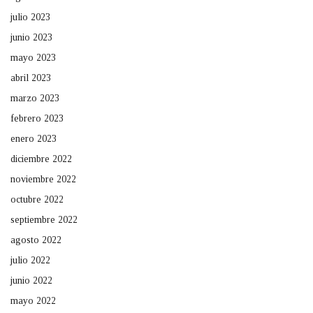
julio 2023
junio 2023
mayo 2023
abril 2023
marzo 2023
febrero 2023
enero 2023
diciembre 2022
noviembre 2022
octubre 2022
septiembre 2022
agosto 2022
julio 2022
junio 2022
mayo 2022