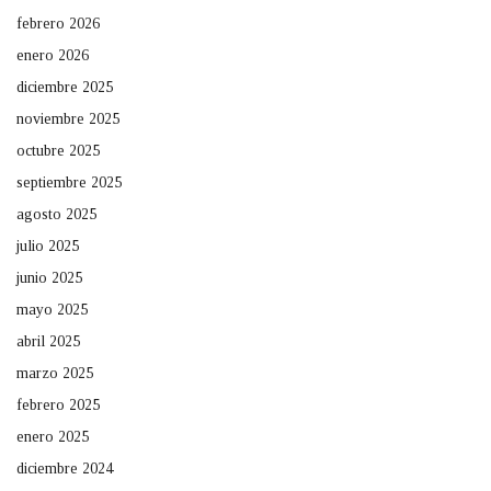
febrero 2026
enero 2026
diciembre 2025
noviembre 2025
octubre 2025
septiembre 2025
agosto 2025
julio 2025
junio 2025
mayo 2025
abril 2025
marzo 2025
febrero 2025
enero 2025
diciembre 2024