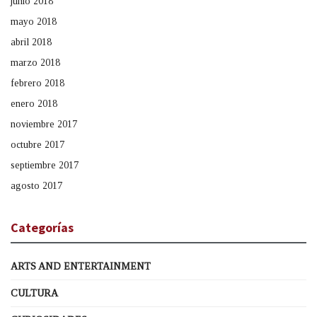
junio 2018
mayo 2018
abril 2018
marzo 2018
febrero 2018
enero 2018
noviembre 2017
octubre 2017
septiembre 2017
agosto 2017
Categorías
ARTS AND ENTERTAINMENT
CULTURA