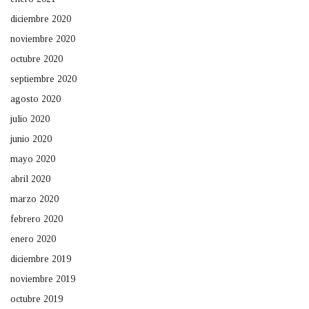
diciembre 2020
noviembre 2020
octubre 2020
septiembre 2020
agosto 2020
julio 2020
junio 2020
mayo 2020
abril 2020
marzo 2020
febrero 2020
enero 2020
diciembre 2019
noviembre 2019
octubre 2019