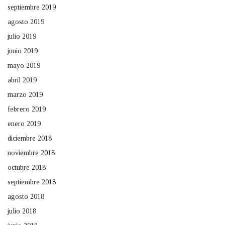
septiembre 2019
agosto 2019
julio 2019
junio 2019
mayo 2019
abril 2019
marzo 2019
febrero 2019
enero 2019
diciembre 2018
noviembre 2018
octubre 2018
septiembre 2018
agosto 2018
julio 2018