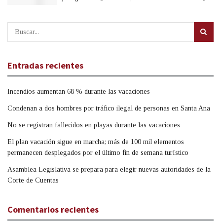
Entradas recientes
Incendios aumentan 68 % durante las vacaciones
Condenan a dos hombres por tráfico ilegal de personas en Santa Ana
No se registran fallecidos en playas durante las vacaciones
El plan vacación sigue en marcha; más de 100 mil elementos
permanecen desplegados por el último fin de semana turístico
Asamblea Legislativa se prepara para elegir nuevas autoridades de la
Corte de Cuentas
Comentarios recientes