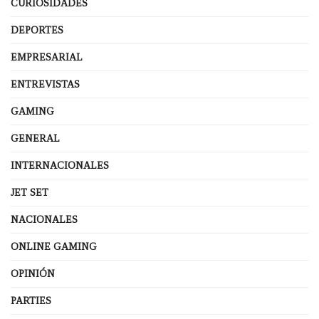
CURIOSIDADES
DEPORTES
EMPRESARIAL
ENTREVISTAS
GAMING
GENERAL
INTERNACIONALES
JET SET
NACIONALES
ONLINE GAMING
OPINIÓN
PARTIES