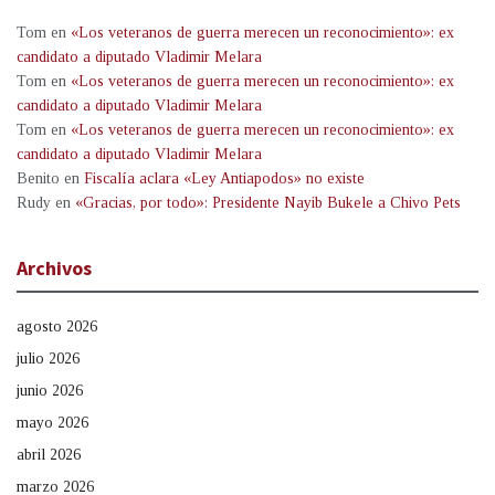
Tom
en
«Los veteranos de guerra merecen un reconocimiento»: ex
candidato a diputado Vladimir Melara
Tom
en
«Los veteranos de guerra merecen un reconocimiento»: ex
candidato a diputado Vladimir Melara
Tom
en
«Los veteranos de guerra merecen un reconocimiento»: ex
candidato a diputado Vladimir Melara
Benito
en
Fiscalía aclara «Ley Antiapodos» no existe
Rudy
en
«Gracias, por todo»: Presidente Nayib Bukele a Chivo Pets
Archivos
agosto 2026
julio 2026
junio 2026
mayo 2026
abril 2026
marzo 2026