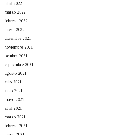
abril 2022
marzo 2022
febrero 2022
enero 2022
diciembre 2021
noviembre 2021
octubre 2021
septiembre 2021
agosto 2021
julio 2021
junio 2021
mayo 2021
abril 2021
marzo 2021
febrero 2021
enero 2021