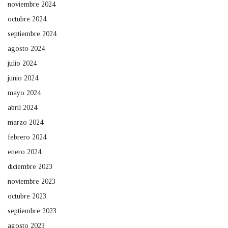
noviembre 2024
octubre 2024
septiembre 2024
agosto 2024
julio 2024
junio 2024
mayo 2024
abril 2024
marzo 2024
febrero 2024
enero 2024
diciembre 2023
noviembre 2023
octubre 2023
septiembre 2023
agosto 2023