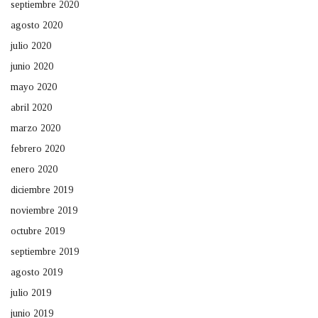
septiembre 2020
agosto 2020
julio 2020
junio 2020
mayo 2020
abril 2020
marzo 2020
febrero 2020
enero 2020
diciembre 2019
noviembre 2019
octubre 2019
septiembre 2019
agosto 2019
julio 2019
junio 2019