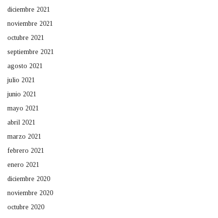
diciembre 2021
noviembre 2021
octubre 2021
septiembre 2021
agosto 2021
julio 2021
junio 2021
mayo 2021
abril 2021
marzo 2021
febrero 2021
enero 2021
diciembre 2020
noviembre 2020
octubre 2020