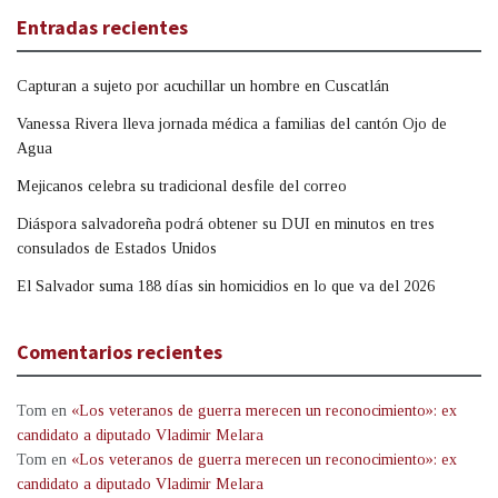
Entradas recientes
Capturan a sujeto por acuchillar un hombre en Cuscatlán
Vanessa Rivera lleva jornada médica a familias del cantón Ojo de
Agua
Mejicanos celebra su tradicional desfile del correo
Diáspora salvadoreña podrá obtener su DUI en minutos en tres
consulados de Estados Unidos
El Salvador suma 188 días sin homicidios en lo que va del 2026
Comentarios recientes
Tom
en
«Los veteranos de guerra merecen un reconocimiento»: ex
candidato a diputado Vladimir Melara
Tom
en
«Los veteranos de guerra merecen un reconocimiento»: ex
candidato a diputado Vladimir Melara