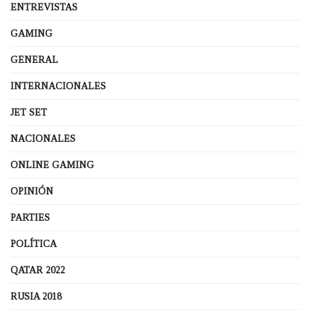
ENTREVISTAS
GAMING
GENERAL
INTERNACIONALES
JET SET
NACIONALES
ONLINE GAMING
OPINIÓN
PARTIES
POLÍTICA
QATAR 2022
RUSIA 2018