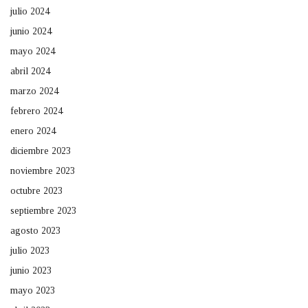
julio 2024
junio 2024
mayo 2024
abril 2024
marzo 2024
febrero 2024
enero 2024
diciembre 2023
noviembre 2023
octubre 2023
septiembre 2023
agosto 2023
julio 2023
junio 2023
mayo 2023