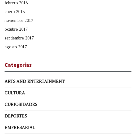
febrero 2018
enero 2018
noviembre 2017
octubre 2017
septiembre 2017
agosto 2017
Categorías
ARTS AND ENTERTAINMENT
CULTURA
CURIOSIDADES
DEPORTES
EMPRESARIAL