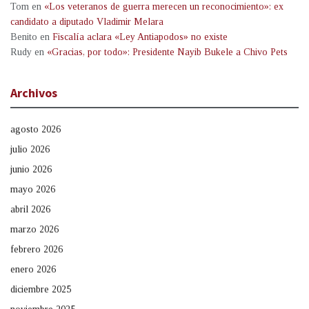
Tom
en
«Los veteranos de guerra merecen un reconocimiento»: ex
candidato a diputado Vladimir Melara
Benito
en
Fiscalía aclara «Ley Antiapodos» no existe
Rudy
en
«Gracias, por todo»: Presidente Nayib Bukele a Chivo Pets
Archivos
agosto 2026
julio 2026
junio 2026
mayo 2026
abril 2026
marzo 2026
febrero 2026
enero 2026
diciembre 2025