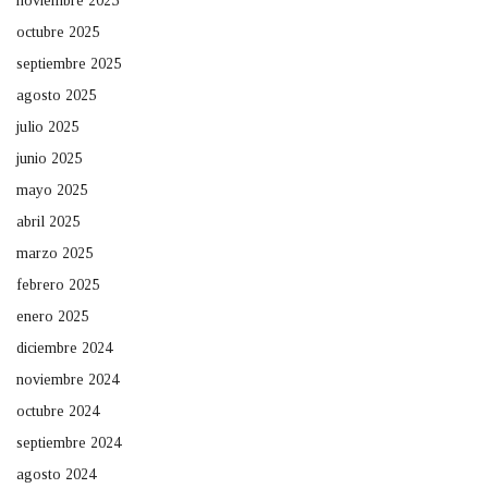
noviembre 2025
octubre 2025
septiembre 2025
agosto 2025
julio 2025
junio 2025
mayo 2025
abril 2025
marzo 2025
febrero 2025
enero 2025
diciembre 2024
noviembre 2024
octubre 2024
septiembre 2024
agosto 2024