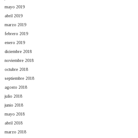
mayo 2019
abril 2019
marzo 2019
febrero 2019
enero 2019
diciembre 2018
noviembre 2018
octubre 2018
septiembre 2018
agosto 2018
julio 2018
junio 2018
mayo 2018
abril 2018
marzo 2018