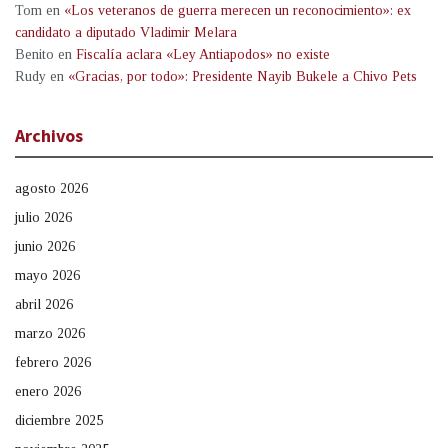
Tom
en
«Los veteranos de guerra merecen un reconocimiento»: ex
candidato a diputado Vladimir Melara
Benito
en
Fiscalía aclara «Ley Antiapodos» no existe
Rudy
en
«Gracias, por todo»: Presidente Nayib Bukele a Chivo Pets
Archivos
agosto 2026
julio 2026
junio 2026
mayo 2026
abril 2026
marzo 2026
febrero 2026
enero 2026
diciembre 2025