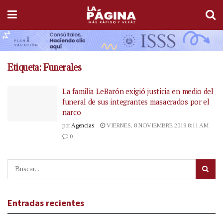
Etiqueta:
Funerales
La familia LeBarón exigió justicia en medio del
funeral de sus integrantes masacrados por el
narco
por
Agencias
VIERNES, 8 NOVIEMBRE 2019 8:11 AM
0
Entradas recientes