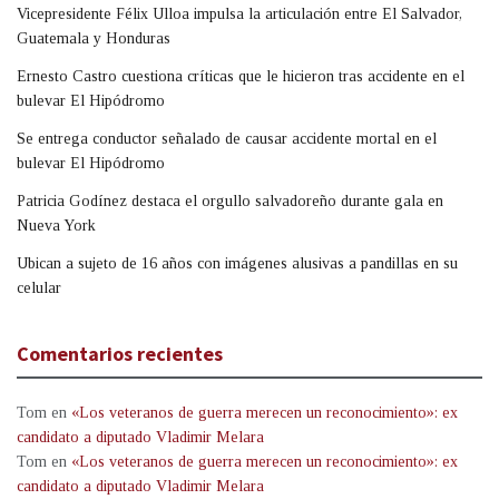
Vicepresidente Félix Ulloa impulsa la articulación entre El Salvador,
Guatemala y Honduras
Ernesto Castro cuestiona críticas que le hicieron tras accidente en el
bulevar El Hipódromo
Se entrega conductor señalado de causar accidente mortal en el
bulevar El Hipódromo
Patricia Godínez destaca el orgullo salvadoreño durante gala en
Nueva York
Ubican a sujeto de 16 años con imágenes alusivas a pandillas en su
celular
Comentarios recientes
Tom
en
«Los veteranos de guerra merecen un reconocimiento»: ex
candidato a diputado Vladimir Melara
Tom
en
«Los veteranos de guerra merecen un reconocimiento»: ex
candidato a diputado Vladimir Melara