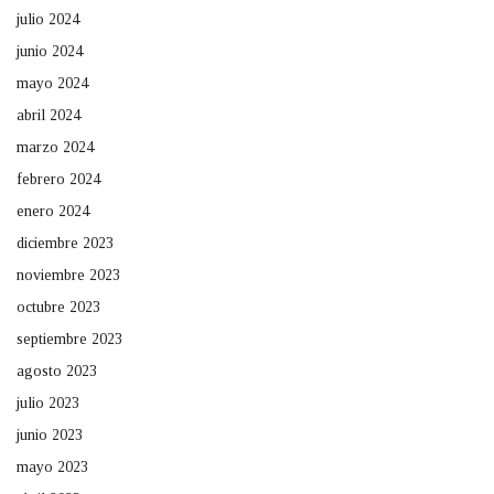
julio 2024
junio 2024
mayo 2024
abril 2024
marzo 2024
febrero 2024
enero 2024
diciembre 2023
noviembre 2023
octubre 2023
septiembre 2023
agosto 2023
julio 2023
junio 2023
mayo 2023