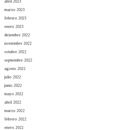
abril 2023
marzo 2023
febrero 2023
enero 2023
diciembre 2022
noviembre 2022
octubre 2022
septiembre 2022
agosto 2022
julio 2022
junio 2022
mayo 2022
abril 2022
marzo 2022
febrero 2022
enero 2022