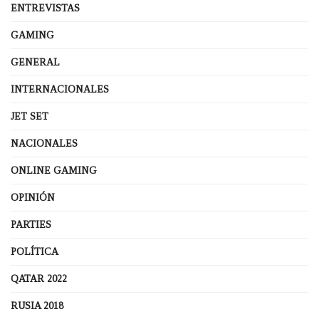
ENTREVISTAS
GAMING
GENERAL
INTERNACIONALES
JET SET
NACIONALES
ONLINE GAMING
OPINIÓN
PARTIES
POLÍTICA
QATAR 2022
RUSIA 2018