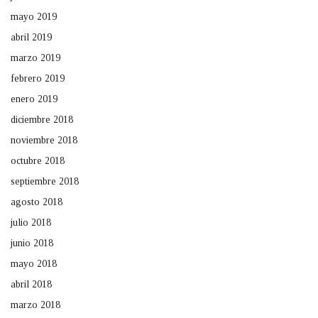
mayo 2019
abril 2019
marzo 2019
febrero 2019
enero 2019
diciembre 2018
noviembre 2018
octubre 2018
septiembre 2018
agosto 2018
julio 2018
junio 2018
mayo 2018
abril 2018
marzo 2018