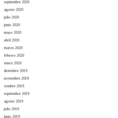
septiembre 2020
agosto 2020
julio 2020
junio 2020
mayo 2020
abril 2020
marzo 2020
febrero 2020
enero 2020
diciembre 2019
noviembre 2019
octubre 2019
septiembre 2019
agosto 2019
julio 2019
junio 2019