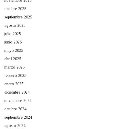
noviembre 2025
octubre 2025
septiembre 2025
agosto 2025
julio 2025
junio 2025
mayo 2025
abril 2025
marzo 2025
febrero 2025
enero 2025
diciembre 2024
noviembre 2024
octubre 2024
septiembre 2024
agosto 2024