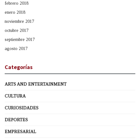
febrero 2018
enero 2018
noviembre 2017
octubre 2017
septiembre 2017
agosto 2017
Categorías
ARTS AND ENTERTAINMENT
CULTURA
CURIOSIDADES
DEPORTES
EMPRESARIAL