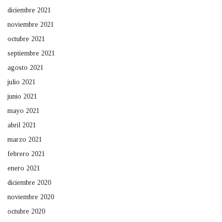
diciembre 2021
noviembre 2021
octubre 2021
septiembre 2021
agosto 2021
julio 2021
junio 2021
mayo 2021
abril 2021
marzo 2021
febrero 2021
enero 2021
diciembre 2020
noviembre 2020
octubre 2020