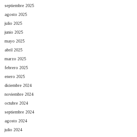
septiembre 2025
agosto 2025
julio 2025
junio 2025
mayo 2025
abril 2025
marzo 2025
febrero 2025
enero 2025
diciembre 2024
noviembre 2024
octubre 2024
septiembre 2024
agosto 2024
julio 2024