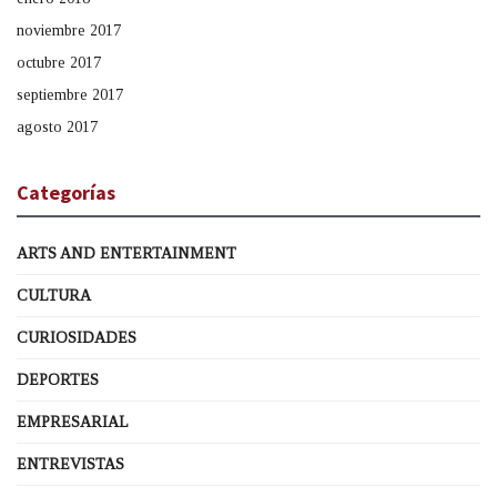
noviembre 2017
octubre 2017
septiembre 2017
agosto 2017
Categorías
ARTS AND ENTERTAINMENT
CULTURA
CURIOSIDADES
DEPORTES
EMPRESARIAL
ENTREVISTAS