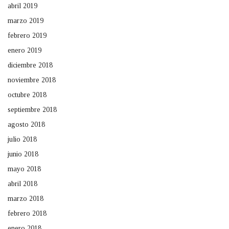
abril 2019
marzo 2019
febrero 2019
enero 2019
diciembre 2018
noviembre 2018
octubre 2018
septiembre 2018
agosto 2018
julio 2018
junio 2018
mayo 2018
abril 2018
marzo 2018
febrero 2018
enero 2018