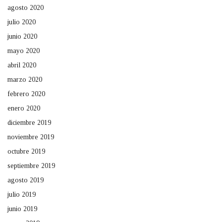
agosto 2020
julio 2020
junio 2020
mayo 2020
abril 2020
marzo 2020
febrero 2020
enero 2020
diciembre 2019
noviembre 2019
octubre 2019
septiembre 2019
agosto 2019
julio 2019
junio 2019