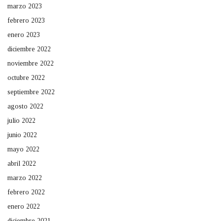
marzo 2023
febrero 2023
enero 2023
diciembre 2022
noviembre 2022
octubre 2022
septiembre 2022
agosto 2022
julio 2022
junio 2022
mayo 2022
abril 2022
marzo 2022
febrero 2022
enero 2022
diciembre 2021