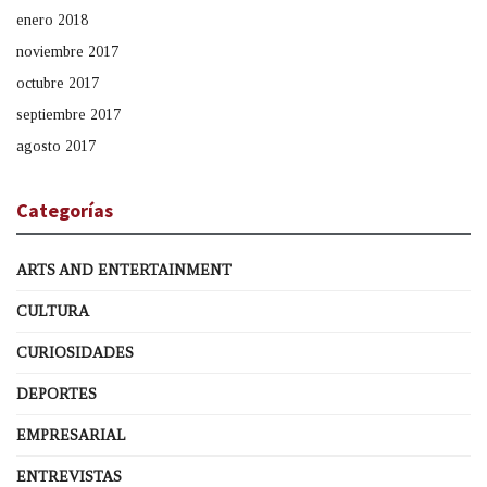
enero 2018
noviembre 2017
octubre 2017
septiembre 2017
agosto 2017
Categorías
ARTS AND ENTERTAINMENT
CULTURA
CURIOSIDADES
DEPORTES
EMPRESARIAL
ENTREVISTAS