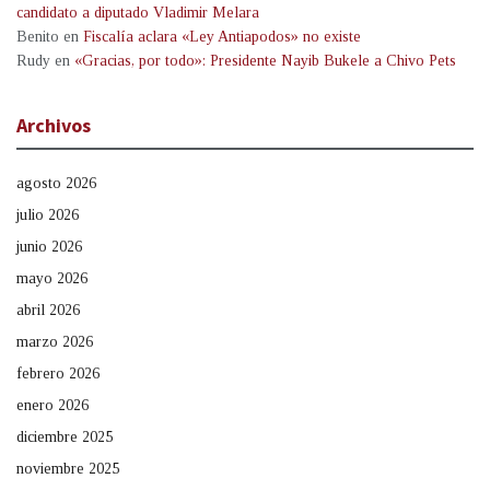
candidato a diputado Vladimir Melara
Benito
en
Fiscalía aclara «Ley Antiapodos» no existe
Rudy
en
«Gracias, por todo»: Presidente Nayib Bukele a Chivo Pets
Archivos
agosto 2026
julio 2026
junio 2026
mayo 2026
abril 2026
marzo 2026
febrero 2026
enero 2026
diciembre 2025
noviembre 2025