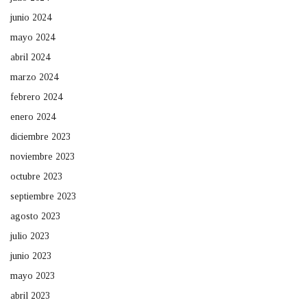
junio 2024
mayo 2024
abril 2024
marzo 2024
febrero 2024
enero 2024
diciembre 2023
noviembre 2023
octubre 2023
septiembre 2023
agosto 2023
julio 2023
junio 2023
mayo 2023
abril 2023