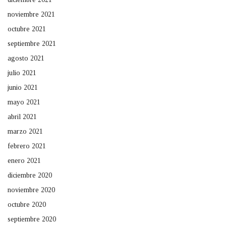
noviembre 2021
octubre 2021
septiembre 2021
agosto 2021
julio 2021
junio 2021
mayo 2021
abril 2021
marzo 2021
febrero 2021
enero 2021
diciembre 2020
noviembre 2020
octubre 2020
septiembre 2020