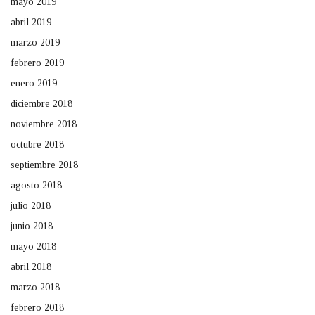
mayo 2019
abril 2019
marzo 2019
febrero 2019
enero 2019
diciembre 2018
noviembre 2018
octubre 2018
septiembre 2018
agosto 2018
julio 2018
junio 2018
mayo 2018
abril 2018
marzo 2018
febrero 2018