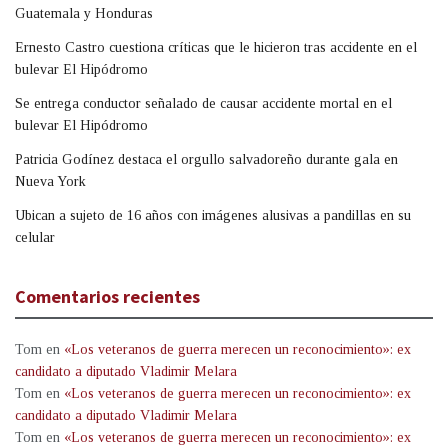
Guatemala y Honduras
Ernesto Castro cuestiona críticas que le hicieron tras accidente en el
bulevar El Hipódromo
Se entrega conductor señalado de causar accidente mortal en el
bulevar El Hipódromo
Patricia Godínez destaca el orgullo salvadoreño durante gala en
Nueva York
Ubican a sujeto de 16 años con imágenes alusivas a pandillas en su
celular
Comentarios recientes
Tom
en
«Los veteranos de guerra merecen un reconocimiento»: ex
candidato a diputado Vladimir Melara
Tom
en
«Los veteranos de guerra merecen un reconocimiento»: ex
candidato a diputado Vladimir Melara
Tom
en
«Los veteranos de guerra merecen un reconocimiento»: ex