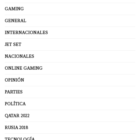
GAMING
GENERAL
INTERNACIONALES
JET SET
NACIONALES
ONLINE GAMING
OPINIÓN
PARTIES
POLÍTICA
QATAR 2022
RUSIA 2018
TECNOLOGÍA