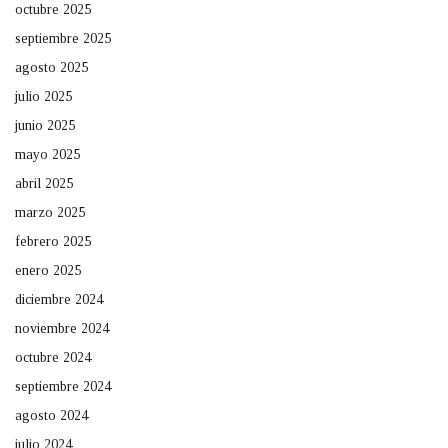
octubre 2025
septiembre 2025
agosto 2025
julio 2025
junio 2025
mayo 2025
abril 2025
marzo 2025
febrero 2025
enero 2025
diciembre 2024
noviembre 2024
octubre 2024
septiembre 2024
agosto 2024
julio 2024