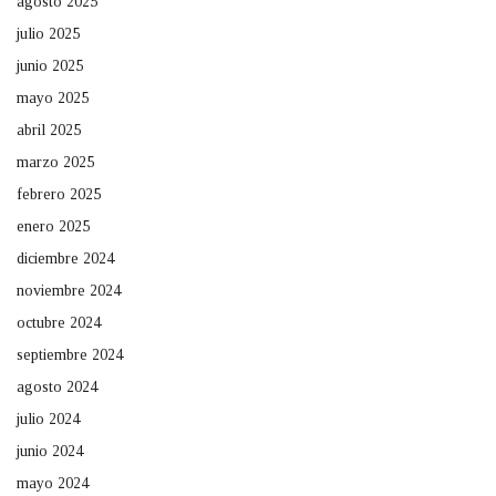
agosto 2025
julio 2025
junio 2025
mayo 2025
abril 2025
marzo 2025
febrero 2025
enero 2025
diciembre 2024
noviembre 2024
octubre 2024
septiembre 2024
agosto 2024
julio 2024
junio 2024
mayo 2024