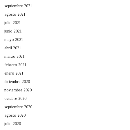
septiembre 2021
agosto 2021
julio 2021
junio 2021
mayo 2021
abril 2021
marzo 2021
febrero 2021
enero 2021
diciembre 2020
noviembre 2020
octubre 2020
septiembre 2020
agosto 2020
julio 2020