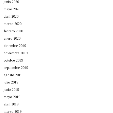
junio 2020
mayo 2020
abril 2020
marzo 2020
febrero 2020
enero 2020
diciembre 2019
noviembre 2019
octubre 2019
septiembre 2019
agosto 2019
julio 2019
junio 2019
mayo 2019
abril 2019
marzo 2019