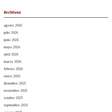
Archivos
agosto 2026
julio 2026
junio 2026
mayo 2026
abril 2026
marzo 2026
febrero 2026
enero 2026
diciembre 2025
noviembre 2025
octubre 2025
septiembre 2025