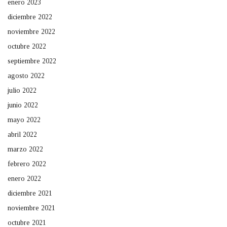
enero 2023
diciembre 2022
noviembre 2022
octubre 2022
septiembre 2022
agosto 2022
julio 2022
junio 2022
mayo 2022
abril 2022
marzo 2022
febrero 2022
enero 2022
diciembre 2021
noviembre 2021
octubre 2021