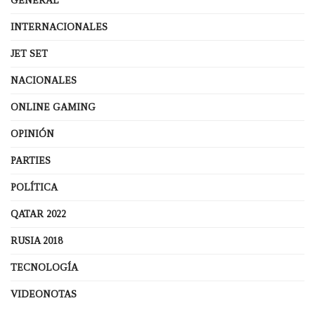
GENERAL
INTERNACIONALES
JET SET
NACIONALES
ONLINE GAMING
OPINIÓN
PARTIES
POLÍTICA
QATAR 2022
RUSIA 2018
TECNOLOGÍA
VIDEONOTAS