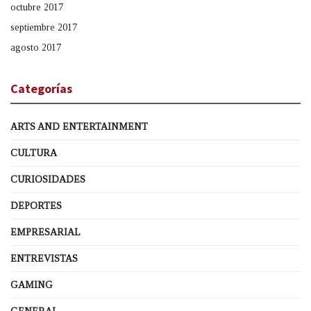
octubre 2017
septiembre 2017
agosto 2017
Categorías
ARTS AND ENTERTAINMENT
CULTURA
CURIOSIDADES
DEPORTES
EMPRESARIAL
ENTREVISTAS
GAMING