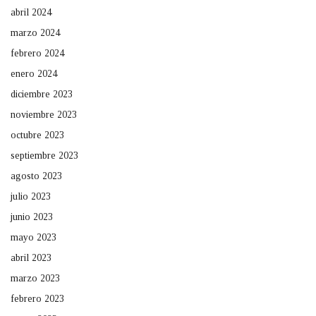
abril 2024
marzo 2024
febrero 2024
enero 2024
diciembre 2023
noviembre 2023
octubre 2023
septiembre 2023
agosto 2023
julio 2023
junio 2023
mayo 2023
abril 2023
marzo 2023
febrero 2023