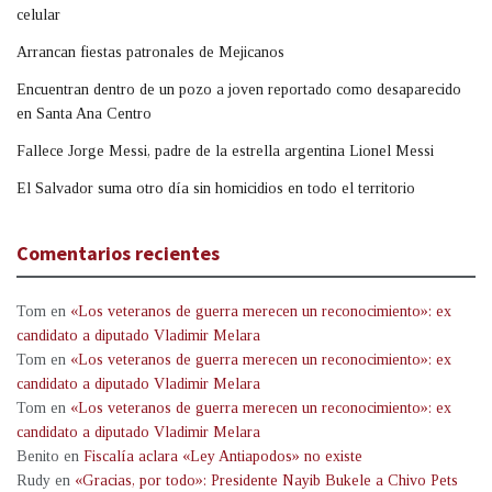
celular
Arrancan fiestas patronales de Mejicanos
Encuentran dentro de un pozo a joven reportado como desaparecido
en Santa Ana Centro
Fallece Jorge Messi, padre de la estrella argentina Lionel Messi
El Salvador suma otro día sin homicidios en todo el territorio
Comentarios recientes
Tom
en
«Los veteranos de guerra merecen un reconocimiento»: ex
candidato a diputado Vladimir Melara
Tom
en
«Los veteranos de guerra merecen un reconocimiento»: ex
candidato a diputado Vladimir Melara
Tom
en
«Los veteranos de guerra merecen un reconocimiento»: ex
candidato a diputado Vladimir Melara
Benito
en
Fiscalía aclara «Ley Antiapodos» no existe
Rudy
en
«Gracias, por todo»: Presidente Nayib Bukele a Chivo Pets