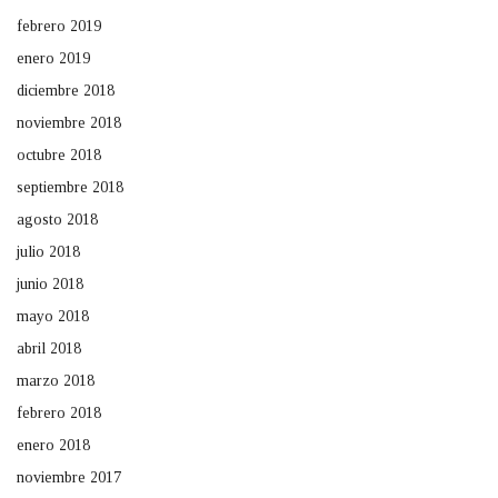
febrero 2019
enero 2019
diciembre 2018
noviembre 2018
octubre 2018
septiembre 2018
agosto 2018
julio 2018
junio 2018
mayo 2018
abril 2018
marzo 2018
febrero 2018
enero 2018
noviembre 2017