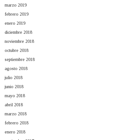
marzo 2019
febrero 2019
enero 2019
diciembre 2018
noviembre 2018
octubre 2018
septiembre 2018
agosto 2018
julio 2018
junio 2018
mayo 2018
abril 2018
marzo 2018
febrero 2018
enero 2018