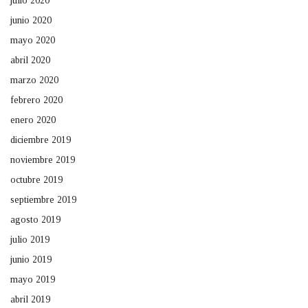
julio 2020
junio 2020
mayo 2020
abril 2020
marzo 2020
febrero 2020
enero 2020
diciembre 2019
noviembre 2019
octubre 2019
septiembre 2019
agosto 2019
julio 2019
junio 2019
mayo 2019
abril 2019