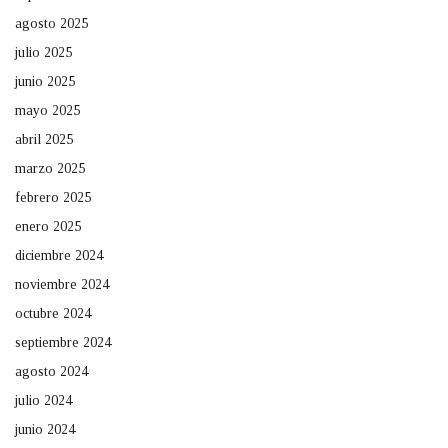
agosto 2025
julio 2025
junio 2025
mayo 2025
abril 2025
marzo 2025
febrero 2025
enero 2025
diciembre 2024
noviembre 2024
octubre 2024
septiembre 2024
agosto 2024
julio 2024
junio 2024