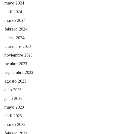
mayo 2024
abril 2024
marzo 2024
febrero 2024
enero 2024
diciembre 2023
noviembre 2023
octubre 2023
septiembre 2023
agosto 2023
julio 2023
junio 2023
mayo 2023
abril 2023
marzo 2023
febrero 2023