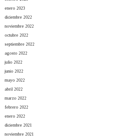
enero 2023
diciembre 2022
noviembre 2022
octubre 2022
septiembre 2022
agosto 2022
julio 2022
junio 2022
mayo 2022
abril 2022
marzo 2022
febrero 2022
enero 2022
diciembre 2021
noviembre 2021