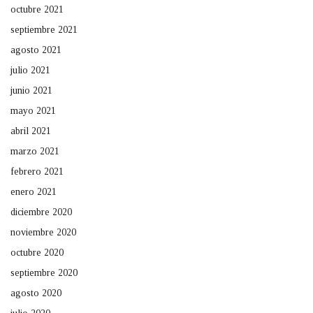
octubre 2021
septiembre 2021
agosto 2021
julio 2021
junio 2021
mayo 2021
abril 2021
marzo 2021
febrero 2021
enero 2021
diciembre 2020
noviembre 2020
octubre 2020
septiembre 2020
agosto 2020