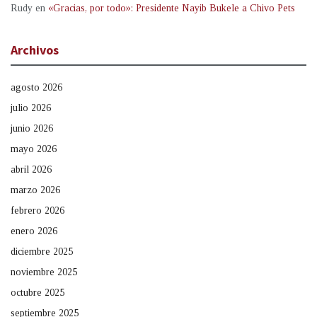
Rudy
en
«Gracias, por todo»: Presidente Nayib Bukele a Chivo Pets
Archivos
agosto 2026
julio 2026
junio 2026
mayo 2026
abril 2026
marzo 2026
febrero 2026
enero 2026
diciembre 2025
noviembre 2025
octubre 2025
septiembre 2025