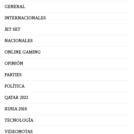
GENERAL
INTERNACIONALES
JET SET
NACIONALES
ONLINE GAMING
OPINIÓN
PARTIES
POLÍTICA
QATAR 2022
RUSIA 2018
TECNOLOGÍA
VIDEONOTAS