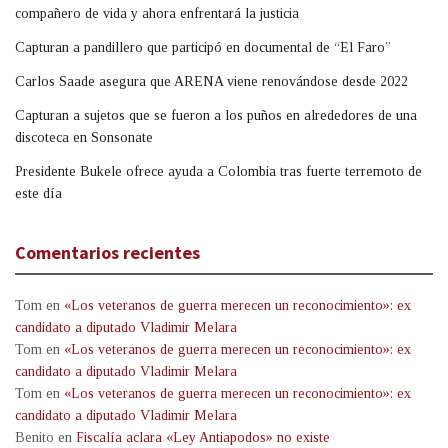
compañero de vida y ahora enfrentará la justicia
Capturan a pandillero que participó en documental de “El Faro”
Carlos Saade asegura que ARENA viene renovándose desde 2022
Capturan a sujetos que se fueron a los puños en alrededores de una
discoteca en Sonsonate
Presidente Bukele ofrece ayuda a Colombia tras fuerte terremoto de
este día
Comentarios recientes
Tom
en
«Los veteranos de guerra merecen un reconocimiento»: ex
candidato a diputado Vladimir Melara
Tom
en
«Los veteranos de guerra merecen un reconocimiento»: ex
candidato a diputado Vladimir Melara
Tom
en
«Los veteranos de guerra merecen un reconocimiento»: ex
candidato a diputado Vladimir Melara
Benito
en
Fiscalía aclara «Ley Antiapodos» no existe