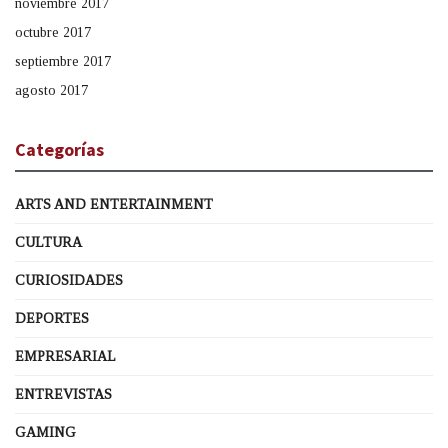
noviembre 2017
octubre 2017
septiembre 2017
agosto 2017
Categorías
ARTS AND ENTERTAINMENT
CULTURA
CURIOSIDADES
DEPORTES
EMPRESARIAL
ENTREVISTAS
GAMING