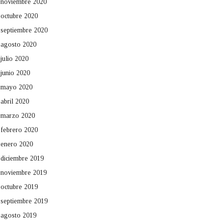
noviembre 2020
octubre 2020
septiembre 2020
agosto 2020
julio 2020
junio 2020
mayo 2020
abril 2020
marzo 2020
febrero 2020
enero 2020
diciembre 2019
noviembre 2019
octubre 2019
septiembre 2019
agosto 2019