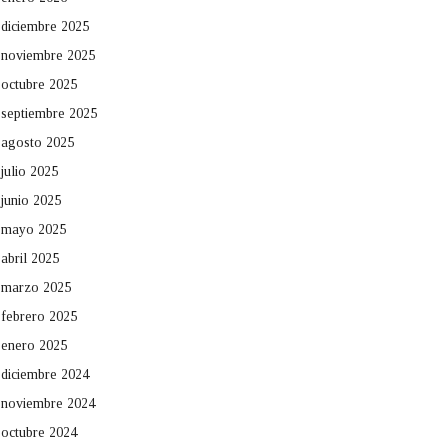
diciembre 2025
noviembre 2025
octubre 2025
septiembre 2025
agosto 2025
julio 2025
junio 2025
mayo 2025
abril 2025
marzo 2025
febrero 2025
enero 2025
diciembre 2024
noviembre 2024
octubre 2024