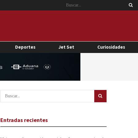
Deportes
Jet Set
Curiosidades
Entradas recientes