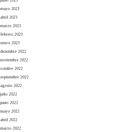
junio 2023
mayo 2023
abril 2023
marzo 2023
febrero 2023
enero 2023
diciembre 2022
noviembre 2022
octubre 2022
septiembre 2022
agosto 2022
julio 2022
junio 2022
mayo 2022
abril 2022
marzo 2022