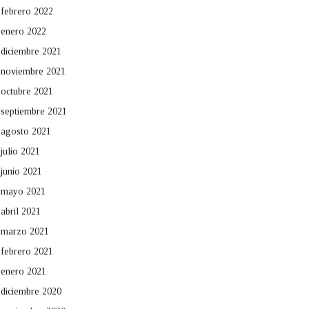
febrero 2022
enero 2022
diciembre 2021
noviembre 2021
octubre 2021
septiembre 2021
agosto 2021
julio 2021
junio 2021
mayo 2021
abril 2021
marzo 2021
febrero 2021
enero 2021
diciembre 2020