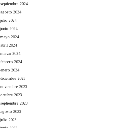
septiembre 2024
agosto 2024
julio 2024
junio 2024
mayo 2024
abril 2024
marzo 2024
febrero 2024
enero 2024
diciembre 2023
noviembre 2023
octubre 2023
septiembre 2023
agosto 2023
julio 2023