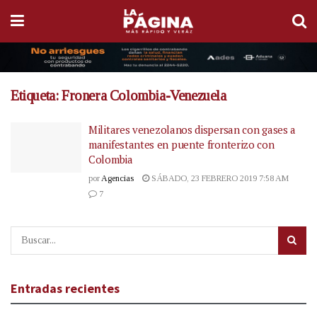
Etiqueta:
Fronera Colombia-Venezuela
Militares venezolanos dispersan con gases a
manifestantes en puente fronterizo con
Colombia
por
Agencias
SÁBADO, 23 FEBRERO 2019 7:58 AM
7
Entradas recientes