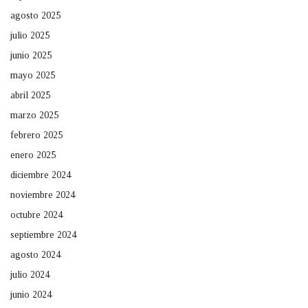
agosto 2025
julio 2025
junio 2025
mayo 2025
abril 2025
marzo 2025
febrero 2025
enero 2025
diciembre 2024
noviembre 2024
octubre 2024
septiembre 2024
agosto 2024
julio 2024
junio 2024