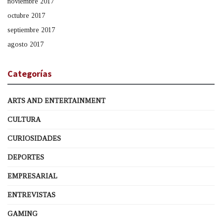
noviembre 2017
octubre 2017
septiembre 2017
agosto 2017
Categorías
ARTS AND ENTERTAINMENT
CULTURA
CURIOSIDADES
DEPORTES
EMPRESARIAL
ENTREVISTAS
GAMING