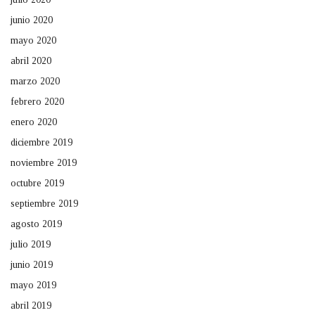
junio 2020
mayo 2020
abril 2020
marzo 2020
febrero 2020
enero 2020
diciembre 2019
noviembre 2019
octubre 2019
septiembre 2019
agosto 2019
julio 2019
junio 2019
mayo 2019
abril 2019