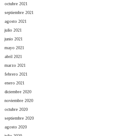
octubre 2021
septiembre 2021
agosto 2021
julio 2021
junio 2021
mayo 2021
abril 2021
marzo 2021
febrero 2021
enero 2021
diciembre 2020
noviembre 2020
octubre 2020
septiembre 2020
agosto 2020
julio 2020