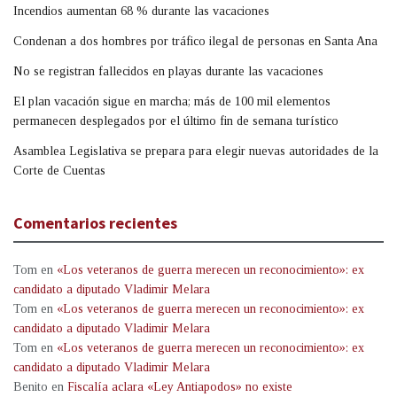
Incendios aumentan 68 % durante las vacaciones
Condenan a dos hombres por tráfico ilegal de personas en Santa Ana
No se registran fallecidos en playas durante las vacaciones
El plan vacación sigue en marcha; más de 100 mil elementos
permanecen desplegados por el último fin de semana turístico
Asamblea Legislativa se prepara para elegir nuevas autoridades de la
Corte de Cuentas
Comentarios recientes
Tom
en
«Los veteranos de guerra merecen un reconocimiento»: ex
candidato a diputado Vladimir Melara
Tom
en
«Los veteranos de guerra merecen un reconocimiento»: ex
candidato a diputado Vladimir Melara
Tom
en
«Los veteranos de guerra merecen un reconocimiento»: ex
candidato a diputado Vladimir Melara
Benito
en
Fiscalía aclara «Ley Antiapodos» no existe