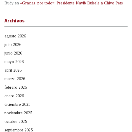
Rudy
en
«Gracias, por todo»: Presidente Nayib Bukele a Chivo Pets
Archivos
agosto 2026
julio 2026
junio 2026
mayo 2026
abril 2026
marzo 2026
febrero 2026
enero 2026
diciembre 2025
noviembre 2025
octubre 2025
septiembre 2025