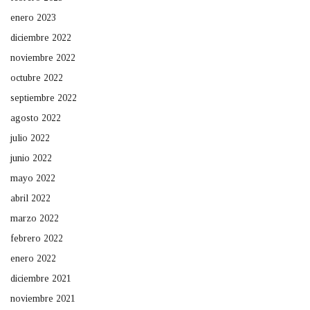
enero 2023
diciembre 2022
noviembre 2022
octubre 2022
septiembre 2022
agosto 2022
julio 2022
junio 2022
mayo 2022
abril 2022
marzo 2022
febrero 2022
enero 2022
diciembre 2021
noviembre 2021