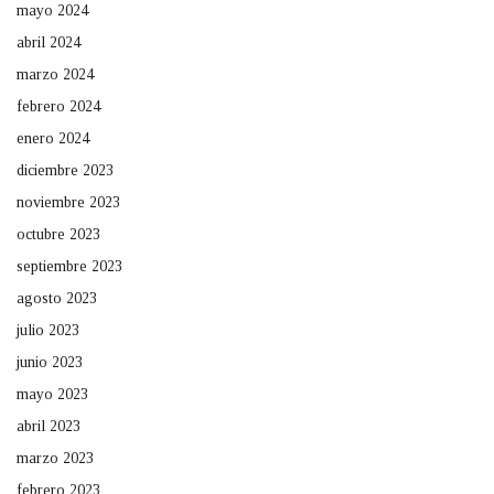
mayo 2024
abril 2024
marzo 2024
febrero 2024
enero 2024
diciembre 2023
noviembre 2023
octubre 2023
septiembre 2023
agosto 2023
julio 2023
junio 2023
mayo 2023
abril 2023
marzo 2023
febrero 2023