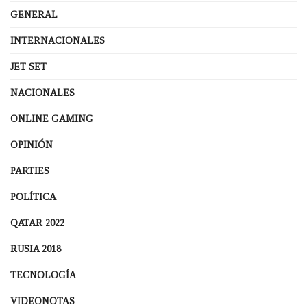
GENERAL
INTERNACIONALES
JET SET
NACIONALES
ONLINE GAMING
OPINIÓN
PARTIES
POLÍTICA
QATAR 2022
RUSIA 2018
TECNOLOGÍA
VIDEONOTAS