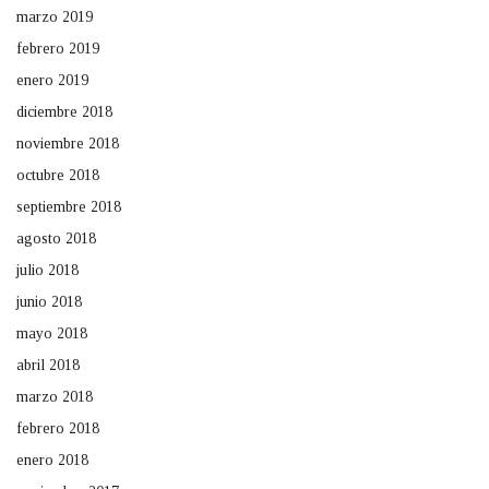
marzo 2019
febrero 2019
enero 2019
diciembre 2018
noviembre 2018
octubre 2018
septiembre 2018
agosto 2018
julio 2018
junio 2018
mayo 2018
abril 2018
marzo 2018
febrero 2018
enero 2018