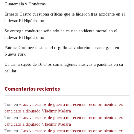
Guatemala y Honduras
Ernesto Castro cuestiona críticas que le hicieron tras accidente en el
bulevar El Hipódromo
Se entrega conductor señalado de causar accidente mortal en el
bulevar El Hipódromo
Patricia Godínez destaca el orgullo salvadoreño durante gala en
Nueva York
Ubican a sujeto de 16 años con imágenes alusivas a pandillas en su
celular
Comentarios recientes
Tom
en
«Los veteranos de guerra merecen un reconocimiento»: ex
candidato a diputado Vladimir Melara
Tom
en
«Los veteranos de guerra merecen un reconocimiento»: ex
candidato a diputado Vladimir Melara
Tom
en
«Los veteranos de guerra merecen un reconocimiento»: ex