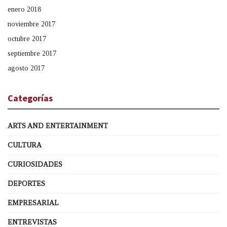
enero 2018
noviembre 2017
octubre 2017
septiembre 2017
agosto 2017
Categorías
ARTS AND ENTERTAINMENT
CULTURA
CURIOSIDADES
DEPORTES
EMPRESARIAL
ENTREVISTAS