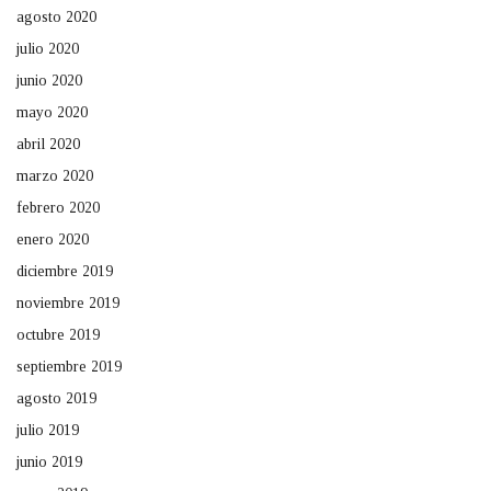
agosto 2020
julio 2020
junio 2020
mayo 2020
abril 2020
marzo 2020
febrero 2020
enero 2020
diciembre 2019
noviembre 2019
octubre 2019
septiembre 2019
agosto 2019
julio 2019
junio 2019