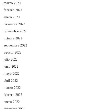
marzo 2023
febrero 2023
enero 2023
diciembre 2022
noviembre 2022
octubre 2022
septiembre 2022
agosto 2022
julio 2022
junio 2022
mayo 2022
abril 2022
marzo 2022
febrero 2022
enero 2022
diciembre 2021