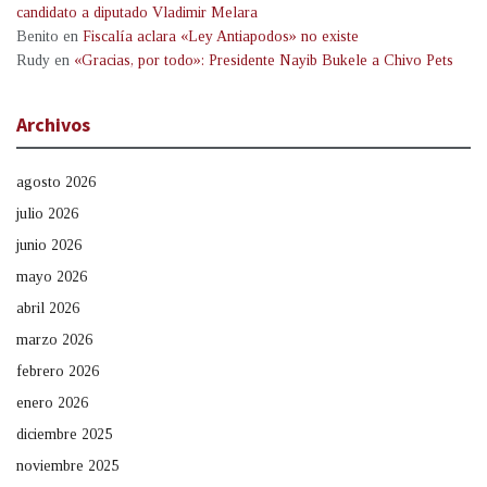
candidato a diputado Vladimir Melara
Benito
en
Fiscalía aclara «Ley Antiapodos» no existe
Rudy
en
«Gracias, por todo»: Presidente Nayib Bukele a Chivo Pets
Archivos
agosto 2026
julio 2026
junio 2026
mayo 2026
abril 2026
marzo 2026
febrero 2026
enero 2026
diciembre 2025
noviembre 2025