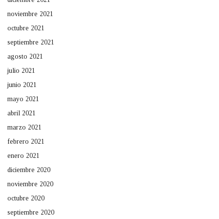
noviembre 2021
octubre 2021
septiembre 2021
agosto 2021
julio 2021
junio 2021
mayo 2021
abril 2021
marzo 2021
febrero 2021
enero 2021
diciembre 2020
noviembre 2020
octubre 2020
septiembre 2020