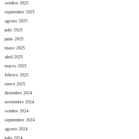
octubre 2025
septiembre 2025
agosto 2025
julio 2025
junio 2025
mayo 2025
abril 2025
marzo 2025
febrero 2025
enero 2025
diciembre 2024
noviembre 2024
octubre 2024
septiembre 2024
agosto 2024
julio 2024