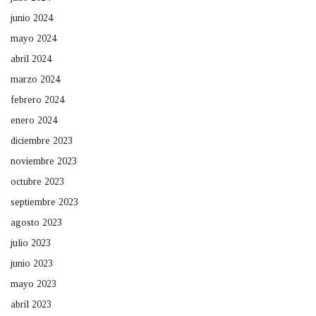
junio 2024
mayo 2024
abril 2024
marzo 2024
febrero 2024
enero 2024
diciembre 2023
noviembre 2023
octubre 2023
septiembre 2023
agosto 2023
julio 2023
junio 2023
mayo 2023
abril 2023