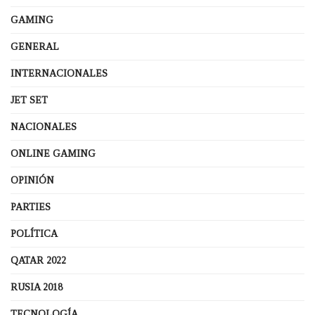
GAMING
GENERAL
INTERNACIONALES
JET SET
NACIONALES
ONLINE GAMING
OPINIÓN
PARTIES
POLÍTICA
QATAR 2022
RUSIA 2018
TECNOLOGÍA