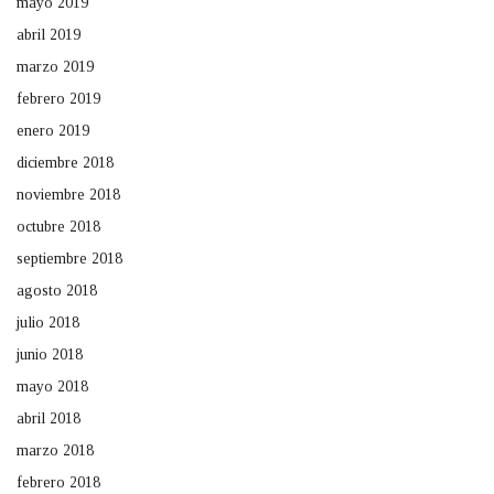
mayo 2019
abril 2019
marzo 2019
febrero 2019
enero 2019
diciembre 2018
noviembre 2018
octubre 2018
septiembre 2018
agosto 2018
julio 2018
junio 2018
mayo 2018
abril 2018
marzo 2018
febrero 2018