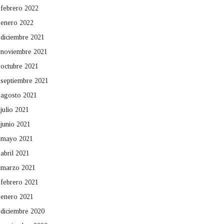
febrero 2022
enero 2022
diciembre 2021
noviembre 2021
octubre 2021
septiembre 2021
agosto 2021
julio 2021
junio 2021
mayo 2021
abril 2021
marzo 2021
febrero 2021
enero 2021
diciembre 2020