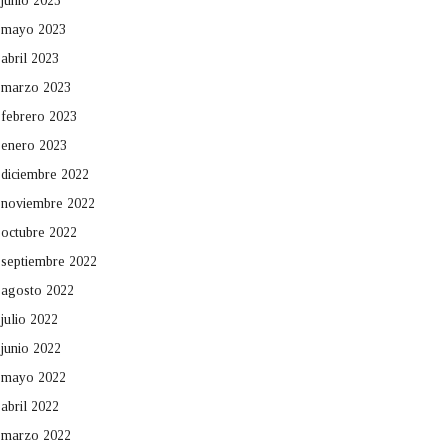
junio 2023
mayo 2023
abril 2023
marzo 2023
febrero 2023
enero 2023
diciembre 2022
noviembre 2022
octubre 2022
septiembre 2022
agosto 2022
julio 2022
junio 2022
mayo 2022
abril 2022
marzo 2022