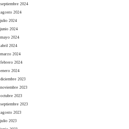
septiembre 2024
agosto 2024
julio 2024
junio 2024
mayo 2024
abril 2024
marzo 2024
febrero 2024
enero 2024
diciembre 2023
noviembre 2023
octubre 2023
septiembre 2023
agosto 2023
julio 2023