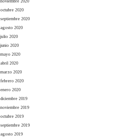
noviembre 2020
octubre 2020
septiembre 2020
agosto 2020
julio 2020
junio 2020
mayo 2020
abril 2020
marzo 2020
febrero 2020
enero 2020
diciembre 2019
noviembre 2019
octubre 2019
septiembre 2019
agosto 2019