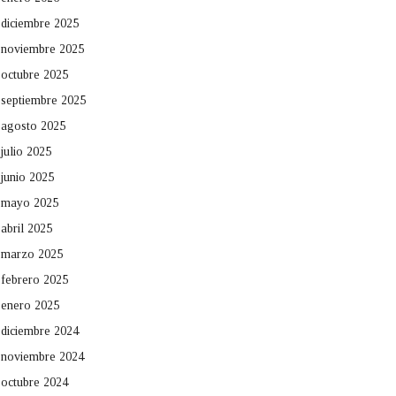
diciembre 2025
noviembre 2025
octubre 2025
septiembre 2025
agosto 2025
julio 2025
junio 2025
mayo 2025
abril 2025
marzo 2025
febrero 2025
enero 2025
diciembre 2024
noviembre 2024
octubre 2024