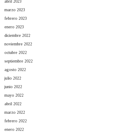
abril 2023
marzo 2023
febrero 2023
enero 2023
diciembre 2022
noviembre 2022
octubre 2022
septiembre 2022
agosto 2022
julio 2022
junio 2022
mayo 2022
abril 2022
marzo 2022
febrero 2022
enero 2022