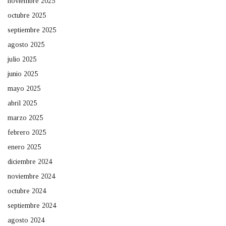
noviembre 2025
octubre 2025
septiembre 2025
agosto 2025
julio 2025
junio 2025
mayo 2025
abril 2025
marzo 2025
febrero 2025
enero 2025
diciembre 2024
noviembre 2024
octubre 2024
septiembre 2024
agosto 2024