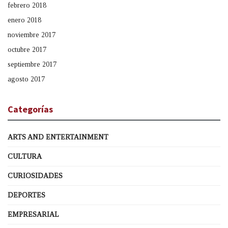
febrero 2018
enero 2018
noviembre 2017
octubre 2017
septiembre 2017
agosto 2017
Categorías
ARTS AND ENTERTAINMENT
CULTURA
CURIOSIDADES
DEPORTES
EMPRESARIAL