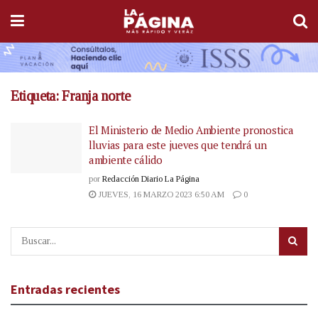
Etiqueta:
Franja norte
El Ministerio de Medio Ambiente pronostica
lluvias para este jueves que tendrá un
ambiente cálido
por
Redacción Diario La Página
JUEVES, 16 MARZO 2023 6:50 AM
0
Entradas recientes