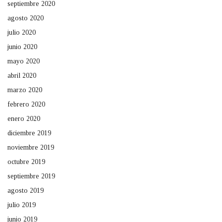
septiembre 2020
agosto 2020
julio 2020
junio 2020
mayo 2020
abril 2020
marzo 2020
febrero 2020
enero 2020
diciembre 2019
noviembre 2019
octubre 2019
septiembre 2019
agosto 2019
julio 2019
junio 2019