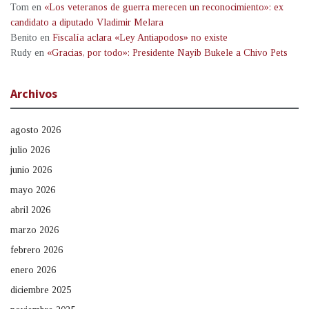
Tom
en
«Los veteranos de guerra merecen un reconocimiento»: ex
candidato a diputado Vladimir Melara
Benito
en
Fiscalía aclara «Ley Antiapodos» no existe
Rudy
en
«Gracias, por todo»: Presidente Nayib Bukele a Chivo Pets
Archivos
agosto 2026
julio 2026
junio 2026
mayo 2026
abril 2026
marzo 2026
febrero 2026
enero 2026
diciembre 2025