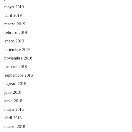
mayo 2019
abril 2019
marzo 2019
febrero 2019
enero 2019
diciembre 2018
noviembre 2018
octubre 2018
septiembre 2018
agosto 2018
julio 2018
junio 2018
mayo 2018
abril 2018
marzo 2018