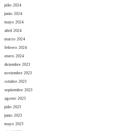
julio 2024
junio 2024
mayo 2024
abril 2024
marzo 2024
febrero 2024
enero 2024
diciembre 2023
noviembre 2023
octubre 2023
septiembre 2023
agosto 2023
julio 2023
junio 2023
mayo 2023