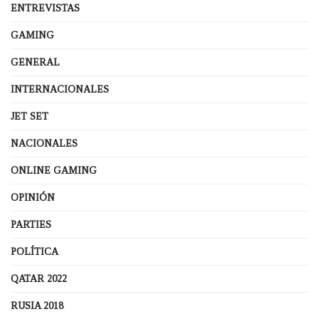
ENTREVISTAS
GAMING
GENERAL
INTERNACIONALES
JET SET
NACIONALES
ONLINE GAMING
OPINIÓN
PARTIES
POLÍTICA
QATAR 2022
RUSIA 2018