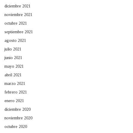
diciembre 2021
noviembre 2021
octubre 2021
septiembre 2021
agosto 2021
julio 2021
junio 2021
mayo 2021
abril 2021
marzo 2021
febrero 2021
enero 2021
diciembre 2020
noviembre 2020
octubre 2020