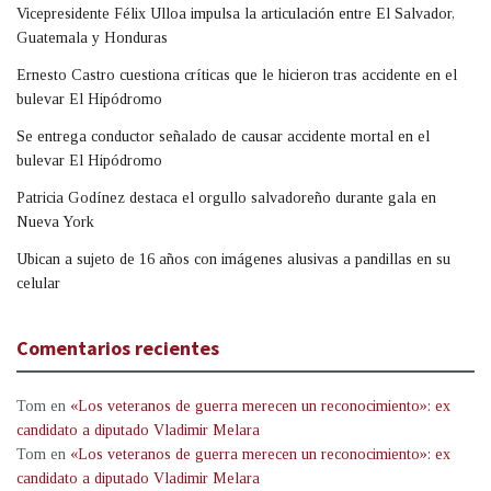
Vicepresidente Félix Ulloa impulsa la articulación entre El Salvador,
Guatemala y Honduras
Ernesto Castro cuestiona críticas que le hicieron tras accidente en el
bulevar El Hipódromo
Se entrega conductor señalado de causar accidente mortal en el
bulevar El Hipódromo
Patricia Godínez destaca el orgullo salvadoreño durante gala en
Nueva York
Ubican a sujeto de 16 años con imágenes alusivas a pandillas en su
celular
Comentarios recientes
Tom
en
«Los veteranos de guerra merecen un reconocimiento»: ex
candidato a diputado Vladimir Melara
Tom
en
«Los veteranos de guerra merecen un reconocimiento»: ex
candidato a diputado Vladimir Melara